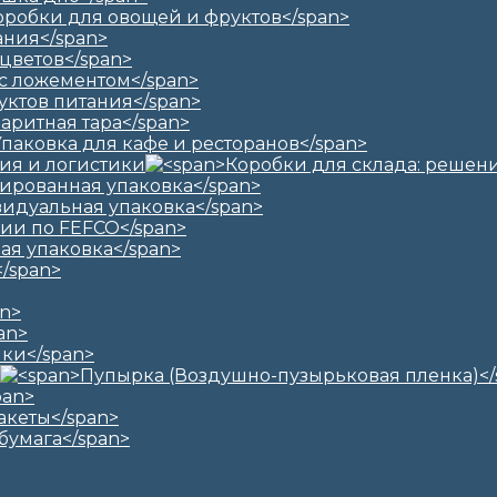
ия и логистики