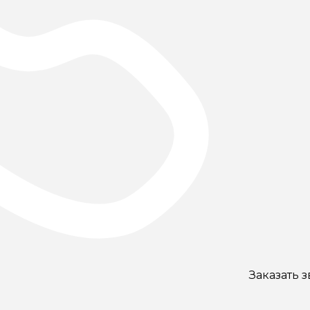
Заказать 