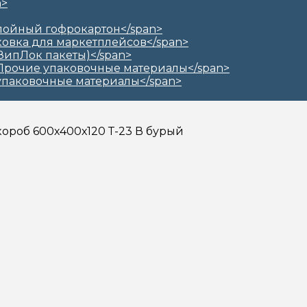
короб 600х400х120 Т-23 В бурый