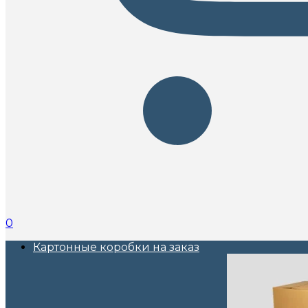
0
Картонные коробки на заказ