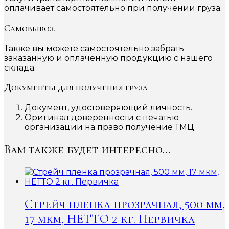
оплачивает самостоятельно при получении груза.
Самовывоз.
Также вы можете самостоятельно забрать
заказанную и оплаченную продукцию с нашего
склада.
Документы для получения груза
Документ, удостоверяющий личность.
Оригинал доверенности с печатью
организации на право получение ТМЦ
Вам также будет интересно…
Стрейч пленка прозрачная, 500 мм,
17 мкм, НЕТТО 2 кг. Первичка