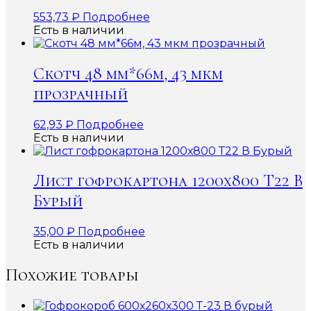
553,73
₽
Подробнее
Есть в наличии
Скотч 48 мм*66м, 43 мкм
прозрачный
62,93
₽
Подробнее
Есть в наличии
Лист гофрокартона 1200х800 Т22 В
Бурый
35,00
₽
Подробнее
Есть в наличии
Похожие товары