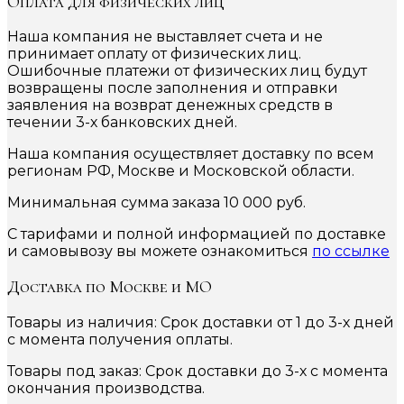
Оплата для физических лиц
Наша компания не выставляет счета и не
принимает оплату от физических лиц.
Ошибочные платежи от физических лиц будут
возвращены после заполнения и отправки
заявления на возврат денежных средств в
течении 3-х банковских дней.
Наша компания осуществляет доставку по всем
регионам РФ, Москве и Московской области.
Минимальная сумма заказа 10 000 руб.
С тарифами и полной информацией по доставке
и самовывозу вы можете ознакомиться
по ссылке
Доставка по Москве и МО
Товары из наличия: Срок доставки от 1 до 3-х дней
с момента получения оплаты.
Товары под заказ: Срок доставки до 3-х с момента
окончания производства.