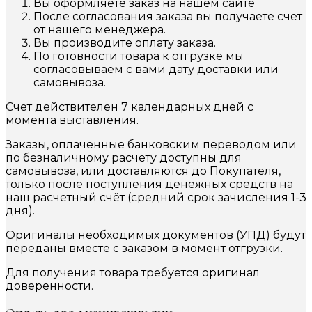
Вы оформляете заказ на нашем сайте
После согласования заказа вы получаете счет
от нашего менеджера.
Вы производите оплату заказа.
По готовности товара к отгрузке мы
согласовываем с вами дату доставки или
самовывоза.
Счет действителен 7 календарных дней с
момента выставления.
Заказы, оплаченные банковским переводом или
по безналичному расчету доступны для
самовывоза, или доставляются до Покупателя,
только после поступления денежных средств на
наш расчетный счёт (средний срок зачисления 1-3
дня).
Оригиналы необходимых документов (УПД) будут
переданы вместе с заказом в момент отгрузки.
Для получения товара требуется оригинал
доверенности.