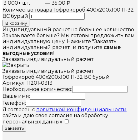
3 000+ шт.
—
35,00
₽
Количество товара Гофрокороб 400х200х100 П-32
ВС бурый
В корзину
Индивидуальный расчет на большее количество
Заказываете больше? Мы готовы предложить вам
индивидуальную цену! Нажмите "Заказать
индивидуальный расчет" и получите
самые
выгодные условия
!
Заказать индивидуальный расчет
Заказать индивидуальный расчет
Гофрокороб 400х200х100 П-32 ВС бурый
Артикул: 11201-0313
Необходимое количество:
Ваше имя:
Телефон:
Я согласен с
политикой конфиденциальности
сайта и даю свое согласие на обработку
персональных данных
Заказать