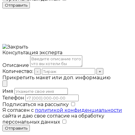
Отправить
Консультация эксперта
Описание
Количество:
-
+
Прикрепить макет или доп. информацию
Имя
Телефон
Подписаться на рассылку
Я согласен с
политикой конфиденциальности
сайта и даю свое согласие на обработку
персональных данных
Отправить