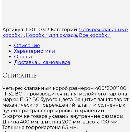
Артикул:
11201-0313
Категории:
Четырехклапанные
коробки
,
Коробки для склада
,
Все коробки
Описание
Характеристики
Оплата
Доставка и самовывоз
Описание
Четырехклапанный короб размером 400*200*100
П-32 ВС – производится из пятислойного картона
марки П-32 ВС бурого цвета. Защитит ваш товар от
механических повреждений, влаги и солнечных
лучей при транспортировке и хранении.
В карточке товара указаны внутренние размеры:
Длина 400 мм; ширина 200 мм; высота 100 мм.
Толщина гофрокартона 6,5 мм.