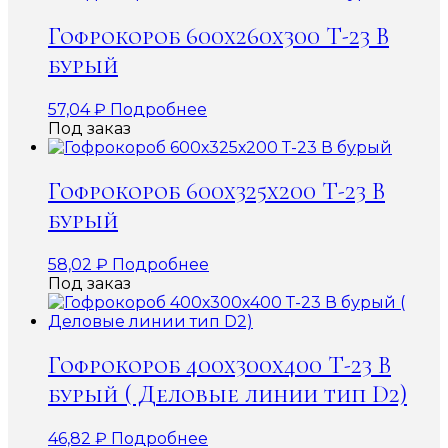
Гофрокороб 600х260х300 Т-23 В
бурый
57,04
₽
Подробнее
Под заказ
Гофрокороб 600х325х200 Т-23 В
бурый
58,02
₽
Подробнее
Под заказ
Гофрокороб 400х300х400 Т-23 В
бурый ( Деловые линии тип D2)
46,82
₽
Подробнее