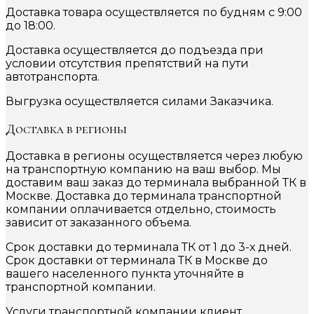
Доставка товара осуществляется по будням с 9:00
до 18:00.
Доставка осуществляется до подъезда при
условии отсутствия препятствий на пути
автотранспорта.
Выгрузка осуществляется силами Заказчика.
Доставка в регионы
Доставка в регионы осуществляется через любую
на транспортную компанию на ваш выбор. Мы
доставим ваш заказ до терминала выбранной ТК в
Москве. Доставка до терминала транспортной
компании оплачивается отдельно, стоимость
зависит от заказанного объема.
Срок доставки до терминала ТК от 1 до 3-х дней.
Срок доставки от терминала ТК в Москве до
вашего населенного пункта уточняйте в
транспортной компании.
Услуги транспортной компании клиент