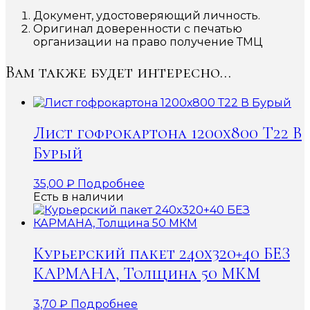
Документ, удостоверяющий личность.
Оригинал доверенности с печатью
организации на право получение ТМЦ
Вам также будет интересно…
Лист гофрокартона 1200х800 Т22 В
Бурый
35,00
₽
Подробнее
Есть в наличии
Курьерский пакет 240х320+40 БЕЗ
КАРМАНА, Толщина 50 МКМ
3,70
₽
Подробнее