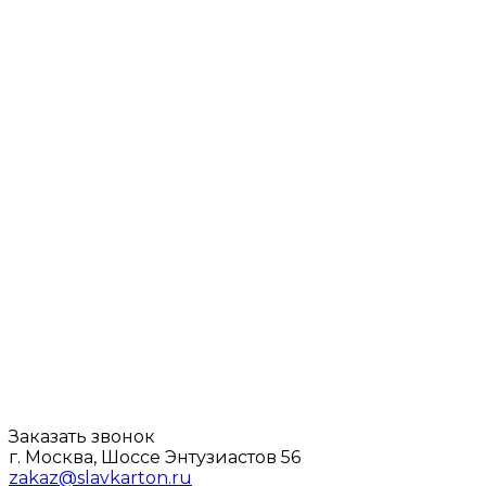
Заказать звонок
г. Москва, Шоссе Энтузиастов 56
zakaz@slavkarton.ru