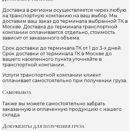
Доставка в регионы осуществляется через любую
на транспортную компанию на ваш выбор. Мы
доставим ваш заказ до терминала выбранной ТК в
Москве. Доставка до терминала транспортной
компании оплачивается отдельно, стоимость
зависит от заказанного объема.
Срок доставки до терминала ТК от 1 до 3-х дней.
Срок доставки от терминала ТК в Москве до
вашего населенного пункта уточняйте в
транспортной компании.
Услуги транспортной компании клиент
оплачивает самостоятельно при получении груза.
Самовывоз.
Также вы можете самостоятельно забрать
заказанную и оплаченную продукцию с нашего
склада.
Документы для получения груза