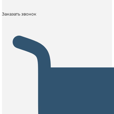
Заказать звонок