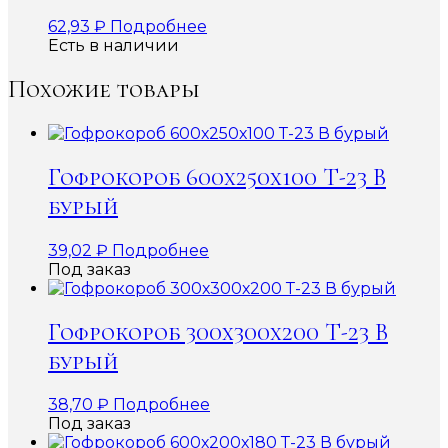
62,93
₽
Подробнее
Есть в наличии
Похожие товары
Гофрокороб 600х250х100 Т-23 В
бурый
39,02
₽
Подробнее
Под заказ
Гофрокороб 300х300х200 Т-23 В
бурый
38,70
₽
Подробнее
Под заказ