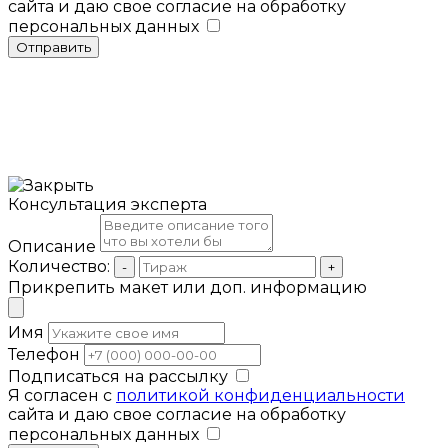
сайта и даю свое согласие на обработку
персональных данных
Отправить
Консультация эксперта
Описание
Количество:
-
+
Прикрепить макет или доп. информацию
Имя
Телефон
Подписаться на рассылку
Я согласен с
политикой конфиденциальности
сайта и даю свое согласие на обработку
персональных данных