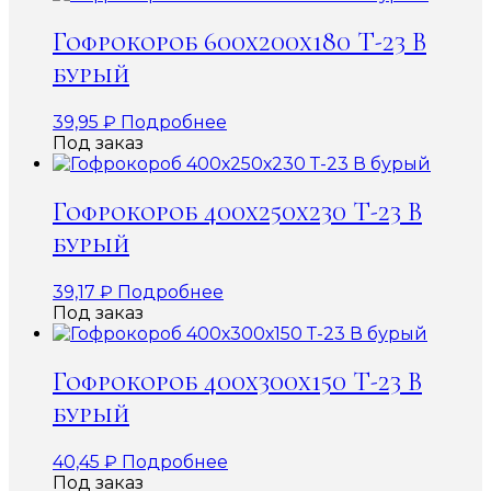
Гофрокороб 600х200х180 Т-23 В
бурый
39,95
₽
Подробнее
Под заказ
Гофрокороб 400х250х230 Т-23 В
бурый
39,17
₽
Подробнее
Под заказ
Гофрокороб 400х300х150 Т-23 В
бурый
40,45
₽
Подробнее
Под заказ