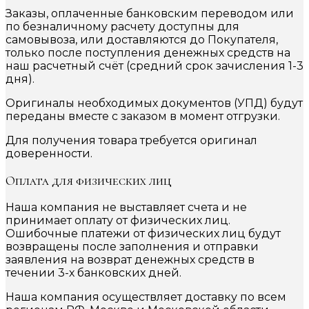
Заказы, оплаченные банковским переводом или
по безналичному расчету доступны для
самовывоза, или доставляются до Покупателя,
только после поступления денежных средств на
наш расчетный счёт (средний срок зачисления 1-3
дня).
Оригиналы необходимых документов (УПД) будут
переданы вместе с заказом в момент отгрузки.
Для получения товара требуется оригинал
доверенности.
Оплата для физических лиц
Наша компания не выставляет счета и не
принимает оплату от физических лиц.
Ошибочные платежи от физических лиц будут
возвращены после заполнения и отправки
заявления на возврат денежных средств в
течении 3-х банковских дней.
Наша компания осуществляет доставку по всем