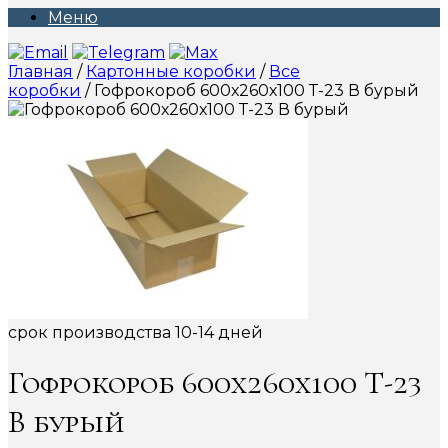
Меню
Главная
/
Картонные коробки
/
Все
коробки
/ Гофрокороб 600х260х100 Т-23 В бурый
срок производства 10-14 дней
Гофрокороб 600х260х100 Т-23
В бурый