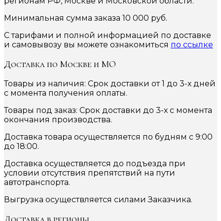
регионам РФ, Москве и Московской области.
Минимальная сумма заказа 10 000 руб.
С тарифами и полной информацией по доставке
и самовывозу вы можете ознакомиться
по ссылке
Доставка по Москве и МО
Товары из наличия: Срок доставки от 1 до 3-х дней
с момента получения оплаты.
Товары под заказ: Срок доставки до 3-х с момента
окончания производства.
Доставка товара осуществляется по будням с 9:00
до 18:00.
Доставка осуществляется до подъезда при
условии отсутствия препятствий на пути
автотранспорта.
Выгрузка осуществляется силами Заказчика.
Доставка в регионы