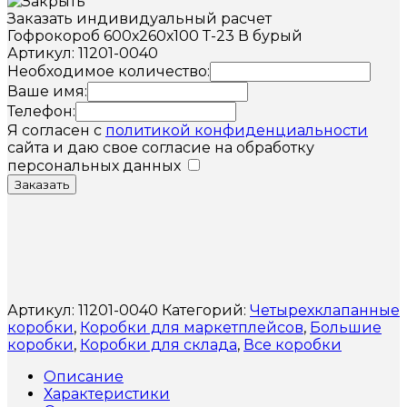
Заказать индивидуальный расчет
Гофрокороб 600х260х100 Т-23 В бурый
Артикул: 11201-0040
Необходимое количество:
Ваше имя:
Телефон:
Я согласен с
политикой конфиденциальности
сайта и даю свое согласие на обработку
персональных данных
Заказать
Артикул:
11201-0040
Категорий:
Четырехклапанные
коробки
,
Коробки для маркетплейсов
,
Большие
коробки
,
Коробки для склада
,
Все коробки
Описание
Характеристики