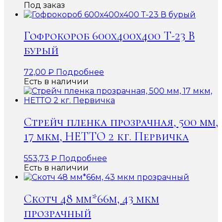
Под заказ
Гофрокороб 600x400x400 Т-23 В
бурый
72,00
₽
Подробнее
Есть в наличии
Стрейч пленка прозрачная, 500 мм,
17 мкм, НЕТТО 2 кг. Первичка
553,73
₽
Подробнее
Есть в наличии
Скотч 48 мм*66м, 43 мкм
прозрачный