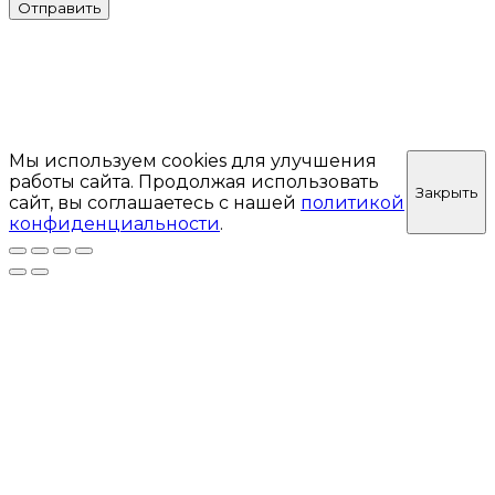
Отправить
Мы используем cookies для улучшения
работы сайта. Продолжая использовать
Закрыть
сайт, вы соглашаетесь с нашей
политикой
конфиденциальности
.