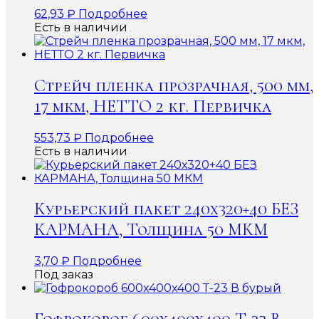
62,93
₽
Подробнее
Есть в наличии
Стрейч пленка прозрачная, 500 мм,
17 мкм, НЕТТО 2 кг. Первичка
553,73
₽
Подробнее
Есть в наличии
Курьерский пакет 240х320+40 БЕЗ
КАРМАНА, Толщина 50 МКМ
3,70
₽
Подробнее
Под заказ