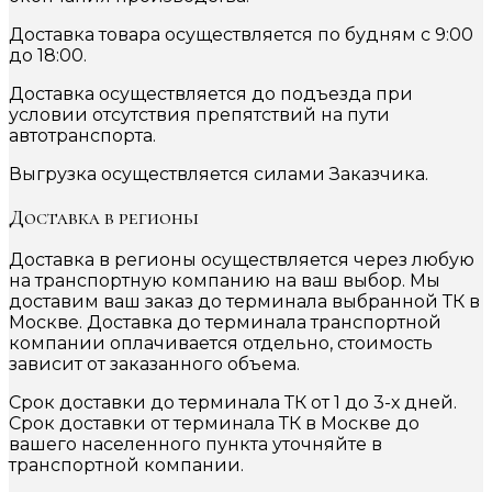
Доставка товара осуществляется по будням с 9:00
до 18:00.
Доставка осуществляется до подъезда при
условии отсутствия препятствий на пути
автотранспорта.
Выгрузка осуществляется силами Заказчика.
Доставка в регионы
Доставка в регионы осуществляется через любую
на транспортную компанию на ваш выбор. Мы
доставим ваш заказ до терминала выбранной ТК в
Москве. Доставка до терминала транспортной
компании оплачивается отдельно, стоимость
зависит от заказанного объема.
Срок доставки до терминала ТК от 1 до 3-х дней.
Срок доставки от терминала ТК в Москве до
вашего населенного пункта уточняйте в
транспортной компании.