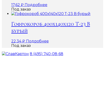
17,62
₽
Подробнее
Под заказ
Гофрокороб 400х140х120 Т-23 В
бурый
22,34
₽
Подробнее
Под заказ
8 (495) 740-08-68