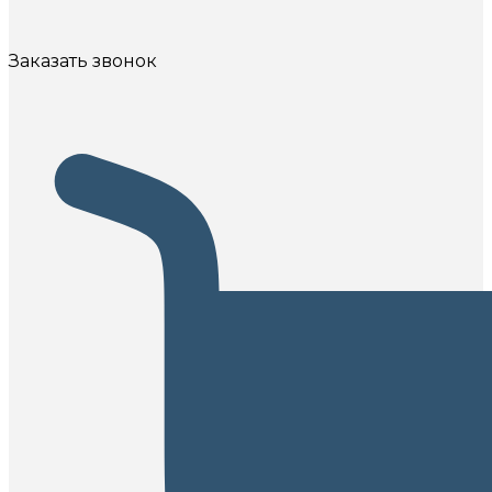
Заказать звонок