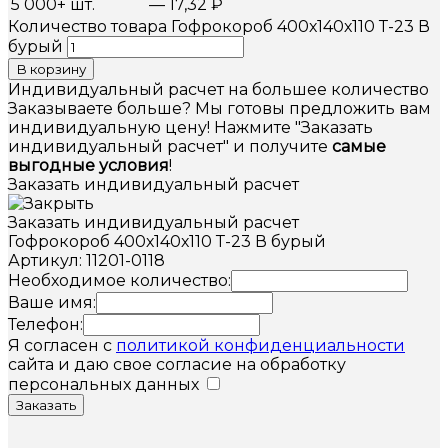
5 000+ шт.
—
17,32
₽
Количество товара Гофрокороб 400х140х110 Т-23 В
бурый
В корзину
Индивидуальный расчет на большее количество
Заказываете больше? Мы готовы предложить вам
индивидуальную цену! Нажмите "Заказать
индивидуальный расчет" и получите
самые
выгодные условия
!
Заказать индивидуальный расчет
Заказать индивидуальный расчет
Гофрокороб 400х140х110 Т-23 В бурый
Артикул: 11201-0118
Необходимое количество:
Ваше имя:
Телефон:
Я согласен с
политикой конфиденциальности
сайта и даю свое согласие на обработку
персональных данных
Заказать