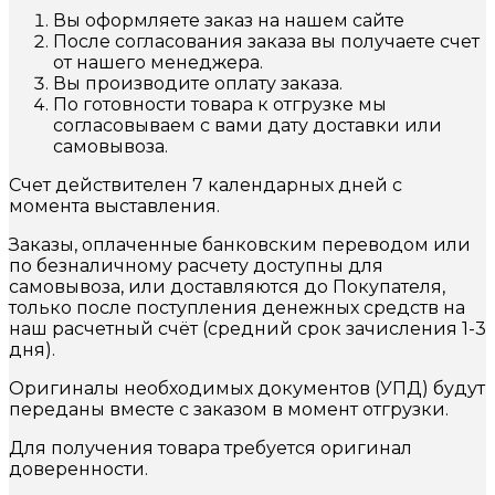
Вы оформляете заказ на нашем сайте
После согласования заказа вы получаете счет
от нашего менеджера.
Вы производите оплату заказа.
По готовности товара к отгрузке мы
согласовываем с вами дату доставки или
самовывоза.
Счет действителен 7 календарных дней с
момента выставления.
Заказы, оплаченные банковским переводом или
по безналичному расчету доступны для
самовывоза, или доставляются до Покупателя,
только после поступления денежных средств на
наш расчетный счёт (средний срок зачисления 1-3
дня).
Оригиналы необходимых документов (УПД) будут
переданы вместе с заказом в момент отгрузки.
Для получения товара требуется оригинал
доверенности.