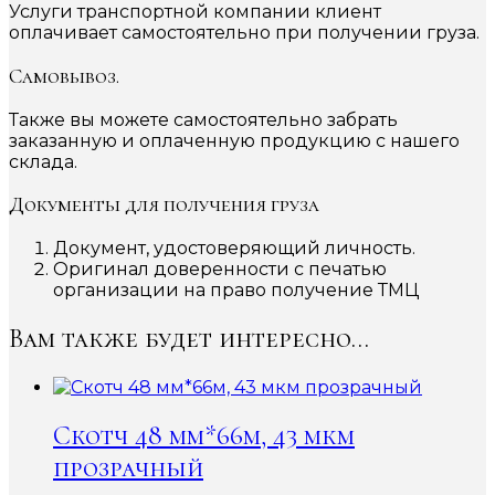
Услуги транспортной компании клиент
оплачивает самостоятельно при получении груза.
Самовывоз.
Также вы можете самостоятельно забрать
заказанную и оплаченную продукцию с нашего
склада.
Документы для получения груза
Документ, удостоверяющий личность.
Оригинал доверенности с печатью
организации на право получение ТМЦ
Вам также будет интересно…
Скотч 48 мм*66м, 43 мкм
прозрачный