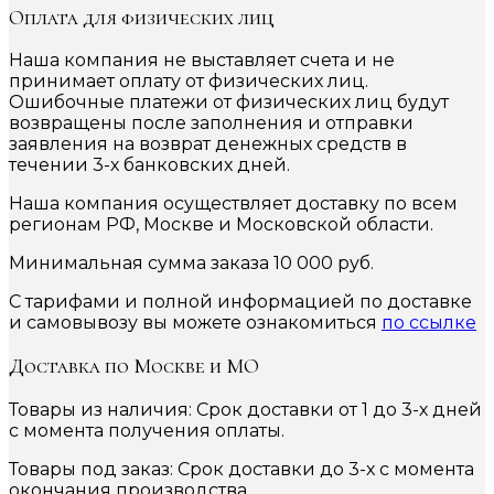
Оплата для физических лиц
Наша компания не выставляет счета и не
принимает оплату от физических лиц.
Ошибочные платежи от физических лиц будут
возвращены после заполнения и отправки
заявления на возврат денежных средств в
течении 3-х банковских дней.
Наша компания осуществляет доставку по всем
регионам РФ, Москве и Московской области.
Минимальная сумма заказа 10 000 руб.
С тарифами и полной информацией по доставке
и самовывозу вы можете ознакомиться
по ссылке
Доставка по Москве и МО
Товары из наличия: Срок доставки от 1 до 3-х дней
с момента получения оплаты.
Товары под заказ: Срок доставки до 3-х с момента
окончания производства.