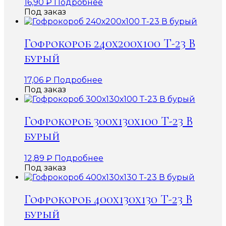
16,90
₽
Подробнее
Под заказ
Гофрокороб 240х200х100 Т-23 В
бурый
17,06
₽
Подробнее
Под заказ
Гофрокороб 300х130х100 Т-23 В
бурый
12,89
₽
Подробнее
Под заказ
Гофрокороб 400х130х130 Т-23 В
бурый