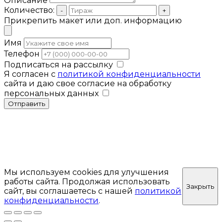
Описание
Количество:
-
+
Прикрепить макет или доп. информацию
Имя
Телефон
Подписаться на рассылку
Я согласен с
политикой конфиденциальности
сайта и даю свое согласие на обработку
персональных данных
Отправить
Мы используем cookies для улучшения
работы сайта. Продолжая использовать
Закрыть
сайт, вы соглашаетесь с нашей
политикой
конфиденциальности
.