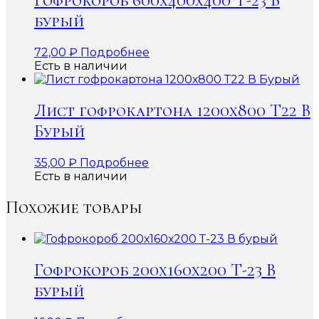
Гофрокороб 600x400x400 Т-23 В
бурый
72,00
₽
Подробнее
Есть в наличии
Лист гофрокартона 1200х800 Т22 В
Бурый
35,00
₽
Подробнее
Есть в наличии
Похожие товары
Гофрокороб 200х160х200 Т-23 В
бурый