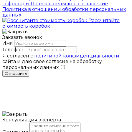
гофротары
Пользовательское соглашение
Политика в отношении обработки персональных
данных
Рассчитайте
стоимость коробок
Заказать звонок
Имя
Телефон
Я согласен с
политикой конфиденциальности
сайта и даю свое согласие на обработку
персональных данных
Отправить
Консультация эксперта