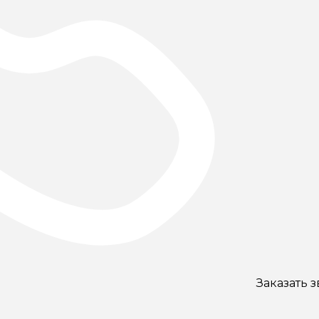
Заказать 