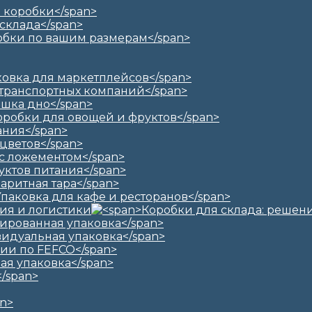
ия и логистики