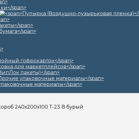
короб 240х200х100 Т-23 В бурый