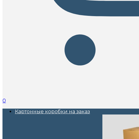
0
Картонные коробки на заказ