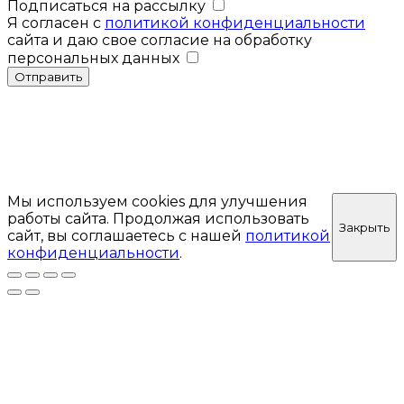
Подписаться на рассылку
Я согласен с
политикой конфиденциальности
сайта и даю свое согласие на обработку
персональных данных
Отправить
Мы используем cookies для улучшения
работы сайта. Продолжая использовать
Закрыть
сайт, вы соглашаетесь с нашей
политикой
конфиденциальности
.