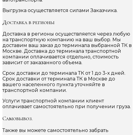
Выгрузка осуществляется силами Заказчика.
Доставка в регионы
Доставка в регионы осуществляется через любую
на транспортную компанию на ваш выбор. Мы
доставим ваш заказ до терминала выбранной ТК в
Москве. Доставка до терминала транспортной
компании оплачивается отдельно, стоимость
зависит от заказанного объема.
Срок доставки до терминала ТК от 1 до 3-х дней.
Срок доставки от терминала ТК в Москве до
вашего населенного пункта уточняйте в
транспортной компании.
Услуги транспортной компании клиент
оплачивает самостоятельно при получении груза.
Самовывоз.
Также вы можете самостоятельно забрать