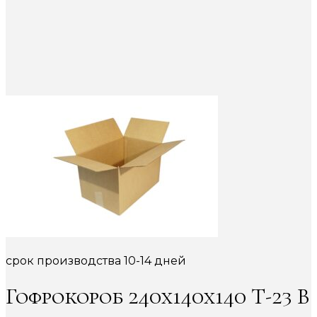
срок производства 10-14 дней
Гофрокороб 240х140х140 Т-23 В