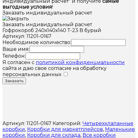
индивидуальный расчет" и получите
самые
выгодные условия
!
Заказать индивидуальный расчет
Заказать индивидуальный расчет
Гофрокороб 240х140х140 Т-23 В бурый
Артикул: 11201-0167
Необходимое количество:
Ваше имя:
Телефон:
Я согласен с
политикой конфиденциальности
сайта и даю свое согласие на обработку
персональных данных
Заказать
Артикул:
11201-0167
Категорий:
Четырехклапанные
коробки
,
Коробки для маркетплейсов
,
Маленькие
коробки
,
Коробки для склада
,
Все коробки