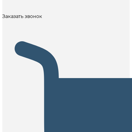
Заказать звонок