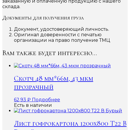
заказанную и оплаченную продукцию с нашего
склада.
Документы для получения груза
Документ, удостоверяющий личность.
Оригинал доверенности с печатью
организации на право получение ТМЦ
Вам также будет интересно…
Скотч 48 мм*66м, 43 мкм
прозрачный
62,93
₽
Подробнее
Есть в наличии
Лист гофрокартона 1200х800 Т22 В