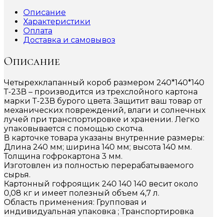
Описание
Характеристики
Оплата
Доставка и самовывоз
Описание
Четырехклапанный короб размером 240*140*140
Т-23В – производится из трехслойного картона
марки Т-23В бурого цвета. Защитит ваш товар от
механических повреждений, влаги и солнечных
лучей при транспортировке и хранении. Легко
упаковывается с помощью скотча.
В карточке товара указаны внутренние размеры:
Длина 240 мм; ширина 140 мм; высота 140 мм.
Толщина гофрокартона 3 мм.
Изготовлен из полностью перерабатываемого
сырья.
Картонный гофроящик 240 140 140 весит около
0,08 кг и имеет полезный объем 4,7 л.
Область применения: Групповая и
индивидуальная упаковка ; Транспортировка