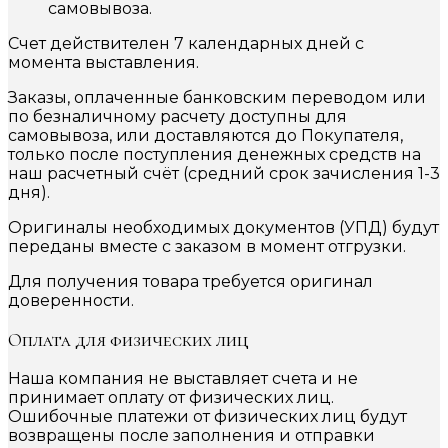
самовывоза.
Счет действителен 7 календарных дней с
момента выставления.
Заказы, оплаченные банковским переводом или
по безналичному расчету доступны для
самовывоза, или доставляются до Покупателя,
только после поступления денежных средств на
наш расчетный счёт (средний срок зачисления 1-3
дня).
Оригиналы необходимых документов (УПД) будут
переданы вместе с заказом в момент отгрузки.
Для получения товара требуется оригинал
доверенности.
Оплата для физических лиц
Наша компания не выставляет счета и не
принимает оплату от физических лиц.
Ошибочные платежи от физических лиц будут
возвращены после заполнения и отправки