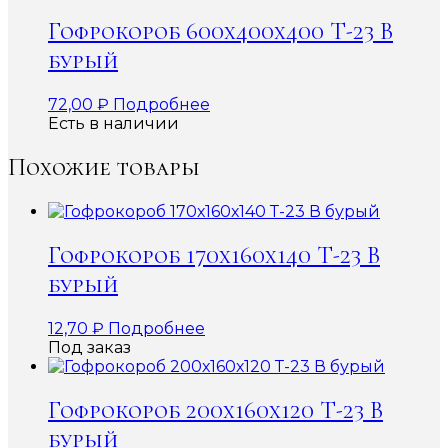
Гофрокороб 600x400x400 Т-23 В
бурый
72,00
₽
Подробнее
Есть в наличии
Похожие товары
Гофрокороб 170х160х140 Т-23 В
бурый
12,70
₽
Подробнее
Под заказ
Гофрокороб 200х160х120 Т-23 В
бурый