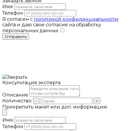
Заказать звонок
Имя
Телефон
Я согласен с
политикой конфиденциальности
сайта и даю свое согласие на обработку
персональных данных
Отправить
Консультация эксперта
Описание
Количество:
-
+
Прикрепить макет или доп. информацию
Имя
Телефон