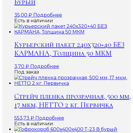
Бурый
35,00
₽
Подробнее
Есть в наличии
Курьерский пакет 240х320+40 БЕЗ
КАРМАНА, Толщина 50 МКМ
3,70
₽
Подробнее
Под заказ
Стрейч пленка прозрачная, 500 мм,
17 мкм, НЕТТО 2 кг. Первичка
553,73
₽
Подробнее
Есть в наличии