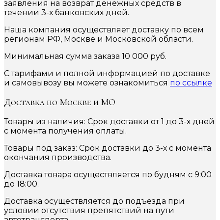
заявления на возврат денежных средств в
течении 3-х банковских дней.
Наша компания осуществляет доставку по всем
регионам РФ, Москве и Московской области.
Минимальная сумма заказа 10 000 руб.
С тарифами и полной информацией по доставке
и самовывозу вы можете ознакомиться
по ссылке
Доставка по Москве и МО
Товары из наличия: Срок доставки от 1 до 3-х дней
с момента получения оплаты.
Товары под заказ: Срок доставки до 3-х с момента
окончания производства.
Доставка товара осуществляется по будням с 9:00
до 18:00.
Доставка осуществляется до подъезда при
условии отсутствия препятствий на пути
автотранспорта.