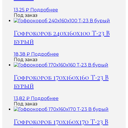
13,25
₽
Подробнее
Под заказ
Гофрокороб 240х160х100 Т-23 В
бурый
18,38
₽
Подробнее
Под заказ
Гофрокороб 170х160х160 Т-23 В
бурый
13,82
₽
Подробнее
Под заказ
Гофрокороб 170х160х170 Т-23 В