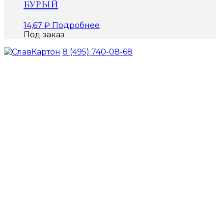
бурый
14,67
₽
Подробнее
Под заказ
8 (495) 740-08-68