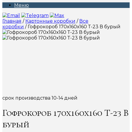
Меню
Главная
/
Картонные коробки
/
Все
коробки
/ Гофрокороб 170х160х160 Т-23 В бурый
срок производства 10-14 дней
Гофрокороб 170х160х160 Т-23 В
бурый