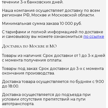
течении 3-х банковских дней.
Наша компания осуществляет доставку по всем
регионам РФ, Москве и Московской области.
Минимальная сумма заказа 10 000 руб.
С тарифами и полной информацией по доставке
и самовывозу вы можете ознакомиться
по ссылке
Доставка по Москве и МО
Товары из наличия: Срок доставки от 1 до 3-х дней
с момента получения оплаты.
Товары под заказ: Срок доставки до 3-х с момента
окончания производства.
Доставка товара осуществляется по будням с 9:00
до 18:00.
Доставка осуществляется до подъезда при
условии отсутствия препятствий на пути
автотранспорта.