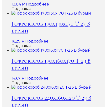
13,84
₽
Подробнее
Под заказ
Гофрокороб 170х130х170 Т-23 В
бурый
16,29
₽
Подробнее
Под заказ
Гофрокороб 170х160х170 Т-23 В
бурый
14,67
₽
Подробнее
Под заказ
Гофрокороб 240х160х120 Т-23 В
бурый