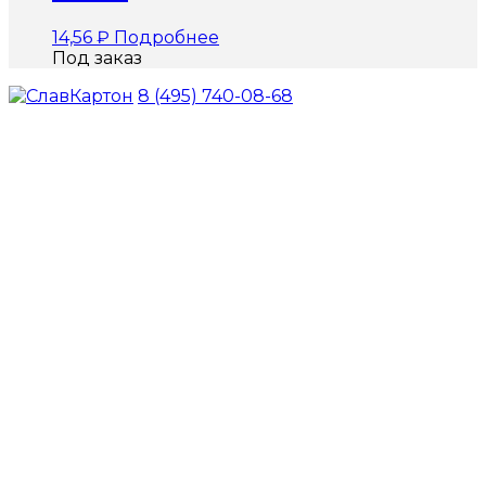
14,56
₽
Подробнее
Под заказ
8 (495) 740-08-68