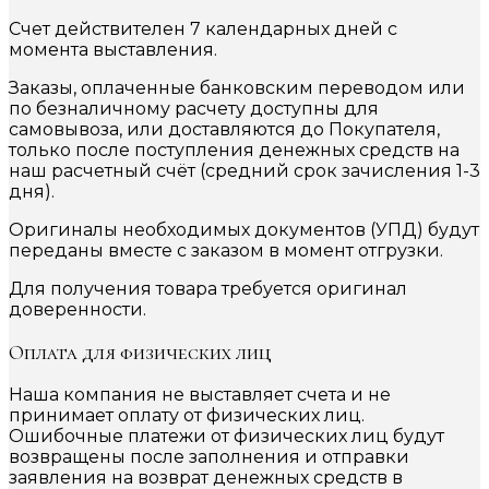
Счет действителен 7 календарных дней с
момента выставления.
Заказы, оплаченные банковским переводом или
по безналичному расчету доступны для
самовывоза, или доставляются до Покупателя,
только после поступления денежных средств на
наш расчетный счёт (средний срок зачисления 1-3
дня).
Оригиналы необходимых документов (УПД) будут
переданы вместе с заказом в момент отгрузки.
Для получения товара требуется оригинал
доверенности.
Оплата для физических лиц
Наша компания не выставляет счета и не
принимает оплату от физических лиц.
Ошибочные платежи от физических лиц будут
возвращены после заполнения и отправки
заявления на возврат денежных средств в