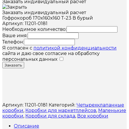
Заказать индивидуальный расчет
Заказать индивидуальный расчет
Гофрокороб 170х160х160 Т-23 В бурый
Артикул: 11201-0181
Необходимое количество:
Ваше имя:
Телефон:
Я согласен с
политикой конфиденциальности
сайта и даю свое согласие на обработку
персональных данных
Заказать
Артикул:
11201-0181
Категорий:
Четырехклапанные
коробки
,
Коробки для маркетплейсов
,
Маленькие
коробки
,
Коробки для склада
,
Все коробки
Описание