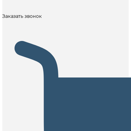
Заказать звонок