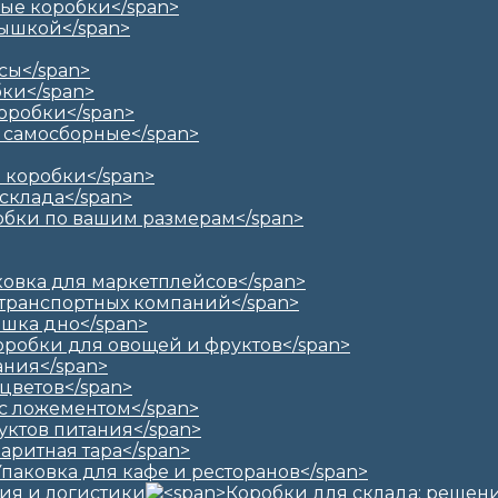
ия и логистики