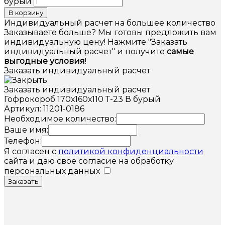
бурый
В корзину
Индивидуальный расчет на большее количество
Заказываете больше? Мы готовы предложить вам
индивидуальную цену! Нажмите "Заказать
индивидуальный расчет" и получите
самые
выгодные условия
!
Заказать индивидуальный расчет
Заказать индивидуальный расчет
Гофрокороб 170х160х110 Т-23 В бурый
Артикул: 11201-0186
Необходимое количество:
Ваше имя:
Телефон:
Я согласен с
политикой конфиденциальности
сайта и даю свое согласие на обработку
персональных данных
Заказать