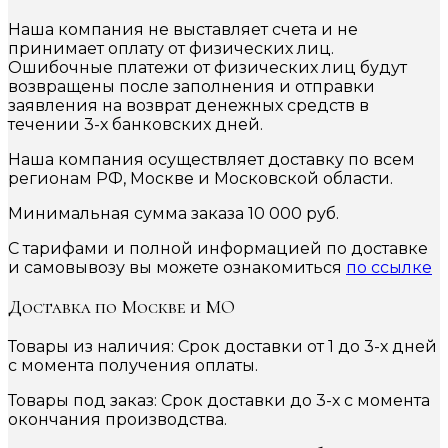
Наша компания не выставляет счета и не
принимает оплату от физических лиц.
Ошибочные платежи от физических лиц будут
возвращены после заполнения и отправки
заявления на возврат денежных средств в
течении 3-х банковских дней.
Наша компания осуществляет доставку по всем
регионам РФ, Москве и Московской области.
Минимальная сумма заказа 10 000 руб.
С тарифами и полной информацией по доставке
и самовывозу вы можете ознакомиться
по ссылке
Доставка по Москве и МО
Товары из наличия: Срок доставки от 1 до 3-х дней
с момента получения оплаты.
Товары под заказ: Срок доставки до 3-х с момента
окончания производства.