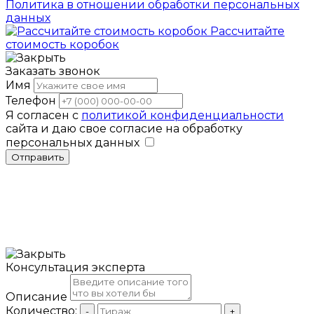
Политика в отношении обработки персональных
данных
Рассчитайте
стоимость коробок
Заказать звонок
Имя
Телефон
Я согласен с
политикой конфиденциальности
сайта и даю свое согласие на обработку
персональных данных
Отправить
Консультация эксперта
Описание
Количество:
-
+