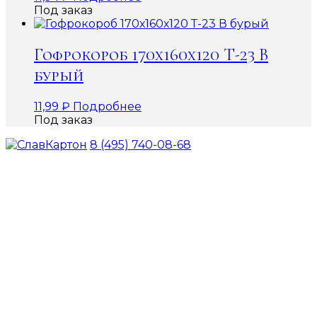
Под заказ
Гофрокороб 170х160х120 Т-23 В
бурый
11,99
₽
Подробнее
Под заказ
8 (495) 740-08-68