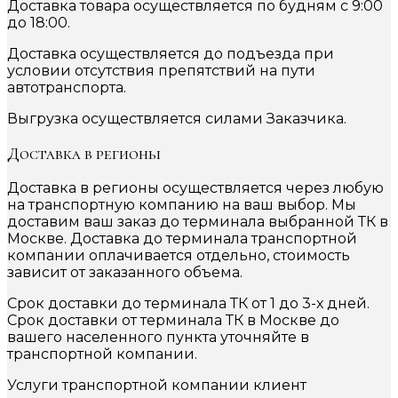
Доставка товара осуществляется по будням с 9:00
до 18:00.
Доставка осуществляется до подъезда при
условии отсутствия препятствий на пути
автотранспорта.
Выгрузка осуществляется силами Заказчика.
Доставка в регионы
Доставка в регионы осуществляется через любую
на транспортную компанию на ваш выбор. Мы
доставим ваш заказ до терминала выбранной ТК в
Москве. Доставка до терминала транспортной
компании оплачивается отдельно, стоимость
зависит от заказанного объема.
Срок доставки до терминала ТК от 1 до 3-х дней.
Срок доставки от терминала ТК в Москве до
вашего населенного пункта уточняйте в
транспортной компании.
Услуги транспортной компании клиент