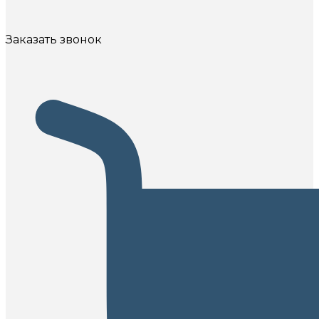
Заказать звонок