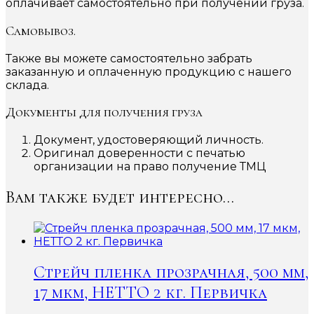
оплачивает самостоятельно при получении груза.
Самовывоз.
Также вы можете самостоятельно забрать
заказанную и оплаченную продукцию с нашего
склада.
Документы для получения груза
Документ, удостоверяющий личность.
Оригинал доверенности с печатью
организации на право получение ТМЦ
Вам также будет интересно…
Стрейч пленка прозрачная, 500 мм,
17 мкм, НЕТТО 2 кг. Первичка