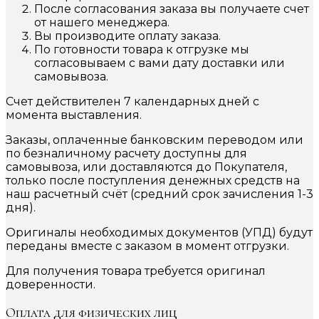
После согласования заказа вы получаете счет
от нашего менеджера.
Вы производите оплату заказа.
По готовности товара к отгрузке мы
согласовываем с вами дату доставки или
самовывоза.
Счет действителен 7 календарных дней с
момента выставления.
Заказы, оплаченные банковским переводом или
по безналичному расчету доступны для
самовывоза, или доставляются до Покупателя,
только после поступления денежных средств на
наш расчетный счёт (средний срок зачисления 1-3
дня).
Оригиналы необходимых документов (УПД) будут
переданы вместе с заказом в момент отгрузки.
Для получения товара требуется оригинал
доверенности.
Оплата для физических лиц