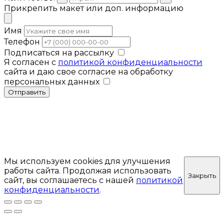
Прикрепить макет или доп. информацию
Имя
Телефон
Подписаться на рассылку
Я согласен с
политикой конфиденциальности
сайта и даю свое согласие на обработку
персональных данных
Отправить
Мы используем cookies для улучшения
работы сайта. Продолжая использовать
Закрыть
сайт, вы соглашаетесь с нашей
политикой
конфиденциальности
.