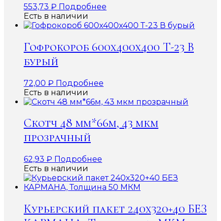
553,73
₽
Подробнее
Есть в наличии
Гофрокороб 600x400x400 Т-23 В
бурый
72,00
₽
Подробнее
Есть в наличии
Скотч 48 мм*66м, 43 мкм
прозрачный
62,93
₽
Подробнее
Есть в наличии
Курьерский пакет 240х320+40 БЕЗ