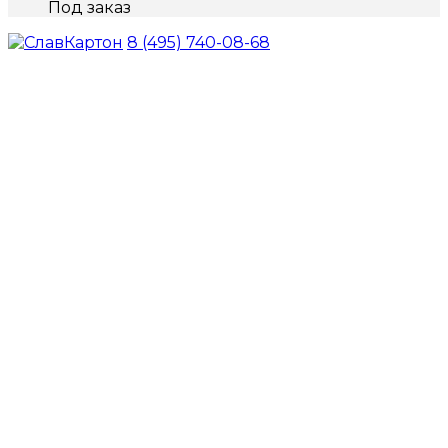
Под заказ
8 (495) 740-08-68