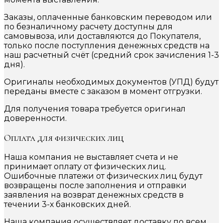
Заказы, оплаченные банковским переводом или
по безналичному расчету доступны для
самовывоза, или доставляются до Покупателя,
только после поступления денежных средств на
наш расчетный счёт (средний срок зачисления 1-3
дня).
Оригиналы необходимых документов (УПД) будут
переданы вместе с заказом в момент отгрузки.
Для получения товара требуется оригинал
доверенности.
Оплата для физических лиц
Наша компания не выставляет счета и не
принимает оплату от физических лиц.
Ошибочные платежи от физических лиц будут
возвращены после заполнения и отправки
заявления на возврат денежных средств в
течении 3-х банковских дней.
Наша компания осуществляет доставку по всем