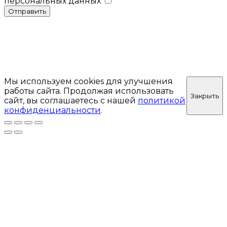
персональных данных
Отправить
Мы используем cookies для улучшения
работы сайта. Продолжая использовать
Закрыть
сайт, вы соглашаетесь с нашей
политикой
конфиденциальности
.