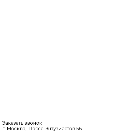
Заказать звонок
г. Москва, Шоссе Энтузиастов 56