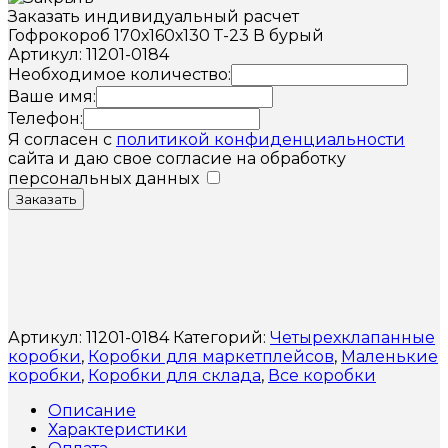
Заказать индивидуальный расчет
Гофрокороб 170х160х130 Т-23 В бурый
Артикул: 11201-0184
Необходимое количество:
Ваше имя:
Телефон:
Я согласен с
политикой конфиденциальности
сайта и даю свое согласие на обработку
персональных данных
Заказать
Артикул:
11201-0184
Категорий:
Четырехклапанные
коробки
,
Коробки для маркетплейсов
,
Маленькие
коробки
,
Коробки для склада
,
Все коробки
Описание
Характеристики