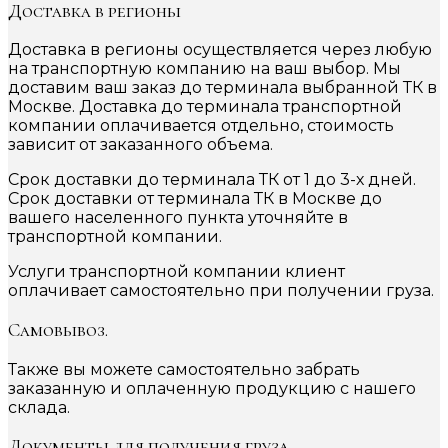
Доставка в регионы
Доставка в регионы осуществляется через любую
на транспортную компанию на ваш выбор. Мы
доставим ваш заказ до терминала выбранной ТК в
Москве. Доставка до терминала транспортной
компании оплачивается отдельно, стоимость
зависит от заказанного объема.
Срок доставки до терминала ТК от 1 до 3-х дней.
Срок доставки от терминала ТК в Москве до
вашего населенного пункта уточняйте в
транспортной компании.
Услуги транспортной компании клиент
оплачивает самостоятельно при получении груза.
Самовывоз.
Также вы можете самостоятельно забрать
заказанную и оплаченную продукцию с нашего
склада.
Документы для получения груза