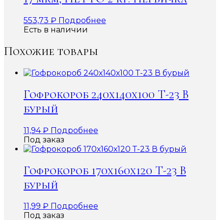
553,73
₽
Подробнее
Есть в наличии
Похожие товары
Гофрокороб 240х140х100 Т-23 В
бурый
11,94
₽
Подробнее
Под заказ
Гофрокороб 170х160х120 Т-23 В
бурый
11,99
₽
Подробнее
Под заказ