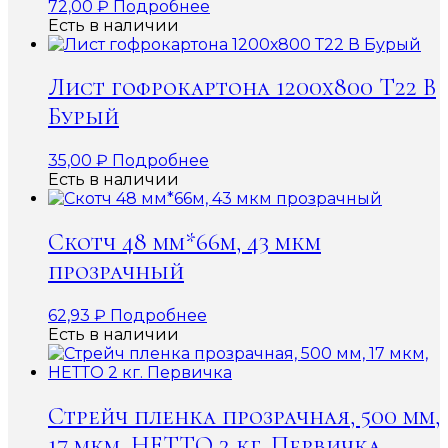
72,00
₽
Подробнее
Есть в наличии
Лист гофрокартона 1200х800 Т22 В
Бурый
35,00
₽
Подробнее
Есть в наличии
Скотч 48 мм*66м, 43 мкм
прозрачный
62,93
₽
Подробнее
Есть в наличии
Стрейч пленка прозрачная, 500 мм,
17 мкм, НЕТТО 2 кг. Первичка