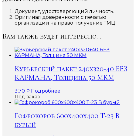
Документ, удостоверяющий личность.
Оригинал доверенности с печатью
организации на право получение ТМЦ
Вам также будет интересно…
Курьерский пакет 240х320+40 БЕЗ
КАРМАНА, Толщина 50 МКМ
3,70
₽
Подробнее
Под заказ
Гофрокороб 600x400x400 Т-23 В
бурый