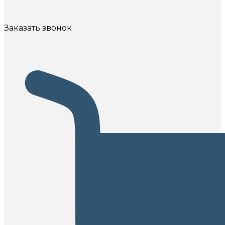
Заказать звонок