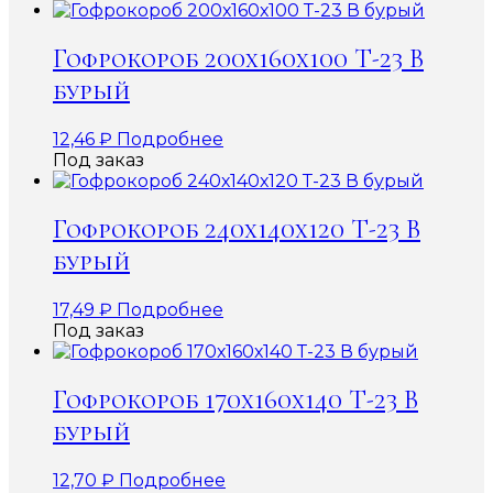
Гофрокороб 200х160х100 Т-23 В
бурый
12,46
₽
Подробнее
Под заказ
Гофрокороб 240х140х120 Т-23 В
бурый
17,49
₽
Подробнее
Под заказ
Гофрокороб 170х160х140 Т-23 В
бурый
12,70
₽
Подробнее