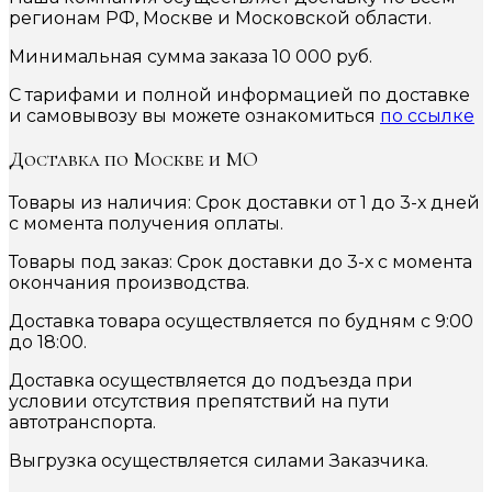
регионам РФ, Москве и Московской области.
Минимальная сумма заказа 10 000 руб.
С тарифами и полной информацией по доставке
и самовывозу вы можете ознакомиться
по ссылке
Доставка по Москве и МО
Товары из наличия: Срок доставки от 1 до 3-х дней
с момента получения оплаты.
Товары под заказ: Срок доставки до 3-х с момента
окончания производства.
Доставка товара осуществляется по будням с 9:00
до 18:00.
Доставка осуществляется до подъезда при
условии отсутствия препятствий на пути
автотранспорта.
Выгрузка осуществляется силами Заказчика.