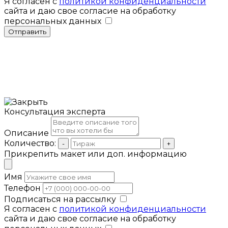
Я согласен с
политикой конфиденциальности
сайта и даю свое согласие на обработку
персональных данных
Отправить
Консультация эксперта
Описание
Количество:
-
+
Прикрепить макет или доп. информацию
Имя
Телефон
Подписаться на рассылку
Я согласен с
политикой конфиденциальности
сайта и даю свое согласие на обработку