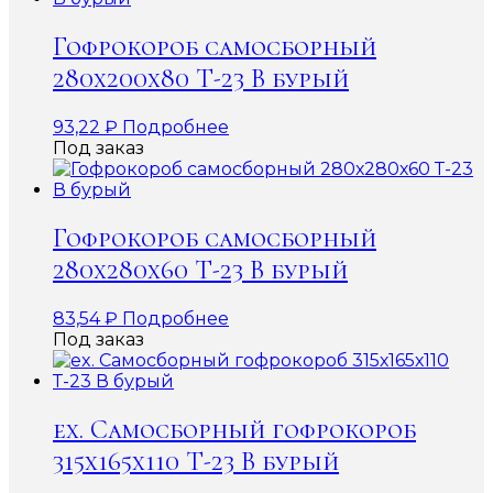
Гофрокороб самосборный
280х200х80 Т-23 В бурый
93,22
₽
Подробнее
Под заказ
Гофрокороб самосборный
280х280х60 Т-23 В бурый
83,54
₽
Подробнее
Под заказ
ex. Самосборный гофрокороб
315х165х110 Т-23 В бурый