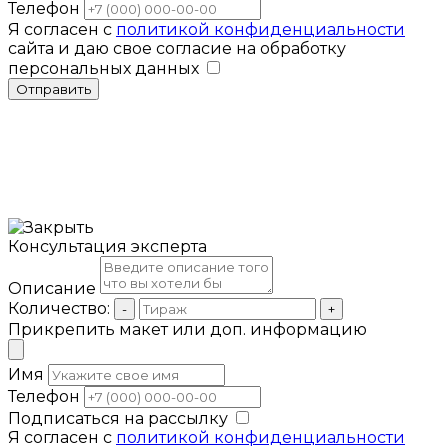
Телефон
Я согласен с
политикой конфиденциальности
сайта и даю свое согласие на обработку
персональных данных
Отправить
Консультация эксперта
Описание
Количество:
-
+
Прикрепить макет или доп. информацию
Имя
Телефон
Подписаться на рассылку
Я согласен с
политикой конфиденциальности