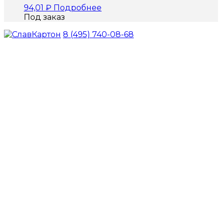
94,01
₽
Подробнее
Под заказ
8 (495) 740-08-68