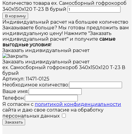
Количество товара ex. Самосборный гофрокороб
340х150х120 Т-23 В бурый
В корзину
Индивидуальный расчет на большее количество
Заказываете больше? Мы готовы предложить вам
индивидуальную цену! Нажмите "Заказать
индивидуальный расчет" и получите
самые
выгодные условия
!
Заказать индивидуальный расчет
Заказать индивидуальный расчет
ex. Самосборный гофрокороб 340х150х120 Т-23 В
бурый
Артикул: 11471-0125
Необходимое количество:
Ваше имя:
Телефон:
Я согласен с
политикой конфиденциальности
сайта и даю свое согласие на обработку
персональных данных
Заказать