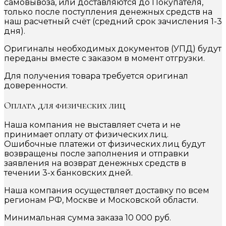
самовывоза, или доставляются до Покупателя,
только после поступления денежных средств на
наш расчетный счёт (средний срок зачисления 1-3
дня).
Оригиналы необходимых документов (УПД) будут
переданы вместе с заказом в момент отгрузки.
Для получения товара требуется оригинал
доверенности.
Оплата для физических лиц
Наша компания не выставляет счета и не
принимает оплату от физических лиц.
Ошибочные платежи от физических лиц будут
возвращены после заполнения и отправки
заявления на возврат денежных средств в
течении 3-х банковских дней.
Наша компания осуществляет доставку по всем
регионам РФ, Москве и Московской области.
Минимальная сумма заказа 10 000 руб.