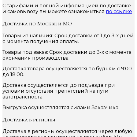
С тарифами и полной информацией по доставке
и самовывозу вы можете ознакомиться
по ссылке
Доставка по Москве и МО
Товары из наличия: Срок доставки от 1 до 3-х дней
с момента получения оплаты.
Товары под заказ: Срок доставки до 3-х с момента
окончания производства.
Доставка товара осуществляется по будням с 9:00
до 18:00.
Доставка осуществляется до подъезда при
условии отсутствия препятствий на пути
автотранспорта.
Выгрузка осуществляется силами Заказчика.
Доставка в регионы
Доставка в регионы осуществляется через любую