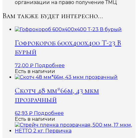
организации на право получение ТМЦ
Вам также будет интересно…
Гофрокороб 600x400x400 Т-23 В
бурый
72,00
₽
Подробнее
Есть в наличии
Скотч 48 мм*66м, 43 мкм
прозрачный
62,93
₽
Подробнее
Есть в наличии