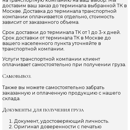
на транспортную компанию на ваш выбор. Мы
доставим ваш заказ до терминала выбранной ТК в
Москве. Доставка до терминала транспортной
компании оплачивается отдельно, стоимость
зависит от заказанного объема.
Срок доставки до терминала ТК от 1 до 3-х дней.
Срок доставки от терминала ТК в Москве до
вашего населенного пункта уточняйте в
транспортной компании.
Услуги транспортной компании клиент
оплачивает самостоятельно при получении груза.
Самовывоз.
Также вы можете самостоятельно забрать
заказанную и оплаченную продукцию с нашего
склада.
Документы для получения груза
Документ, удостоверяющий личность.
Оригинал доверенности с печатью