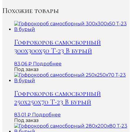
Похожие товары
Гофрокороб самосборный
300х300х50 Т-23 В бурый
83,06
₽
Подробнее
Под заказ
Гофрокороб самосборный
250х250х70 Т-23 В бурый
83,01
₽
Подробнее
Под заказ