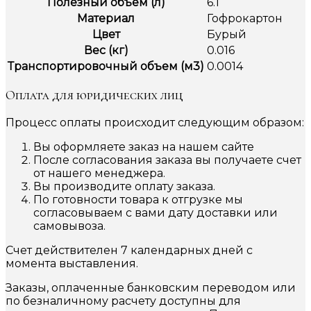
Полезный объём (л)
6.1
Материал
Гофрокартон
Цвет
Бурый
Вес (кг)
0.016
Транспортировочный объем (м3)
0.0014
Оплата для юридических лиц
Процесс оплаты происходит следующим образом:
Вы оформляете заказ на нашем сайте
После согласования заказа вы получаете счет
от нашего менеджера.
Вы производите оплату заказа.
По готовности товара к отгрузке мы
согласовываем с вами дату доставки или
самовывоза.
Счет действителен 7 календарных дней с
момента выставления.
Заказы, оплаченные банковским переводом или
по безналичному расчету доступны для