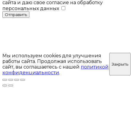
сайта и даю свое согласие на обработку
персональных данных
Отправить
Мы используем cookies для улучшения
работы сайта. Продолжая использовать
Закрыть
сайт, вы соглашаетесь с нашей
политикой
конфиденциальности
.