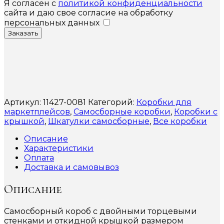
Я согласен с
политикой конфиденциальности
сайта и даю свое согласие на обработку
персональных данных
Заказать
Артикул:
11427-0081
Категорий:
Коробки для
маркетплейсов
,
Самосборные коробки
,
Коробки с
крышкой
,
Шкатулки самосборные
,
Все коробки
Описание
Характеристики
Оплата
Доставка и самовывоз
Описание
Самосборный короб с двойными торцевыми
стенками и откидной крышкой размером