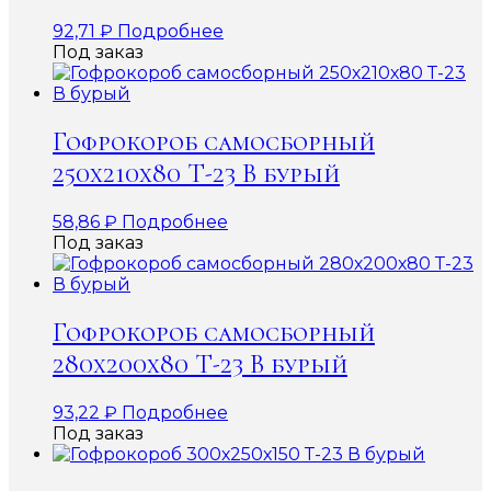
92,71
₽
Подробнее
Под заказ
Гофрокороб самосборный
250х210х80 Т-23 В бурый
58,86
₽
Подробнее
Под заказ
Гофрокороб самосборный
280х200х80 Т-23 В бурый
93,22
₽
Подробнее
Под заказ