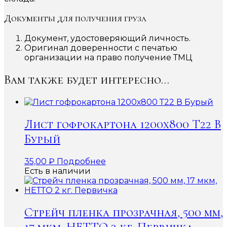
Документы для получения груза
Документ, удостоверяющий личность.
Оригинал доверенности с печатью
организации на право получение ТМЦ
Вам также будет интересно…
Лист гофрокартона 1200х800 Т22 В
Бурый
35,00
₽
Подробнее
Есть в наличии
Стрейч пленка прозрачная, 500 мм,