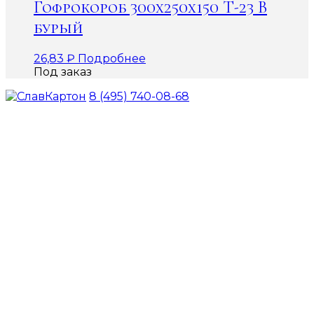
Гофрокороб 300х250х150 Т-23 В
бурый
26,83
₽
Подробнее
Под заказ
8 (495) 740-08-68