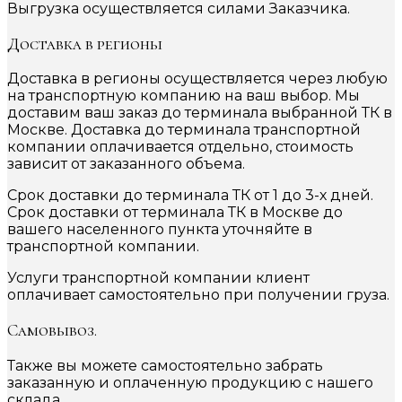
Выгрузка осуществляется силами Заказчика.
Доставка в регионы
Доставка в регионы осуществляется через любую
на транспортную компанию на ваш выбор. Мы
доставим ваш заказ до терминала выбранной ТК в
Москве. Доставка до терминала транспортной
компании оплачивается отдельно, стоимость
зависит от заказанного объема.
Срок доставки до терминала ТК от 1 до 3-х дней.
Срок доставки от терминала ТК в Москве до
вашего населенного пункта уточняйте в
транспортной компании.
Услуги транспортной компании клиент
оплачивает самостоятельно при получении груза.
Самовывоз.
Также вы можете самостоятельно забрать
заказанную и оплаченную продукцию с нашего
склада.