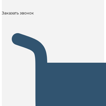
Заказать звонок