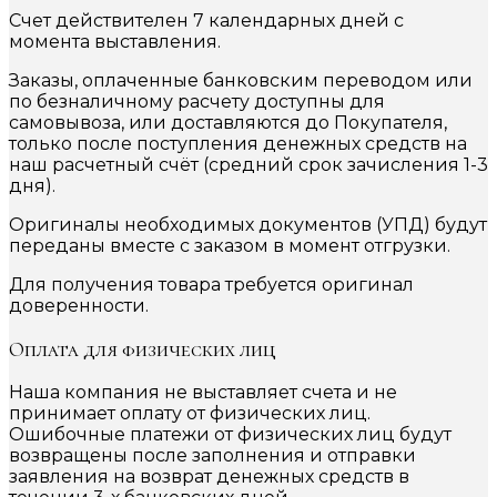
Счет действителен 7 календарных дней с
момента выставления.
Заказы, оплаченные банковским переводом или
по безналичному расчету доступны для
самовывоза, или доставляются до Покупателя,
только после поступления денежных средств на
наш расчетный счёт (средний срок зачисления 1-3
дня).
Оригиналы необходимых документов (УПД) будут
переданы вместе с заказом в момент отгрузки.
Для получения товара требуется оригинал
доверенности.
Оплата для физических лиц
Наша компания не выставляет счета и не
принимает оплату от физических лиц.
Ошибочные платежи от физических лиц будут
возвращены после заполнения и отправки
заявления на возврат денежных средств в