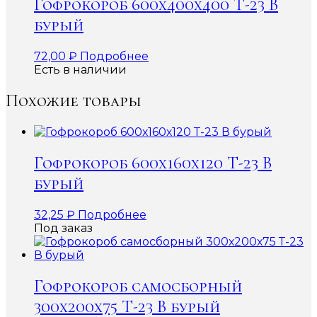
Гофрокороб 600x400x400 Т-23 В
бурый
72,00
₽
Подробнее
Есть в наличии
Похожие товары
Гофрокороб 600х160х120 Т-23 В
бурый
32,25
₽
Подробнее
Под заказ
Гофрокороб самосборный
300х200х75 Т-23 В бурый