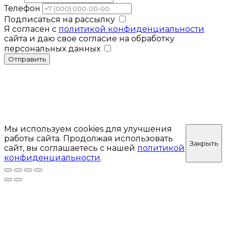
Телефон
Подписаться на рассылку
Я согласен с
политикой конфиденциальности
сайта и даю свое согласие на обработку
персональных данных
Отправить
Мы используем cookies для улучшения
работы сайта. Продолжая использовать
Закрыть
сайт, вы соглашаетесь с нашей
политикой
конфиденциальности
.