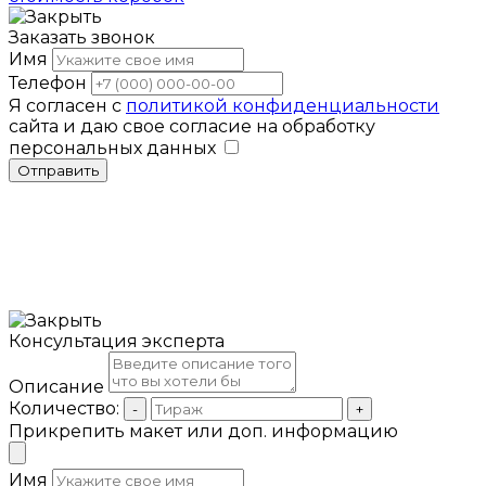
Заказать звонок
Имя
Телефон
Я согласен с
политикой конфиденциальности
сайта и даю свое согласие на обработку
персональных данных
Отправить
Консультация эксперта
Описание
Количество:
-
+
Прикрепить макет или доп. информацию
Имя