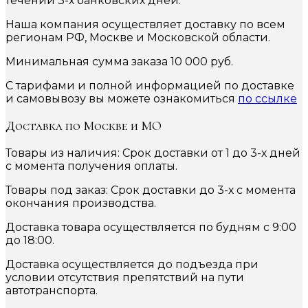
течении 3-х банковских дней.
Наша компания осуществляет доставку по всем
регионам РФ, Москве и Московской области.
Минимальная сумма заказа 10 000 руб.
С тарифами и полной информацией по доставке
и самовывозу вы можете ознакомиться
по ссылке
Доставка по Москве и МО
Товары из наличия: Срок доставки от 1 до 3-х дней
с момента получения оплаты.
Товары под заказ: Срок доставки до 3-х с момента
окончания производства.
Доставка товара осуществляется по будням с 9:00
до 18:00.
Доставка осуществляется до подъезда при
условии отсутствия препятствий на пути
автотранспорта.