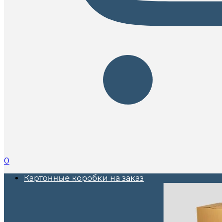
0
Картонные коробки на заказ