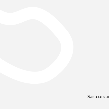
Заказать 