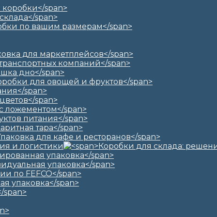
ия и логистики