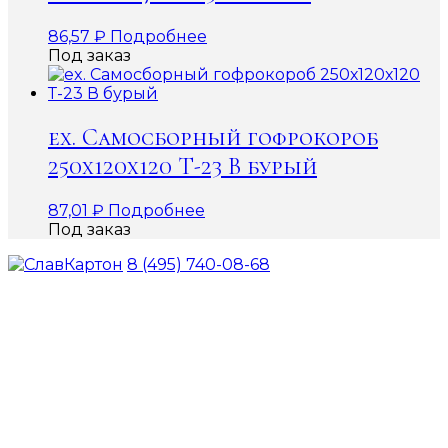
86,57
₽
Подробнее
Под заказ
ex. Самосборный гофрокороб
250х120х120 Т-23 В бурый
87,01
₽
Подробнее
Под заказ
8 (495) 740-08-68