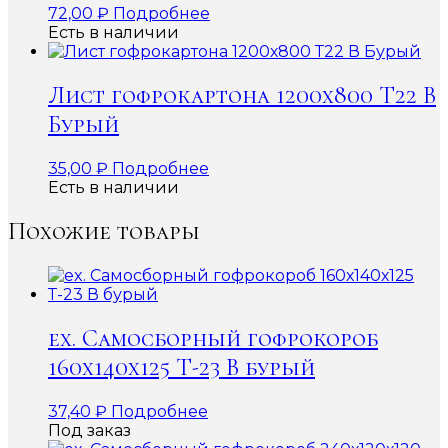
72,00
₽
Подробнее
Есть в наличии
Лист гофрокартона 1200х800 Т22 В
Бурый
35,00
₽
Подробнее
Есть в наличии
Похожие товары
ex. Самосборный гофрокороб
160х140х125 Т-23 В бурый
37,40
₽
Подробнее
Под заказ