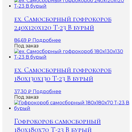
ex. Самосборный гофрокороб
240х120х120 Т-23 В бурый
86,69
₽
Подробнее
Под заказ
ex. Самосборный гофрокороб
180х130х130 Т-23 В бурый
37,30
₽
Подробнее
Под заказ
Гофрокороб самосборный
180х180х70 Т-23 В бурый