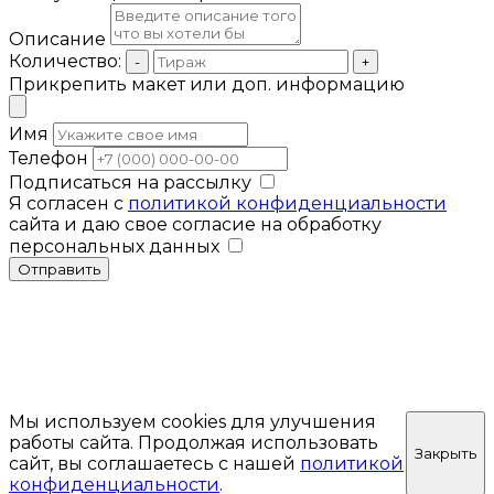
Описание
Количество:
-
+
Прикрепить макет или доп. информацию
Имя
Телефон
Подписаться на рассылку
Я согласен с
политикой конфиденциальности
сайта и даю свое согласие на обработку
персональных данных
Отправить
Мы используем cookies для улучшения
работы сайта. Продолжая использовать
Закрыть
сайт, вы соглашаетесь с нашей
политикой
конфиденциальности
.