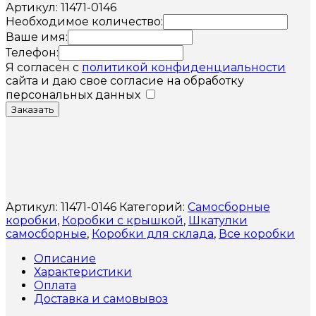
Артикул: 11471-0146
Необходимое количество:
Ваше имя:
Телефон:
Я согласен с
политикой конфиденциальности
сайта и даю свое согласие на обработку
персональных данных
Заказать
Артикул:
11471-0146
Категорий:
Самосборные
коробки
,
Коробки с крышкой
,
Шкатулки
самосборные
,
Коробки для склада
,
Все коробки
Описание
Характеристики
Оплата
Доставка и самовывоз