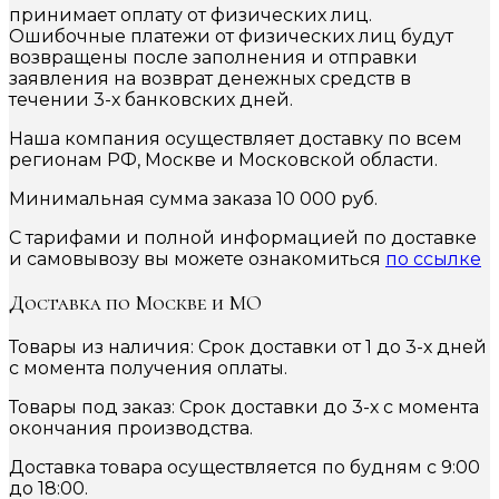
принимает оплату от физических лиц.
Ошибочные платежи от физических лиц будут
возвращены после заполнения и отправки
заявления на возврат денежных средств в
течении 3-х банковских дней.
Наша компания осуществляет доставку по всем
регионам РФ, Москве и Московской области.
Минимальная сумма заказа 10 000 руб.
С тарифами и полной информацией по доставке
и самовывозу вы можете ознакомиться
по ссылке
Доставка по Москве и МО
Товары из наличия: Срок доставки от 1 до 3-х дней
с момента получения оплаты.
Товары под заказ: Срок доставки до 3-х с момента
окончания производства.
Доставка товара осуществляется по будням с 9:00
до 18:00.