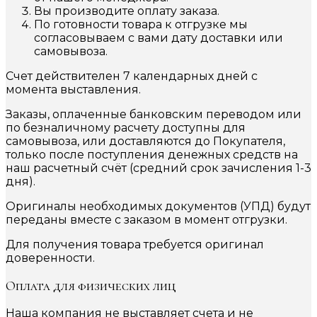
Вы производите оплату заказа.
По готовности товара к отгрузке мы
согласовываем с вами дату доставки или
самовывоза.
Счет действителен 7 календарных дней с
момента выставления.
Заказы, оплаченные банковским переводом или
по безналичному расчету доступны для
самовывоза, или доставляются до Покупателя,
только после поступления денежных средств на
наш расчетный счёт (средний срок зачисления 1-3
дня).
Оригиналы необходимых документов (УПД) будут
переданы вместе с заказом в момент отгрузки.
Для получения товара требуется оригинал
доверенности.
Оплата для физических лиц
Наша компания не выставляет счета и не