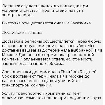
Доставка осуществляется до подъезда при
условии отсутствия препятствий на пути
автотранспорта.
Выгрузка осуществляется силами Заказчика.
Доставка в регионы
Доставка в регионы осуществляется через любую
на транспортную компанию на ваш выбор. Мы
доставим ваш заказ до терминала выбранной ТК в
Москве. Доставка до терминала транспортной
компании оплачивается отдельно, стоимость
зависит от заказанного объема.
Срок доставки до терминала ТК от 1 до 3-х дней.
Срок доставки от терминала ТК в Москве до
вашего населенного пункта уточняйте в
транспортной компании.
Услуги транспортной компании клиент
оплачивает самостоятельно при получении груза.