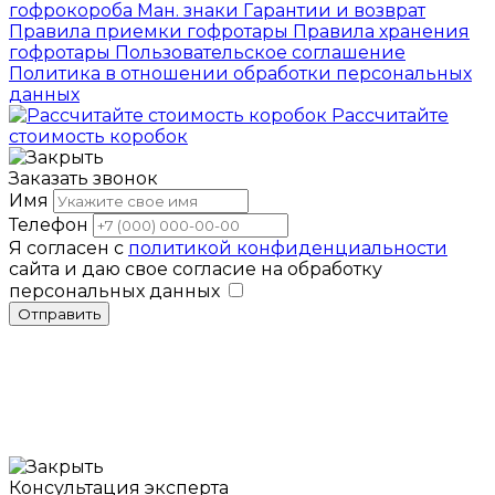
гофрокороба
Ман. знаки
Гарантии и возврат
Правила приемки гофротары
Правила хранения
гофротары
Пользовательское соглашение
Политика в отношении обработки персональных
данных
Рассчитайте
стоимость коробок
Заказать звонок
Имя
Телефон
Я согласен с
политикой конфиденциальности
сайта и даю свое согласие на обработку
персональных данных
Отправить
Консультация эксперта