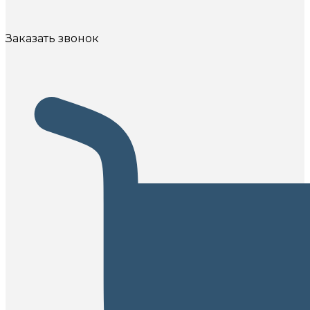
Заказать звонок