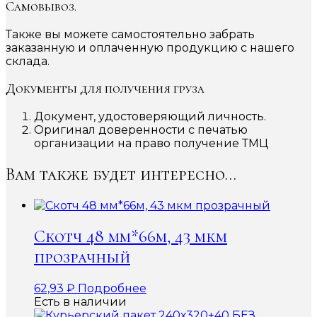
Самовывоз.
Также вы можете самостоятельно забрать
заказанную и оплаченную продукцию с нашего
склада.
Документы для получения груза
Документ, удостоверяющий личность.
Оригинал доверенности с печатью
организации на право получение ТМЦ
Вам также будет интересно…
Скотч 48 мм*66м, 43 мкм
прозрачный
62,93
₽
Подробнее
Есть в наличии