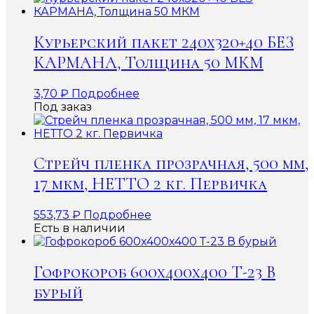
Курьерский пакет 240х320+40 БЕЗ
КАРМАНА, Толщина 50 МКМ
3,70
₽
Подробнее
Под заказ
Стрейч пленка прозрачная, 500 мм,
17 мкм, НЕТТО 2 кг. Первичка
553,73
₽
Подробнее
Есть в наличии
Гофрокороб 600x400x400 Т-23 В
бурый