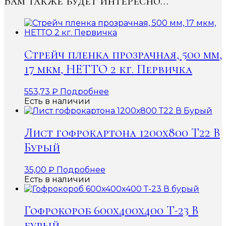
Вам также будет интересно…
Стрейч пленка прозрачная, 500 мм,
17 мкм, НЕТТО 2 кг. Первичка
553,73
₽
Подробнее
Есть в наличии
Лист гофрокартона 1200х800 Т22 В
Бурый
35,00
₽
Подробнее
Есть в наличии
Гофрокороб 600x400x400 Т-23 В
бурый