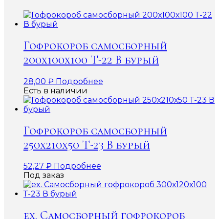
Гофрокороб самосборный
200х100х100 Т-22 В бурый
28,00
₽
Подробнее
Есть в наличии
Гофрокороб самосборный
250х210х50 Т-23 В бурый
52,27
₽
Подробнее
Под заказ
ex. Самосборный гофрокороб