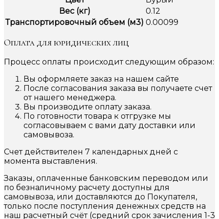
Вес (кг)
0.12
Транспортировочный объем (м3)
0.00099
Оплата для юридических лиц
Процесс оплаты происходит следующим образом:
Вы оформляете заказ на нашем сайте
После согласования заказа вы получаете счет
от нашего менеджера.
Вы производите оплату заказа.
По готовности товара к отгрузке мы
согласовываем с вами дату доставки или
самовывоза.
Счет действителен 7 календарных дней с
момента выставления.
Заказы, оплаченные банковским переводом или
по безналичному расчету доступны для
самовывоза, или доставляются до Покупателя,
только после поступления денежных средств на
наш расчетный счёт (средний срок зачисления 1-3