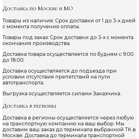
Доставка по Москве и МО
Товары из наличия: Срок доставки от 1 до 3-х дней
с момента получения оплаты.
Товары под заказ: Срок доставки до 3-х с момента
окончания производства.
Доставка товара осуществляется по будням с 9:00
до 18:00.
Доставка осуществляется до подъезда при
условии отсутствия препятствий на пути
автотранспорта.
Выгрузка осуществляется силами Заказчика.
Доставка в регионы
Доставка в регионы осуществляется через любую
на транспортную компанию на ваш выбор. Мы
доставим ваш заказ до терминала выбранной ТК в
Москве. Доставка до терминала транспортной