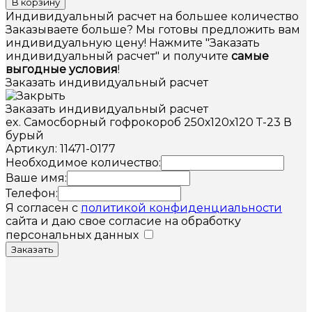
В корзину
Индивидуальный расчет на большее количество
Заказываете больше? Мы готовы предложить вам
индивидуальную цену! Нажмите "Заказать
индивидуальный расчет" и получите
самые
выгодные условия
!
Заказать индивидуальный расчет
Заказать индивидуальный расчет
ex. Самосборный гофрокороб 250х120х120 Т-23 В
бурый
Артикул: 11471-0177
Необходимое количество:
Ваше имя:
Телефон:
Я согласен с
политикой конфиденциальности
сайта и даю свое согласие на обработку
персональных данных
Заказать