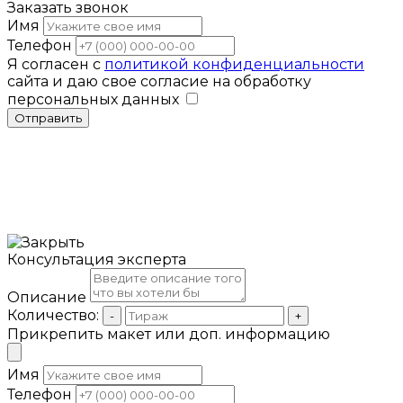
Заказать звонок
Имя
Телефон
Я согласен с
политикой конфиденциальности
сайта и даю свое согласие на обработку
персональных данных
Отправить
Консультация эксперта
Описание
Количество:
-
+
Прикрепить макет или доп. информацию
Имя
Телефон