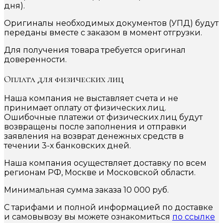
дня).
Оригиналы необходимых документов (УПД) будут
переданы вместе с заказом в момент отгрузки.
Для получения товара требуется оригинал
доверенности.
Оплата для физических лиц
Наша компания не выставляет счета и не
принимает оплату от физических лиц.
Ошибочные платежи от физических лиц будут
возвращены после заполнения и отправки
заявления на возврат денежных средств в
течении 3-х банковских дней.
Наша компания осуществляет доставку по всем
регионам РФ, Москве и Московской области.
Минимальная сумма заказа 10 000 руб.
С тарифами и полной информацией по доставке
и самовывозу вы можете ознакомиться
по ссылке