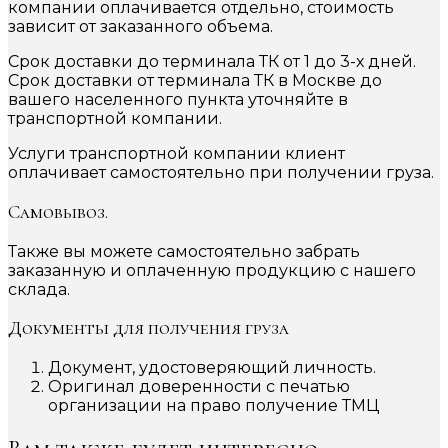
компании оплачивается отдельно, стоимость
зависит от заказанного объема.
Срок доставки до терминала ТК от 1 до 3-х дней.
Срок доставки от терминала ТК в Москве до
вашего населенного пункта уточняйте в
транспортной компании.
Услуги транспортной компании клиент
оплачивает самостоятельно при получении груза.
Самовывоз.
Также вы можете самостоятельно забрать
заказанную и оплаченную продукцию с нашего
склада.
Документы для получения груза
Документ, удостоверяющий личность.
Оригинал доверенности с печатью
организации на право получение ТМЦ