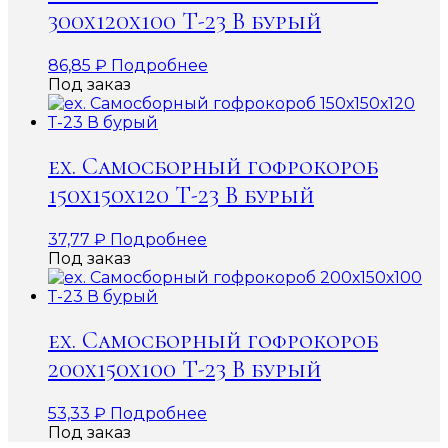
300х120х100 Т-23 В бурый
86,85
₽
Подробнее
Под заказ
ex. Самосборный гофрокороб
150х150х120 Т-23 В бурый
37,77
₽
Подробнее
Под заказ
ex. Самосборный гофрокороб
200х150х100 Т-23 В бурый
53,33
₽
Подробнее
Под заказ