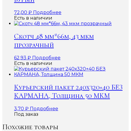
72,00
₽
Подробнее
Есть в наличии
Скотч 48 мм*66м, 43 мкм
прозрачный
62,93
₽
Подробнее
Есть в наличии
Курьерский пакет 240х320+40 БЕЗ
КАРМАНА, Толщина 50 МКМ
3,70
₽
Подробнее
Под заказ
Похожие товары