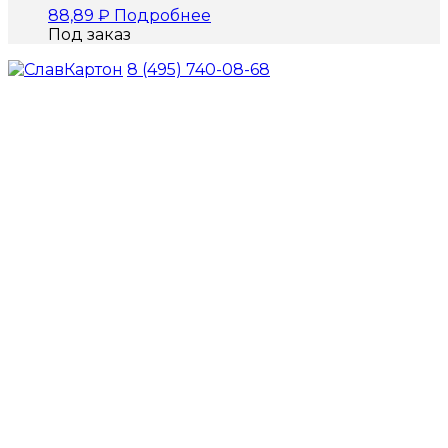
88,89
₽
Подробнее
Под заказ
8 (495) 740-08-68