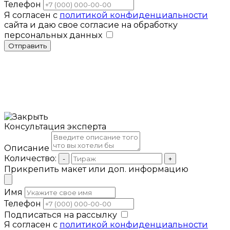
Телефон
Я согласен с
политикой конфиденциальности
сайта и даю свое согласие на обработку
персональных данных
Отправить
Консультация эксперта
Описание
Количество:
-
+
Прикрепить макет или доп. информацию
Имя
Телефон
Подписаться на рассылку
Я согласен с
политикой конфиденциальности