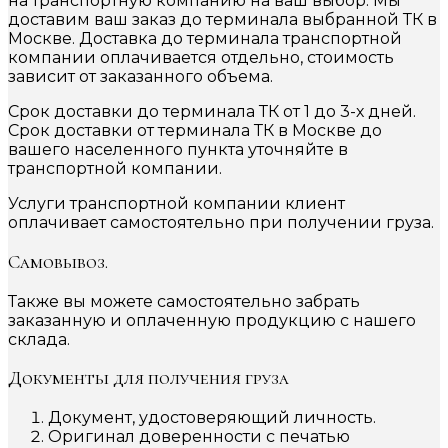
на транспортную компанию на ваш выбор. Мы
доставим ваш заказ до терминала выбранной ТК в
Москве. Доставка до терминала транспортной
компании оплачивается отдельно, стоимость
зависит от заказанного объема.
Срок доставки до терминала ТК от 1 до 3-х дней.
Срок доставки от терминала ТК в Москве до
вашего населенного пункта уточняйте в
транспортной компании.
Услуги транспортной компании клиент
оплачивает самостоятельно при получении груза.
Самовывоз.
Также вы можете самостоятельно забрать
заказанную и оплаченную продукцию с нашего
склада.
Документы для получения груза
Документ, удостоверяющий личность.
Оригинал доверенности с печатью