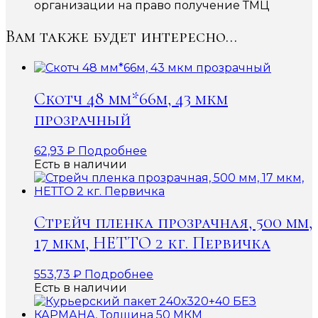
организации на право получение ТМЦ
Вам также будет интересно…
Скотч 48 мм*66м, 43 мкм
прозрачный
62,93
₽
Подробнее
Есть в наличии
Стрейч пленка прозрачная, 500 мм,
17 мкм, НЕТТО 2 кг. Первичка
553,73
₽
Подробнее
Есть в наличии