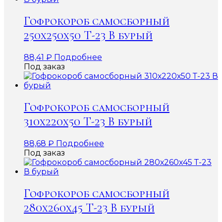
Гофрокороб самосборный
250х250х50 Т-23 В бурый
88,41
₽
Подробнее
Под заказ
Гофрокороб самосборный
310х220х50 Т-23 В бурый
88,68
₽
Подробнее
Под заказ
Гофрокороб самосборный
280х260х45 Т-23 В бурый