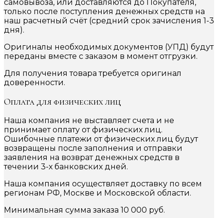
самовывоза, или доставляются до Покупателя,
только после поступления денежных средств на
наш расчетный счёт (средний срок зачисления 1-3
дня).
Оригиналы необходимых документов (УПД) будут
переданы вместе с заказом в момент отгрузки.
Для получения товара требуется оригинал
доверенности.
Оплата для физических лиц
Наша компания не выставляет счета и не
принимает оплату от физических лиц.
Ошибочные платежи от физических лиц будут
возвращены после заполнения и отправки
заявления на возврат денежных средств в
течении 3-х банковских дней.
Наша компания осуществляет доставку по всем
регионам РФ, Москве и Московской области.
Минимальная сумма заказа 10 000 руб.