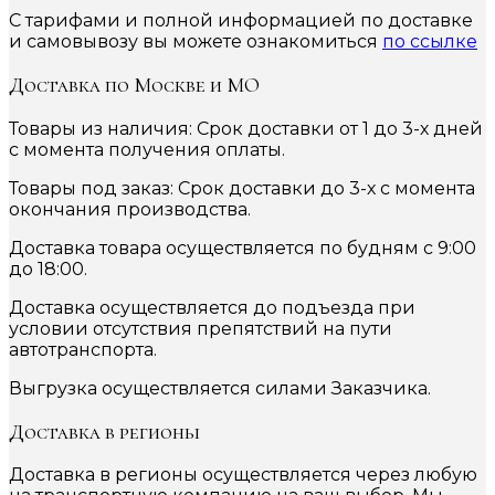
С тарифами и полной информацией по доставке
и самовывозу вы можете ознакомиться
по ссылке
Доставка по Москве и МО
Товары из наличия: Срок доставки от 1 до 3-х дней
с момента получения оплаты.
Товары под заказ: Срок доставки до 3-х с момента
окончания производства.
Доставка товара осуществляется по будням с 9:00
до 18:00.
Доставка осуществляется до подъезда при
условии отсутствия препятствий на пути
автотранспорта.
Выгрузка осуществляется силами Заказчика.
Доставка в регионы
Доставка в регионы осуществляется через любую