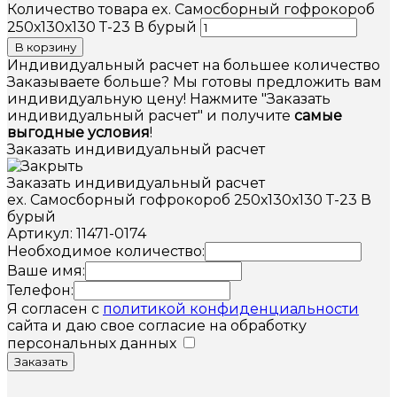
Количество товара ex. Самосборный гофрокороб
250х130х130 Т-23 В бурый
В корзину
Индивидуальный расчет на большее количество
Заказываете больше? Мы готовы предложить вам
индивидуальную цену! Нажмите "Заказать
индивидуальный расчет" и получите
самые
выгодные условия
!
Заказать индивидуальный расчет
Заказать индивидуальный расчет
ex. Самосборный гофрокороб 250х130х130 Т-23 В
бурый
Артикул: 11471-0174
Необходимое количество:
Ваше имя:
Телефон:
Я согласен с
политикой конфиденциальности
сайта и даю свое согласие на обработку
персональных данных
Заказать