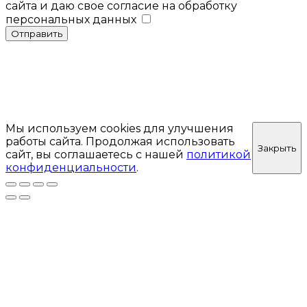
сайта и даю свое согласие на обработку
персональных данных
Отправить
Мы используем cookies для улучшения
работы сайта. Продолжая использовать
Закрыть
сайт, вы соглашаетесь с нашей
политикой
конфиденциальности
.