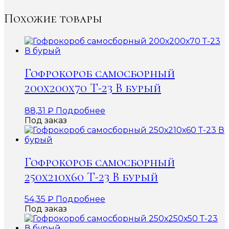
Похожие товары
Гофрокороб самосборный
200х200х70 Т-23 В бурый
88,31
₽
Подробнее
Под заказ
Гофрокороб самосборный
250х210х60 Т-23 В бурый
54,35
₽
Подробнее
Под заказ