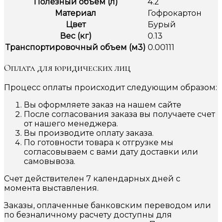
Полезный объём (л)
4.2
Материал
Гофрокартон
Цвет
Бурый
Вес (кг)
0.13
Транспортировочный объем (м3)
0.00111
Оплата для юридических лиц
Процесс оплаты происходит следующим образом:
Вы оформляете заказ на нашем сайте
После согласования заказа вы получаете счет
от нашего менеджера.
Вы производите оплату заказа.
По готовности товара к отгрузке мы
согласовываем с вами дату доставки или
самовывоза.
Счет действителен 7 календарных дней с
момента выставления.
Заказы, оплаченные банковским переводом или
по безналичному расчету доступны для