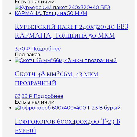
Есть в наличии
Курьерский пакет 240х320+40 БЕЗ
КАРМАНА, Толщина 50 МКМ
3,70
₽
Подробнее
Под заказ
Скотч 48 мм*66м, 43 мкм
прозрачный
62,93
₽
Подробнее
Есть в наличии
Гофрокороб 600x400x400 Т-23 В
бурый