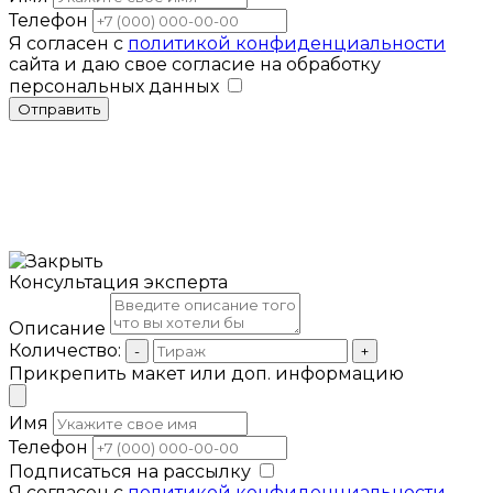
Телефон
Я согласен с
политикой конфиденциальности
сайта и даю свое согласие на обработку
персональных данных
Отправить
Консультация эксперта
Описание
Количество:
-
+
Прикрепить макет или доп. информацию
Имя
Телефон
Подписаться на рассылку
Я согласен с
политикой конфиденциальности