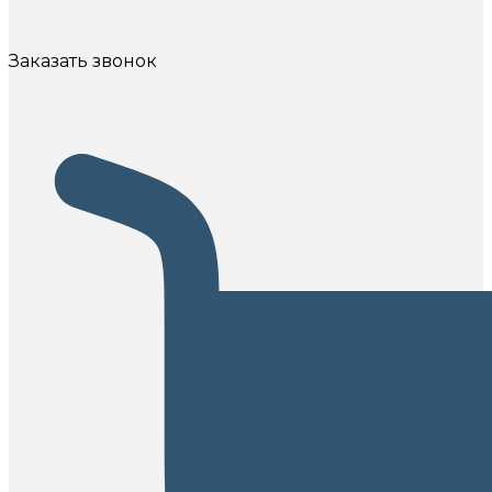
Заказать звонок