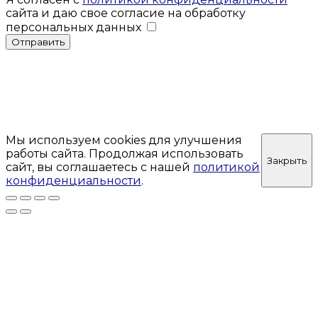
сайта и даю свое согласие на обработку
персональных данных
Отправить
Мы используем cookies для улучшения
работы сайта. Продолжая использовать
Закрыть
сайт, вы соглашаетесь с нашей
политикой
конфиденциальности
.