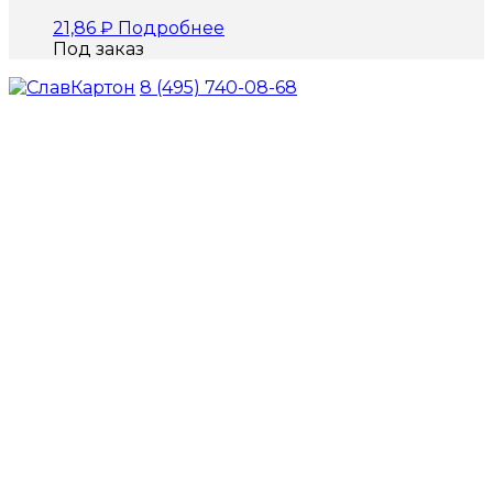
21,86
₽
Подробнее
Под заказ
8 (495) 740-08-68