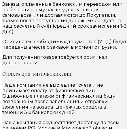
Заказы, оплаченные банковским переводом или
по безналичному расчету доступны для
самовывоза, или доставляются до Покупателя,
только после поступления денежных средств на
наш расчетный счёт (средний срок зачисления 1-3
дня).
Оригиналы необходимых документов (УПД) будут
переданы вместе с заказом в момент отгрузки.
Для получения товара требуется оригинал
доверенности.
Оплата для физических лиц
Наша компания не выставляет счета и не
принимает оплату от физических лиц.
Ошибочные платежи от физических лиц будут
возвращены после заполнения и отправки
заявления на возврат денежных средств в
течении 3-х банковских дней.
Наша компания осуществляет доставку по всем
регионам РФ, Москве и Московской области.