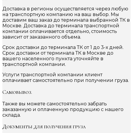
Доставка в регионы осуществляется через любую
на транспортную компанию на ваш выбор. Мы
доставим ваш заказ до терминала выбранной ТК в
Москве. Доставка до терминала транспортной
компании оплачивается отдельно, стоимость
зависит от заказанного объема.
Срок доставки до терминала ТК от 1 до 3-х дней.
Срок доставки от терминала ТК в Москве до
вашего населенного пункта уточняйте в
транспортной компании.
Услуги транспортной компании клиент
оплачивает самостоятельно при получении груза.
Самовывоз.
Также вы можете самостоятельно забрать
заказанную и оплаченную продукцию с нашего
склада.
Документы для получения груза