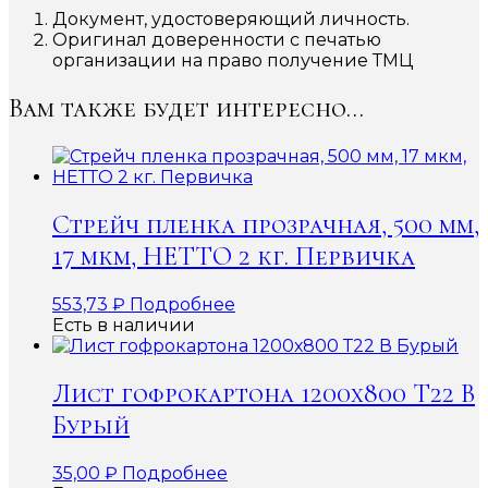
Документ, удостоверяющий личность.
Оригинал доверенности с печатью
организации на право получение ТМЦ
Вам также будет интересно…
Стрейч пленка прозрачная, 500 мм,
17 мкм, НЕТТО 2 кг. Первичка
553,73
₽
Подробнее
Есть в наличии
Лист гофрокартона 1200х800 Т22 В
Бурый
35,00
₽
Подробнее