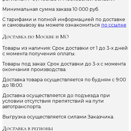
Минимальная сумма заказа 10 000 руб.
С тарифами и полной информацией по доставке
и самовывозу вы можете ознакомиться
по ссылке
Доставка по Москве и МО
Товары из наличия: Срок доставки от 1 до 3-х дней
с момента получения оплаты.
Товары под заказ: Срок доставки до 3-х с момента
окончания производства.
Доставка товара осуществляется по будням с 9:00
до 18:00.
Доставка осуществляется до подъезда при
условии отсутствия препятствий на пути
автотранспорта.
Выгрузка осуществляется силами Заказчика.
Доставка в регионы