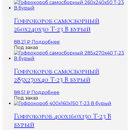
Гофрокороб самосборный
260х240х50 Т-23 В бурый
88,21
₽
Подробнее
Под заказ
Гофрокороб самосборный
285х270х40 Т-23 В бурый
88,51
₽
Подробнее
Под заказ
Гофрокороб 400х160х150 Т-23 В
бурый