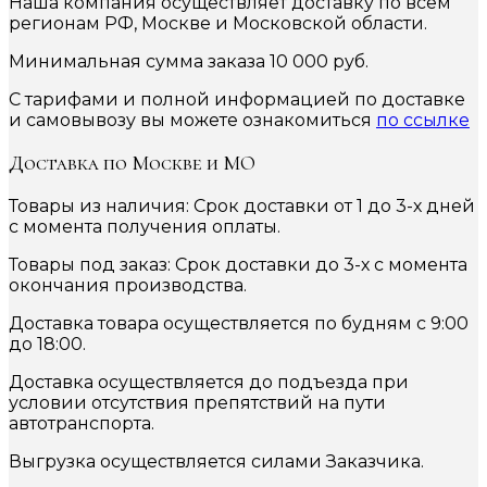
Наша компания осуществляет доставку по всем
регионам РФ, Москве и Московской области.
Минимальная сумма заказа 10 000 руб.
С тарифами и полной информацией по доставке
и самовывозу вы можете ознакомиться
по ссылке
Доставка по Москве и МО
Товары из наличия: Срок доставки от 1 до 3-х дней
с момента получения оплаты.
Товары под заказ: Срок доставки до 3-х с момента
окончания производства.
Доставка товара осуществляется по будням с 9:00
до 18:00.
Доставка осуществляется до подъезда при
условии отсутствия препятствий на пути
автотранспорта.
Выгрузка осуществляется силами Заказчика.