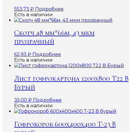
553,73
₽
Подробнее
Есть в наличии
Скотч 48 мм*66м, 43 мкм
прозрачный
62,93
₽
Подробнее
Есть в наличии
Лист гофрокартона 1200х800 Т22 В
Бурый
35,00
₽
Подробнее
Есть в наличии
Гофрокороб 600x400x400 Т-23 В