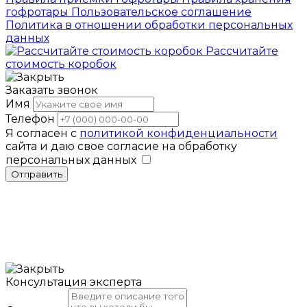
гофротары
Пользовательское соглашение
Политика в отношении обработки персональных
данных
Рассчитайте
стоимость коробок
Заказать звонок
Имя
Телефон
Я согласен с
политикой конфиденциальности
сайта и даю свое согласие на обработку
персональных данных
Отправить
Консультация эксперта