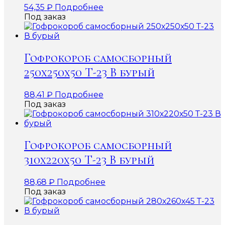
54,35
₽
Подробнее
Под заказ
Гофрокороб самосборный
250х250х50 Т-23 В бурый
88,41
₽
Подробнее
Под заказ
Гофрокороб самосборный
310х220х50 Т-23 В бурый
88,68
₽
Подробнее
Под заказ