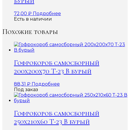
бурый
72,00
₽
Подробнее
Есть в наличии
Похожие товары
Гофрокороб самосборный
200х200х70 Т-23 В бурый
88,31
₽
Подробнее
Под заказ
Гофрокороб самосборный
250х210х60 Т-23 В бурый