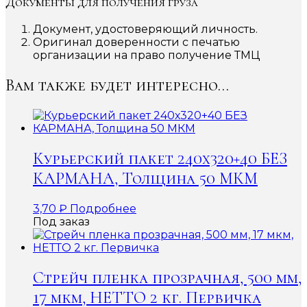
Документы для получения груза
Документ, удостоверяющий личность.
Оригинал доверенности с печатью
организации на право получение ТМЦ
Вам также будет интересно…
Курьерский пакет 240х320+40 БЕЗ
КАРМАНА, Толщина 50 МКМ
3,70
₽
Подробнее
Под заказ
Стрейч пленка прозрачная, 500 мм,
17 мкм, НЕТТО 2 кг. Первичка