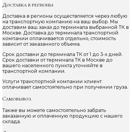
Доставка в регионы
Доставка в регионы осуществляется через любую
на транспортную компанию на ваш выбор. Мы
доставим ваш заказ до терминала выбранной ТК в
Москве. Доставка до терминала транспортной
компании оплачивается отдельно, стоимость
зависит от заказанного объема.
Срок доставки до терминала ТК от 1 до 3-х дней.
Срок доставки от терминала ТК в Москве до
вашего населенного пункта уточняйте в
транспортной компании.
Услуги транспортной компании клиент
оплачивает самостоятельно при получении груза.
Самовывоз.
Также вы можете самостоятельно забрать
заказанную и оплаченную продукцию с нашего
склада.