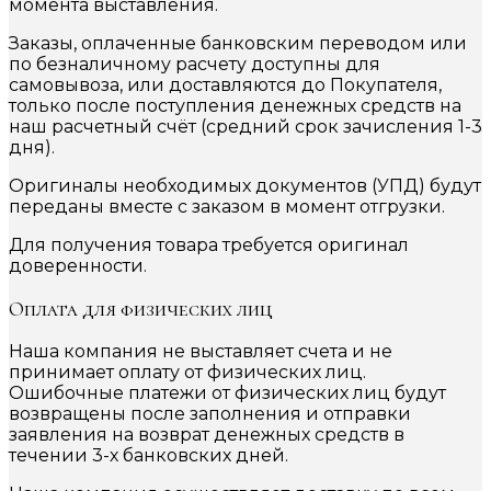
момента выставления.
Заказы, оплаченные банковским переводом или
по безналичному расчету доступны для
самовывоза, или доставляются до Покупателя,
только после поступления денежных средств на
наш расчетный счёт (средний срок зачисления 1-3
дня).
Оригиналы необходимых документов (УПД) будут
переданы вместе с заказом в момент отгрузки.
Для получения товара требуется оригинал
доверенности.
Оплата для физических лиц
Наша компания не выставляет счета и не
принимает оплату от физических лиц.
Ошибочные платежи от физических лиц будут
возвращены после заполнения и отправки
заявления на возврат денежных средств в
течении 3-х банковских дней.