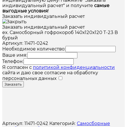
индивидуальную цену! Нажмите "Заказать
индивидуальный расчет" и получите
самые
выгодные условия
!
Заказать индивидуальный расчет
Заказать индивидуальный расчет
ex. Самосборный гофрокороб 140х120х120 Т-23 В
бурый
Артикул: 11471-0242
Необходимое количество:
Ваше имя:
Телефон:
Я согласен с
политикой конфиденциальности
сайта и даю свое согласие на обработку
персональных данных
Заказать
Артикул:
11471-0242
Категорий:
Самосборные