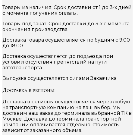
Товары из наличия: Срок доставки от 1 до 3-х дней
с момента получения оплаты.
Товары под заказ: Срок доставки до 3-х с момента
окончания производства.
Доставка товара осуществляется по будням с 9:00
до 18:00.
Доставка осуществляется до подъезда при
условии отсутствия препятствий на пути
автотранспорта.
Выгрузка осуществляется силами Заказчика.
Доставка в регионы
Доставка в регионы осуществляется через любую
на транспортную компанию на ваш выбор. Мы
доставим ваш заказ до терминала выбранной ТК в
Москве. Доставка до терминала транспортной
компании оплачивается отдельно, стоимость
зависит от заказанного объема.