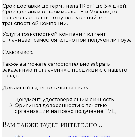
Срок доставки до терминала ТК от 1 до 3-х дней.
Срок доставки от терминала ТК в Москве до
вашего населенного пункта уточняйте в
транспортной компании.
Услуги транспортной компании клиент
оплачивает самостоятельно при получении груза.
Самовывоз.
Также вы можете самостоятельно забрать
заказанную и оплаченную продукцию с нашего
склада.
Документы для получения груза
Документ, удостоверяющий личность.
Оригинал доверенности с печатью
организации на право получение ТМЦ
Вам также будет интересно…