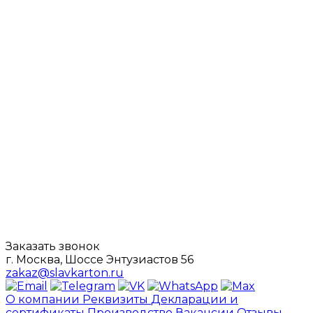
Заказать звонок
г. Москва, Шоссе Энтузиастов 56
zakaz@slavkarton.ru
О компании
Реквизиты
Декларации и
сертификаты
Производство
Вакансии
Отзывы