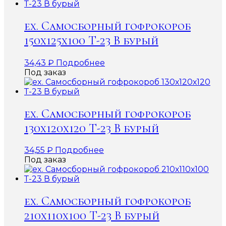
ex. Самосборный гофрокороб
150х125х100 Т-23 В бурый
34,43
₽
Подробнее
Под заказ
ex. Самосборный гофрокороб
130х120х120 Т-23 В бурый
34,55
₽
Подробнее
Под заказ
ex. Самосборный гофрокороб
210х110х100 Т-23 В бурый