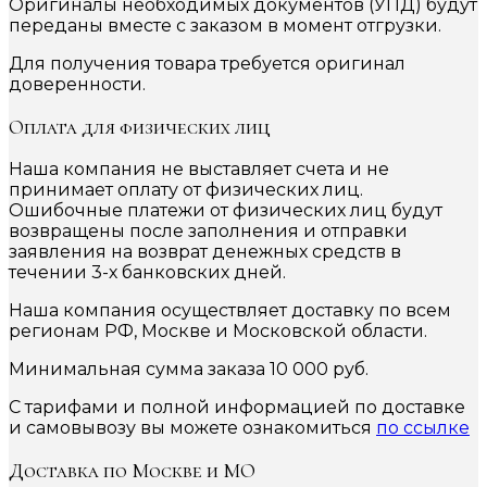
Оригиналы необходимых документов (УПД) будут
переданы вместе с заказом в момент отгрузки.
Для получения товара требуется оригинал
доверенности.
Оплата для физических лиц
Наша компания не выставляет счета и не
принимает оплату от физических лиц.
Ошибочные платежи от физических лиц будут
возвращены после заполнения и отправки
заявления на возврат денежных средств в
течении 3-х банковских дней.
Наша компания осуществляет доставку по всем
регионам РФ, Москве и Московской области.
Минимальная сумма заказа 10 000 руб.
С тарифами и полной информацией по доставке
и самовывозу вы можете ознакомиться
по ссылке
Доставка по Москве и МО