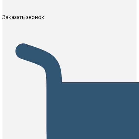
Заказать звонок