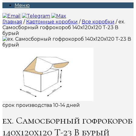
Меню
Главная
/
Картонные коробки
/
Все коробки
/ ex.
Самосборный гофрокороб 140х120х120 Т-23 В
бурый
срок производства 10-14 дней
ex. Самосборный гофрокороб
140х120х120 Т-23 В бурый