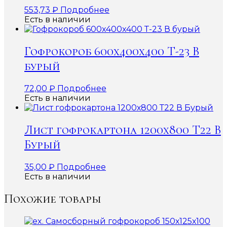
553,73
₽
Подробнее
Есть в наличии
Гофрокороб 600x400x400 Т-23 В
бурый
72,00
₽
Подробнее
Есть в наличии
Лист гофрокартона 1200х800 Т22 В
Бурый
35,00
₽
Подробнее
Есть в наличии
Похожие товары