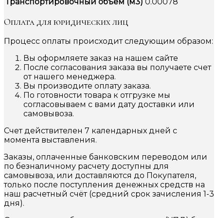
Транспортировочный объем (м3)
0.00078
Оплата для юридических лиц
Процесс оплаты происходит следующим образом:
Вы оформляете заказ на нашем сайте
После согласования заказа вы получаете счет
от нашего менеджера.
Вы производите оплату заказа.
По готовности товара к отгрузке мы
согласовываем с вами дату доставки или
самовывоза.
Счет действителен 7 календарных дней с
момента выставления.
Заказы, оплаченные банковским переводом или
по безналичному расчету доступны для
самовывоза, или доставляются до Покупателя,
только после поступления денежных средств на
наш расчетный счёт (средний срок зачисления 1-3
дня).