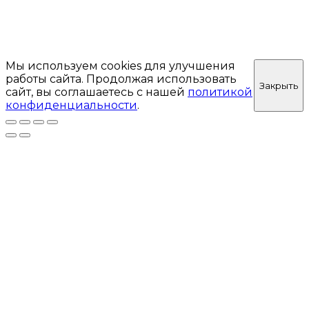
Мы используем cookies для улучшения
работы сайта. Продолжая использовать
Закрыть
сайт, вы соглашаетесь с нашей
политикой
конфиденциальности
.