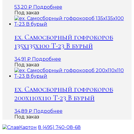
53,20
₽
Подробнее
Под заказ
ex. Самосборный гофрокороб
135х135х100 Т-23 В бурый
34,91
₽
Подробнее
Под заказ
ex. Самосборный гофрокороб
200х110х110 Т-23 В бурый
34,89
₽
Подробнее
Под заказ
8 (495) 740-08-68