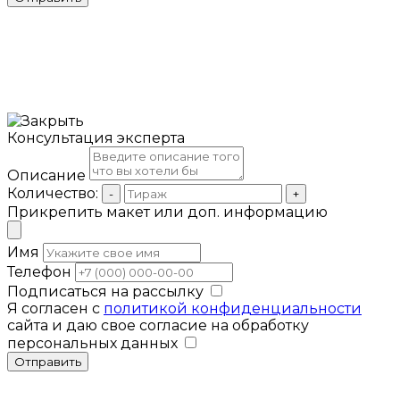
Консультация эксперта
Описание
Количество:
-
+
Прикрепить макет или доп. информацию
Имя
Телефон
Подписаться на рассылку
Я согласен с
политикой конфиденциальности
сайта и даю свое согласие на обработку
персональных данных
Отправить