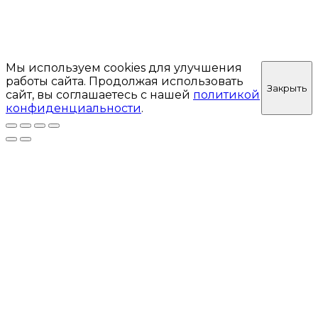
Мы используем cookies для улучшения
работы сайта. Продолжая использовать
Закрыть
сайт, вы соглашаетесь с нашей
политикой
конфиденциальности
.