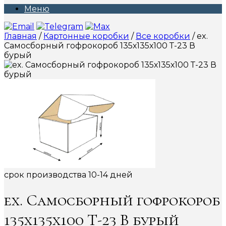
Меню
Главная
/
Картонные коробки
/
Все коробки
/ ex.
Самосборный гофрокороб 135х135х100 Т-23 В
бурый
срок производства 10-14 дней
ex. Самосборный гофрокороб
135х135х100 Т-23 В бурый