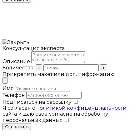
Консультация эксперта
Описание
Количество:
-
+
Прикрепить макет или доп. информацию
Имя
Телефон
Подписаться на рассылку
Я согласен с
политикой конфиденциальности
сайта и даю свое согласие на обработку
персональных данных
Отправить