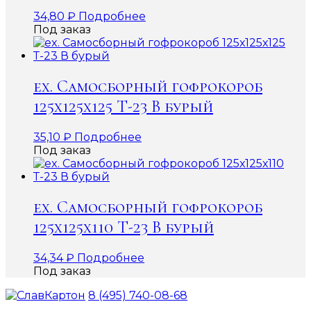
34,80
₽
Подробнее
Под заказ
ex. Самосборный гофрокороб
125х125х125 Т-23 В бурый
35,10
₽
Подробнее
Под заказ
ex. Самосборный гофрокороб
125х125х110 Т-23 В бурый
34,34
₽
Подробнее
Под заказ
8 (495) 740-08-68