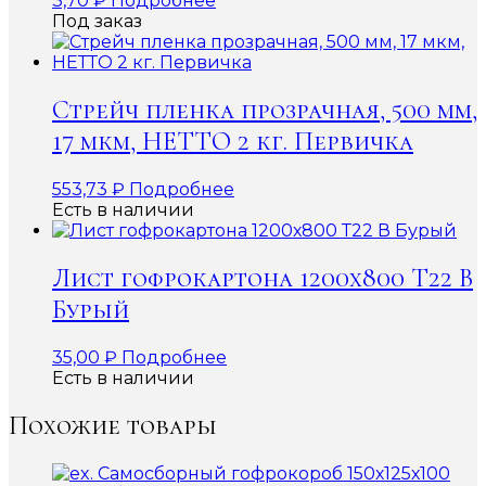
3,70
₽
Подробнее
Под заказ
Стрейч пленка прозрачная, 500 мм,
17 мкм, НЕТТО 2 кг. Первичка
553,73
₽
Подробнее
Есть в наличии
Лист гофрокартона 1200х800 Т22 В
Бурый
35,00
₽
Подробнее
Есть в наличии
Похожие товары