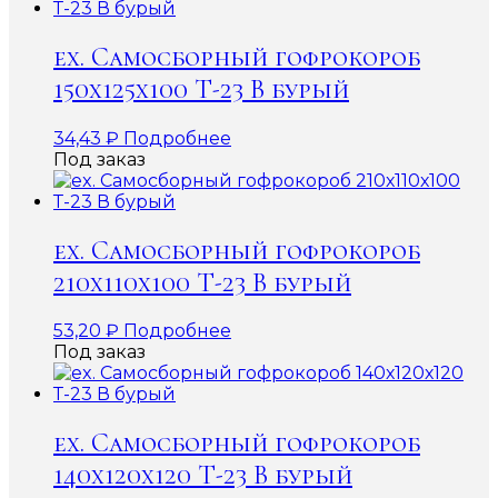
ex. Самосборный гофрокороб
150х125х100 Т-23 В бурый
34,43
₽
Подробнее
Под заказ
ex. Самосборный гофрокороб
210х110х100 Т-23 В бурый
53,20
₽
Подробнее
Под заказ
ex. Самосборный гофрокороб
140х120х120 Т-23 В бурый