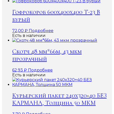
Гофрокороб 600x400x400 Т-23 В
бурый
72,00
₽
Подробнее
Есть в наличии
Скотч 48 мм*66м, 43 мкм
прозрачный
62,93
₽
Подробнее
Есть в наличии
Курьерский пакет 240х320+40 БЕЗ
КАРМАНА, Толщина 50 МКМ