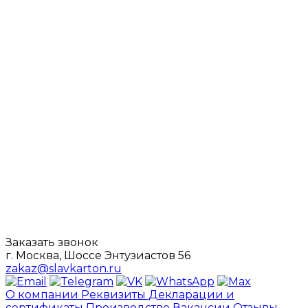
Заказать звонок
г. Москва, Шоссе Энтузиастов 56
zakaz@slavkarton.ru
О компании
Реквизиты
Декларации и
сертификаты
Производство
Вакансии
Отзывы