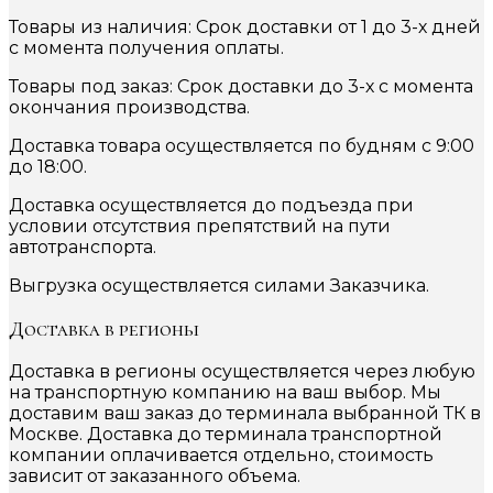
Товары из наличия: Срок доставки от 1 до 3-х дней
с момента получения оплаты.
Товары под заказ: Срок доставки до 3-х с момента
окончания производства.
Доставка товара осуществляется по будням с 9:00
до 18:00.
Доставка осуществляется до подъезда при
условии отсутствия препятствий на пути
автотранспорта.
Выгрузка осуществляется силами Заказчика.
Доставка в регионы
Доставка в регионы осуществляется через любую
на транспортную компанию на ваш выбор. Мы
доставим ваш заказ до терминала выбранной ТК в
Москве. Доставка до терминала транспортной
компании оплачивается отдельно, стоимость
зависит от заказанного объема.