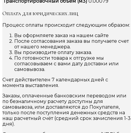
Транспортировочный объем (м3)
0.00079
Оплата для юридических лиц
Процесс оплаты происходит следующим образом:
Вы оформляете заказ на нашем сайте
После согласования заказа вы получаете счет
от нашего менеджера.
Вы производите оплату заказа.
По готовности товара к отгрузке мы
согласовываем с вами дату доставки или
самовывоза.
Счет действителен 7 календарных дней с
момента выставления.
Заказы, оплаченные банковским переводом или
по безналичному расчету доступны для
самовывоза, или доставляются до Покупателя,
только после поступления денежных средств на
наш расчетный счёт (средний срок зачисления 1-3
дня).