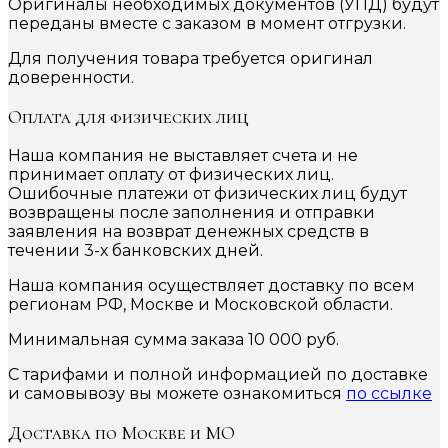
Оригиналы необходимых документов (УПД) будут
переданы вместе с заказом в момент отгрузки.
Для получения товара требуется оригинал
доверенности.
Оплата для физических лиц
Наша компания не выставляет счета и не
принимает оплату от физических лиц.
Ошибочные платежи от физических лиц будут
возвращены после заполнения и отправки
заявления на возврат денежных средств в
течении 3-х банковских дней.
Наша компания осуществляет доставку по всем
регионам РФ, Москве и Московской области.
Минимальная сумма заказа 10 000 руб.
С тарифами и полной информацией по доставке
и самовывозу вы можете ознакомиться
по ссылке
Доставка по Москве и МО