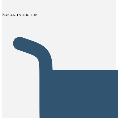
Заказать звонок