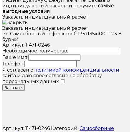
индивидуальную цену! Нажмите "Заказать
индивидуальный расчет" и получите
самые
выгодные условия
!
Заказать индивидуальный расчет
Заказать индивидуальный расчет
ex. Самосборный гофрокороб 135х135х100 Т-23 В
бурый
Артикул: 11471-0246
Необходимое количество:
Ваше имя:
Телефон:
Я согласен с
политикой конфиденциальности
сайта и даю свое согласие на обработку
персональных данных
Заказать
Артикул:
11471-0246
Категорий:
Самосборные