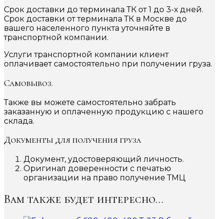
Срок доставки до терминала ТК от 1 до 3-х дней.
Срок доставки от терминала ТК в Москве до
вашего населенного пункта уточняйте в
транспортной компании.
Услуги транспортной компании клиент
оплачивает самостоятельно при получении груза.
Самовывоз.
Также вы можете самостоятельно забрать
заказанную и оплаченную продукцию с нашего
склада.
Документы для получения груза
Документ, удостоверяющий личность.
Оригинал доверенности с печатью
организации на право получение ТМЦ
Вам также будет интересно…