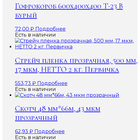
Гофрокороб 600x400x400 Т-23 В
бурый
72,00
₽
Подробнее
Есть в наличии
Стрейч пленка прозрачная, 500 мм,
17 мкм, НЕТТО 2 кг. Первичка
553,73
₽
Подробнее
Есть в наличии
Скотч 48 мм*66м, 43 мкм
прозрачный
62,93
₽
Подробнее
Есть в наличии