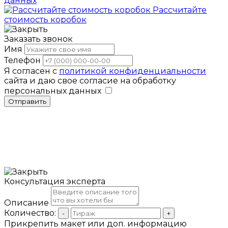
данных
Рассчитайте
стоимость коробок
Заказать звонок
Имя
Телефон
Я согласен с
политикой конфиденциальности
сайта и даю свое согласие на обработку
персональных данных
Отправить
Консультация эксперта
Описание
Количество:
-
+
Прикрепить макет или доп. информацию