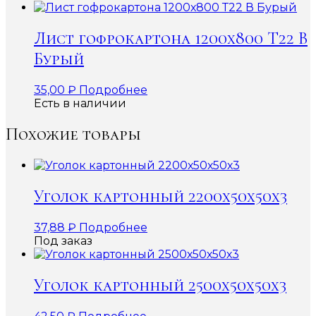
Лист гофрокартона 1200х800 Т22 В
Бурый
35,00
₽
Подробнее
Есть в наличии
Похожие товары
Уголок картонный 2200х50х50х3
37,88
₽
Подробнее
Под заказ
Уголок картонный 2500х50х50х3