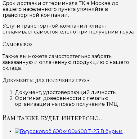
Срок доставки от терминала ТК в Москве до
вашего населенного пункта уточняйте в
транспортной компании.
Услуги транспортной компании клиент
оплачивает самостоятельно при получении груза.
Самовывоз.
Также вы можете самостоятельно забрать
заказанную и оплаченную продукцию с нашего
склада.
Документы для получения груза
Документ, удостоверяющий личность.
Оригинал доверенности с печатью
организации на право получение ТМЦ
Вам также будет интересно…