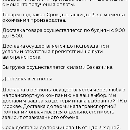
с момента получения оплаты.
Товары под заказ: Срок доставки до 3-х с момента
окончания производства.
Доставка товара осуществляется по будням с 9:00
до 18:00.
Доставка осуществляется до подъезда при
условии отсутствия препятствий на пути
автотранспорта.
Выгрузка осуществляется силами Заказчика.
Доставка в регионы
Доставка в регионы осуществляется через любую
на транспортную компанию на ваш выбор. Мы
доставим ваш заказ до терминала выбранной ТК в
Москве. Доставка до терминала транспортной
компании оплачивается отдельно, стоимость
зависит от заказанного объема.
Срок доставки до терминала ТК от 1 до 3-х дней.