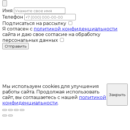
Имя
Телефон
Подписаться на рассылку
Я согласен с
политикой конфиденциальности
сайта и даю свое согласие на обработку
персональных данных
Отправить
Мы используем cookies для улучшения
работы сайта. Продолжая использовать
Закрыть
сайт, вы соглашаетесь с нашей
политикой
конфиденциальности
.