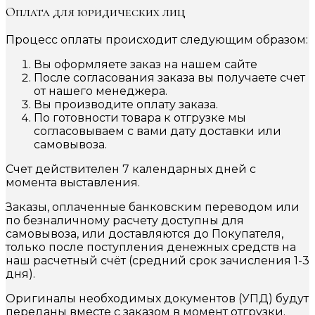
Оплата для юридических лиц
Процесс оплаты происходит следующим образом:
Вы оформляете заказ на нашем сайте
После согласования заказа вы получаете счет
от нашего менеджера.
Вы производите оплату заказа.
По готовности товара к отгрузке мы
согласовываем с вами дату доставки или
самовывоза.
Счет действителен 7 календарных дней с
момента выставления.
Заказы, оплаченные банковским переводом или
по безналичному расчету доступны для
самовывоза, или доставляются до Покупателя,
только после поступления денежных средств на
наш расчетный счёт (средний срок зачисления 1-3
дня).
Оригиналы необходимых документов (УПД) будут
переданы вместе с заказом в момент отгрузки.