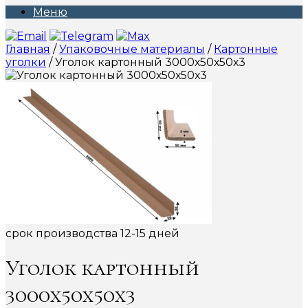
Меню
Главная
/
Упаковочные материалы
/
Картонные
уголки
/ Уголок картонный 3000х50х50х3
срок производства 12-15 дней
Уголок картонный
3000х50х50х3