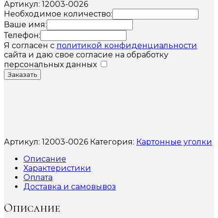
Артикул: 12003-0026
Необходимое количество:
Ваше имя:
Телефон:
Я согласен с
политикой конфиденциальности
сайта и даю свое согласие на обработку
персональных данных
Заказать
Артикул:
12003-0026
Категория:
Картонные уголки
Описание
Характеристики
Оплата
Доставка и самовывоз
Описание