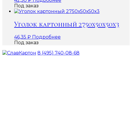
42,50
₽
Подробнее
Под заказ
Уголок картонный 2750х50х50х3
46,35
₽
Подробнее
Под заказ
8 (495) 740-08-68