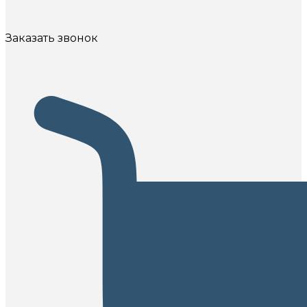
Заказать звонок