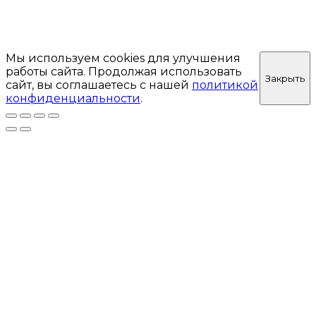
Мы используем cookies для улучшения
работы сайта. Продолжая использовать
Закрыть
сайт, вы соглашаетесь с нашей
политикой
конфиденциальности
.