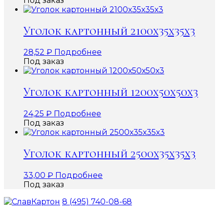
Под заказ
Уголок картонный 2100х35х35х3
28,52
₽
Подробнее
Под заказ
Уголок картонный 1200х50х50х3
24,25
₽
Подробнее
Под заказ
Уголок картонный 2500х35х35х3
33,00
₽
Подробнее
Под заказ
8 (495) 740-08-68