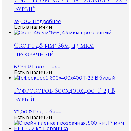
Лист гофрокартона 1200х800 Т22 В
Бурый
35,00
₽
Подробнее
Есть в наличии
Скотч 48 мм*66м, 43 мкм
прозрачный
62,93
₽
Подробнее
Есть в наличии
Гофрокороб 600x400x400 Т-23 В
бурый
72,00
₽
Подробнее
Есть в наличии