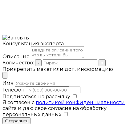
Консультация эксперта
Описание
Количество:
-
+
Прикрепить макет или доп. информацию
Имя
Телефон
Подписаться на рассылку
Я согласен с
политикой конфиденциальности
сайта и даю свое согласие на обработку
персональных данных
Отправить