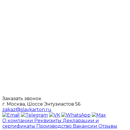
Заказать звонок
г. Москва, Шоссе Энтузиастов 56
zakaz@slavkarton.ru
О компании
Реквизиты
Декларации и
сертификаты
Производство
Вакансии
Отзывы