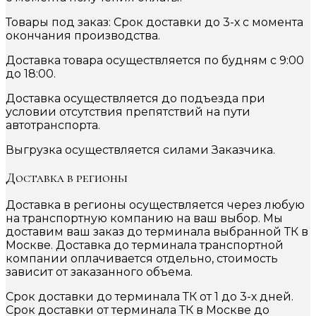
Товары под заказ: Срок доставки до 3-х с момента
окончания производства.
Доставка товара осуществляется по будням с 9:00
до 18:00.
Доставка осуществляется до подъезда при
условии отсутствия препятствий на пути
автотранспорта.
Выгрузка осуществляется силами Заказчика.
Доставка в регионы
Доставка в регионы осуществляется через любую
на транспортную компанию на ваш выбор. Мы
доставим ваш заказ до терминала выбранной ТК в
Москве. Доставка до терминала транспортной
компании оплачивается отдельно, стоимость
зависит от заказанного объема.
Срок доставки до терминала ТК от 1 до 3-х дней.
Срок доставки от терминала ТК в Москве до