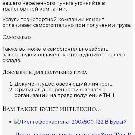
вашего населенного пункта уточняйте в
транспортной компании.
Услуги транспортной компании клиент
оплачивает самостоятельно при получении груза.
Самовывоз.
Также вы можете самостоятельно забрать
заказанную и оплаченную продукцию с нашего
склада.
Документы для получения груза
Документ, удостоверяющий личность.
Оригинал доверенности с печатью
организации на право получение ТМЦ
Вам также будет интересно…