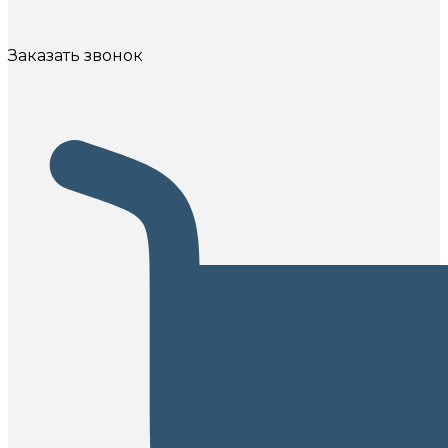
Заказать звонок