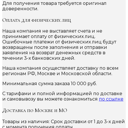
Для получения товара требуется оригинал
доверенности.
Оплата для физических лиц
Наша компания не выставляет счета и не
принимает оплату от физических лиц.
Ошибочные платежи от физических лиц будут
возвращены после заполнения и отправки
заявления на возврат денежных средств в
течении 3-х банковских дней.
Наша компания осуществляет доставку по всем
регионам РФ, Москве и Московской области.
Минимальная сумма заказа 10 000 руб.
С тарифами и полной информацией по доставке
и самовывозу вы можете ознакомиться
по ссылке
Доставка по Москве и МО
Товары из наличия: Срок доставки от 1 до 3-х дней
с момента получения оплаты.