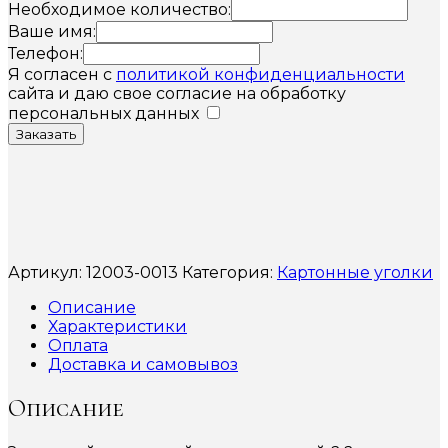
Необходимое количество:
Ваше имя:
Телефон:
Я согласен с
политикой конфиденциальности
сайта и даю свое согласие на обработку
персональных данных
Заказать
Артикул:
12003-0013
Категория:
Картонные уголки
Описание
Характеристики
Оплата
Доставка и самовывоз
Описание