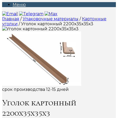
Меню
Главная
/
Упаковочные материалы
/
Картонные
уголки
/ Уголок картонный 2200х35х35х3
срок производства 12-15 дней
Уголок картонный
2200х35х35х3