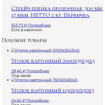
Стрейч пленка прозрачная, 500 мм,
17 мкм, НЕТТО 2 кг. Первичка
553,73
₽
Подробнее
Есть в наличии
Похожие товары
Уголок картонный 2000х35х35х3
28,40
₽
Подробнее
Под заказ
Уголок картонный 1150х50х50х3
24,40
₽
Подробнее