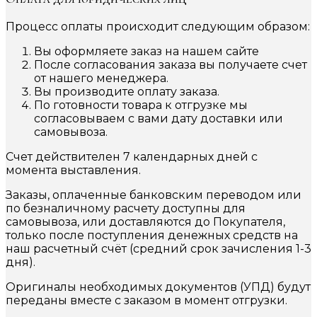
Процесс оплаты происходит следующим образом:
Вы оформляете заказ на нашем сайте
После согласования заказа вы получаете счет
от нашего менеджера.
Вы производите оплату заказа.
По готовности товара к отгрузке мы
согласовываем с вами дату доставки или
самовывоза.
Счет действителен 7 календарных дней с
момента выставления.
Заказы, оплаченные банковским переводом или
по безналичному расчету доступны для
самовывоза, или доставляются до Покупателя,
только после поступления денежных средств на
наш расчетный счёт (средний срок зачисления 1-3
дня).
Оригиналы необходимых документов (УПД) будут
переданы вместе с заказом в момент отгрузки.