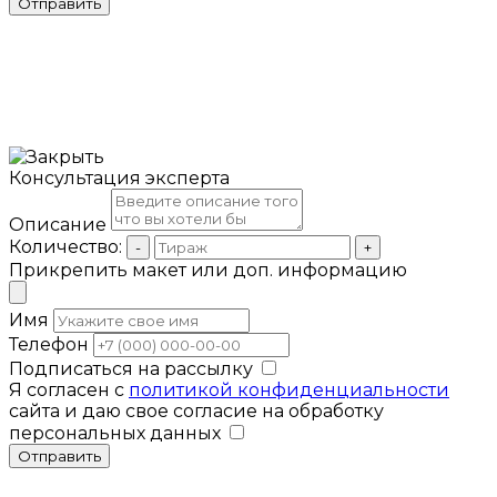
Отправить
Консультация эксперта
Описание
Количество:
-
+
Прикрепить макет или доп. информацию
Имя
Телефон
Подписаться на рассылку
Я согласен с
политикой конфиденциальности
сайта и даю свое согласие на обработку
персональных данных
Отправить