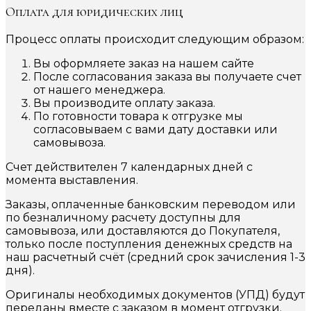
Оплата для юридических лиц
Процесс оплаты происходит следующим образом:
Вы оформляете заказ на нашем сайте
После согласования заказа вы получаете счет
от нашего менеджера.
Вы производите оплату заказа.
По готовности товара к отгрузке мы
согласовываем с вами дату доставки или
самовывоза.
Счет действителен 7 календарных дней с
момента выставления.
Заказы, оплаченные банковским переводом или
по безналичному расчету доступны для
самовывоза, или доставляются до Покупателя,
только после поступления денежных средств на
наш расчетный счёт (средний срок зачисления 1-3
дня).
Оригиналы необходимых документов (УПД) будут
переданы вместе с заказом в момент отгрузки.