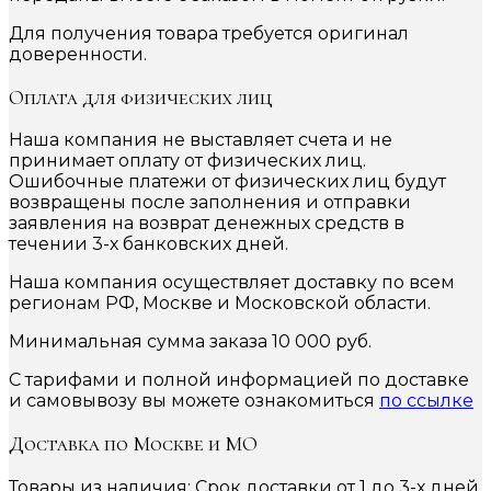
Для получения товара требуется оригинал
доверенности.
Оплата для физических лиц
Наша компания не выставляет счета и не
принимает оплату от физических лиц.
Ошибочные платежи от физических лиц будут
возвращены после заполнения и отправки
заявления на возврат денежных средств в
течении 3-х банковских дней.
Наша компания осуществляет доставку по всем
регионам РФ, Москве и Московской области.
Минимальная сумма заказа 10 000 руб.
С тарифами и полной информацией по доставке
и самовывозу вы можете ознакомиться
по ссылке
Доставка по Москве и МО
Товары из наличия: Срок доставки от 1 до 3-х дней