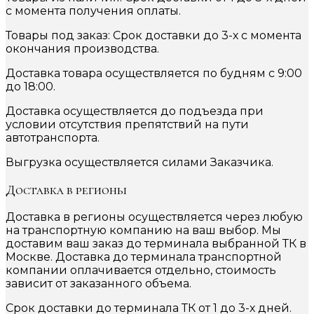
с момента получения оплаты.
Товары под заказ: Срок доставки до 3-х с момента
окончания производства.
Доставка товара осуществляется по будням с 9:00
до 18:00.
Доставка осуществляется до подъезда при
условии отсутствия препятствий на пути
автотранспорта.
Выгрузка осуществляется силами Заказчика.
Доставка в регионы
Доставка в регионы осуществляется через любую
на транспортную компанию на ваш выбор. Мы
доставим ваш заказ до терминала выбранной ТК в
Москве. Доставка до терминала транспортной
компании оплачивается отдельно, стоимость
зависит от заказанного объема.
Срок доставки до терминала ТК от 1 до 3-х дней.