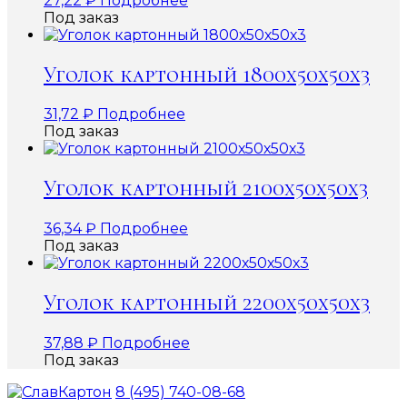
27,22
₽
Подробнее
Под заказ
Уголок картонный 1800х50х50х3
31,72
₽
Подробнее
Под заказ
Уголок картонный 2100х50х50х3
36,34
₽
Подробнее
Под заказ
Уголок картонный 2200х50х50х3
37,88
₽
Подробнее
Под заказ
8 (495) 740-08-68