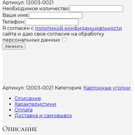
Артикул: 12003-0021
Необходимое количество:
Ваше имя:
Телефон:
Я согласен с
политикой конфиденциальности
сайта и даю свое согласие на обработку
персональных данных
Заказать
Артикул:
12003-0021
Категория:
Картонные уголки
Описание
Характеристики
Оплата
Доставка и самовывоз
Описание