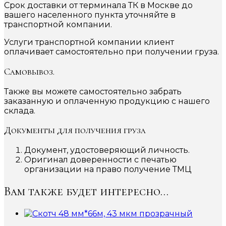
Срок доставки от терминала ТК в Москве до
вашего населенного пункта уточняйте в
транспортной компании.
Услуги транспортной компании клиент
оплачивает самостоятельно при получении груза.
Самовывоз.
Также вы можете самостоятельно забрать
заказанную и оплаченную продукцию с нашего
склада.
Документы для получения груза
Документ, удостоверяющий личность.
Оригинал доверенности с печатью
организации на право получение ТМЦ
Вам также будет интересно…