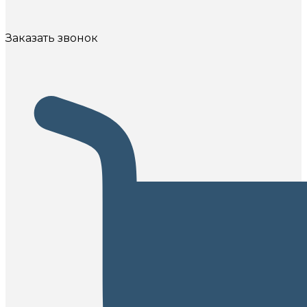
Заказать звонок