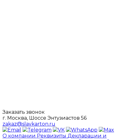
Заказать звонок
г. Москва, Шоссе Энтузиастов 56
zakaz@slavkarton.ru
О компании
Реквизиты
Декларации и