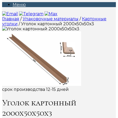
Меню
Главная
/
Упаковочные материалы
/
Картонные
уголки
/ Уголок картонный 2000х50х50х3
срок производства 12-15 дней
Уголок картонный
2000х50х50х3