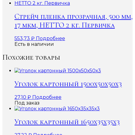
Стрейч пленка прозрачная, 500 мм,
17 мкм, НЕТТО 2 кг. Первичка
553,73
₽
Подробнее
Есть в наличии
Похожие товары
Уголок картонный 1500х50х50х3
27,10
₽
Подробнее
Под заказ
Уголок картонный 1650х35х35х3