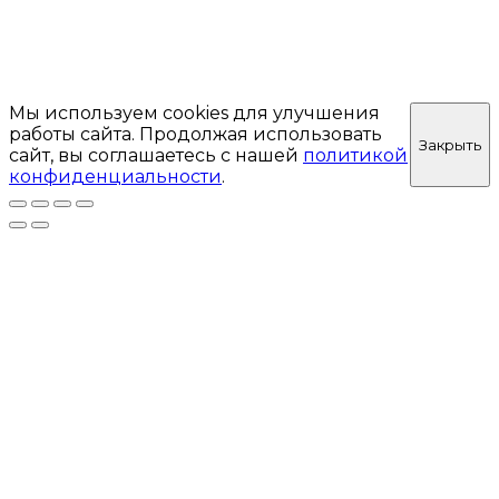
Мы используем cookies для улучшения
работы сайта. Продолжая использовать
Закрыть
сайт, вы соглашаетесь с нашей
политикой
конфиденциальности
.