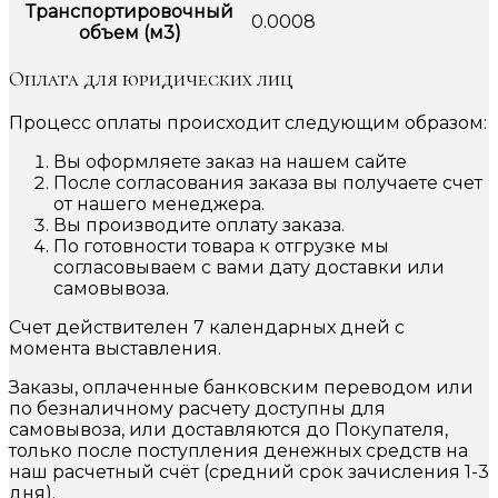
Транспортировочный
0.0008
объем (м3)
Оплата для юридических лиц
Процесс оплаты происходит следующим образом:
Вы оформляете заказ на нашем сайте
После согласования заказа вы получаете счет
от нашего менеджера.
Вы производите оплату заказа.
По готовности товара к отгрузке мы
согласовываем с вами дату доставки или
самовывоза.
Счет действителен 7 календарных дней с
момента выставления.
Заказы, оплаченные банковским переводом или
по безналичному расчету доступны для
самовывоза, или доставляются до Покупателя,
только после поступления денежных средств на
наш расчетный счёт (средний срок зачисления 1-3
дня).