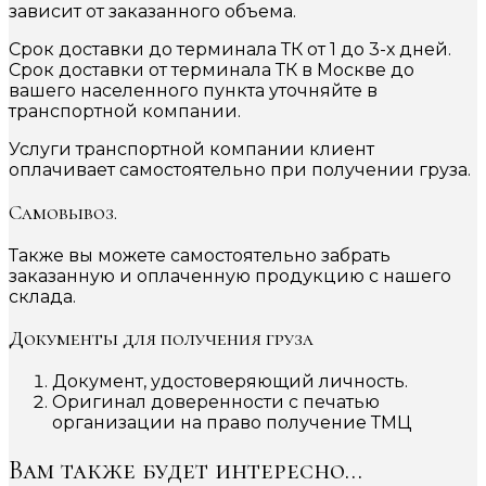
зависит от заказанного объема.
Срок доставки до терминала ТК от 1 до 3-х дней.
Срок доставки от терминала ТК в Москве до
вашего населенного пункта уточняйте в
транспортной компании.
Услуги транспортной компании клиент
оплачивает самостоятельно при получении груза.
Самовывоз.
Также вы можете самостоятельно забрать
заказанную и оплаченную продукцию с нашего
склада.
Документы для получения груза
Документ, удостоверяющий личность.
Оригинал доверенности с печатью
организации на право получение ТМЦ
Вам также будет интересно…