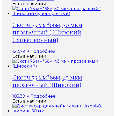
Есть в наличии
Скотч 75 мм*66м, 50 мкм
прозрачный ( Широкий
Суперпрочный)
122,79
₽
Подробнее
Есть в наличии
Скотч 75 мм*66м, 43 мкм
прозрачный (Широкий)
105,39
₽
Подробнее
Есть в наличии