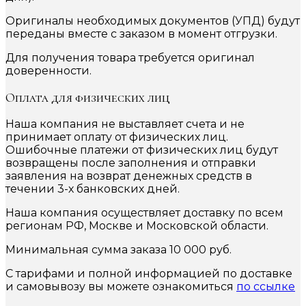
Оригиналы необходимых документов (УПД) будут
переданы вместе с заказом в момент отгрузки.
Для получения товара требуется оригинал
доверенности.
Оплата для физических лиц
Наша компания не выставляет счета и не
принимает оплату от физических лиц.
Ошибочные платежи от физических лиц будут
возвращены после заполнения и отправки
заявления на возврат денежных средств в
течении 3-х банковских дней.
Наша компания осуществляет доставку по всем
регионам РФ, Москве и Московской области.
Минимальная сумма заказа 10 000 руб.
С тарифами и полной информацией по доставке
и самовывозу вы можете ознакомиться
по ссылке