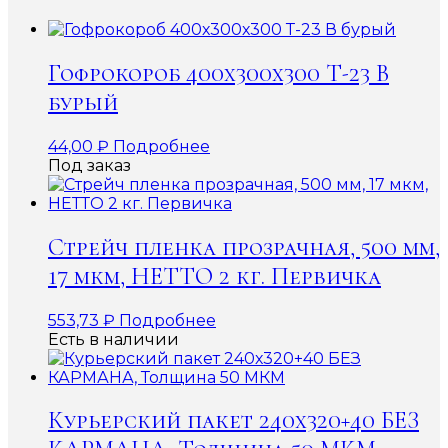
Гофрокороб 400х300х300 Т-23 В
бурый
44,00
₽
Подробнее
Под заказ
Стрейч пленка прозрачная, 500 мм,
17 мкм, НЕТТО 2 кг. Первичка
553,73
₽
Подробнее
Есть в наличии
Курьерский пакет 240х320+40 БЕЗ