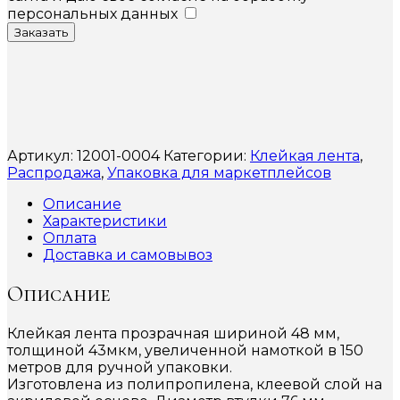
персональных данных
Заказать
Артикул:
12001-0004
Категории:
Клейкая лента
,
Распродажа
,
Упаковка для маркетплейсов
Описание
Характеристики
Оплата
Доставка и самовывоз
Описание
Клейкая лента прозрачная шириной 48 мм,
толщиной 43мкм, увеличенной намоткой в 150
метров для ручной упаковки.
Изготовлена из полипропилена, клеевой слой на