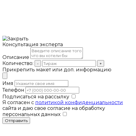
Консультация эксперта
Описание
Количество:
-
+
Прикрепить макет или доп. информацию
Имя
Телефон
Подписаться на рассылку
Я согласен с
политикой конфиденциальности
сайта и даю свое согласие на обработку
персональных данных
Отправить