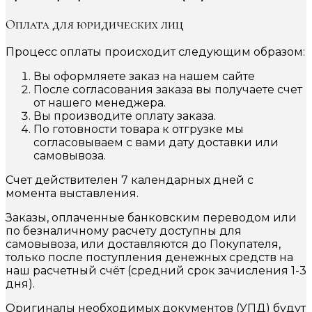
Оплата для юридических лиц
Процесс оплаты происходит следующим образом:
Вы оформляете заказ на нашем сайте
После согласования заказа вы получаете счет
от нашего менеджера.
Вы производите оплату заказа.
По готовности товара к отгрузке мы
согласовываем с вами дату доставки или
самовывоза.
Счет действителен 7 календарных дней с
момента выставления.
Заказы, оплаченные банковским переводом или
по безналичному расчету доступны для
самовывоза, или доставляются до Покупателя,
только после поступления денежных средств на
наш расчетный счёт (средний срок зачисления 1-3
дня).
Оригиналы необходимых документов (УПД) будут