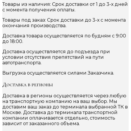
Товары из наличия: Срок доставки от 1 до 3-х дней
с момента получения оплаты.
Товары под заказ: Срок доставки до 3-х с момента
окончания производства.
Доставка товара осуществляется по будням с 9:00
до 18:00.
Доставка осуществляется до подъезда при
условии отсутствия препятствий на пути
автотранспорта.
Выгрузка осуществляется силами Заказчика.
Доставка в регионы
Доставка в регионы осуществляется через любую
на транспортную компанию на ваш выбор. Мы
доставим ваш заказ до терминала выбранной ТК в
Москве. Доставка до терминала транспортной
компании оплачивается отдельно, стоимость
зависит от заказанного объема.