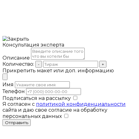
Консультация эксперта
Описание
Количество:
-
+
Прикрепить макет или доп. информацию
Имя
Телефон
Подписаться на рассылку
Я согласен с
политикой конфиденциальности
сайта и даю свое согласие на обработку
персональных данных
Отправить