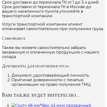
Срок доставки до терминала ТК от 1 до 3-х дней.
Срок доставки от терминала ТК в Москве до
вашего населенного пункта уточняйте в
транспортной компании.
Услуги транспортной компании клиент
оплачивает самостоятельно при получении груза.
Самовывоз.
Также вы можете самостоятельно забрать
заказанную и оплаченную продукцию с нашего
склада.
Документы для получения груза
Документ, удостоверяющий личность.
Оригинал доверенности с печатью
организации на право получение ТМЦ
Вам также будет интересно…