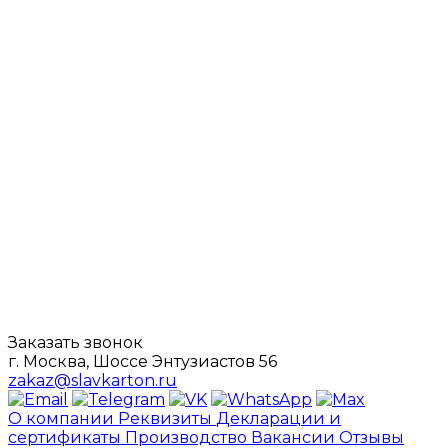
Заказать звонок
г. Москва, Шоссе Энтузиастов 56
zakaz@slavkarton.ru
О компании
Реквизиты
Декларации и
сертификаты
Производство
Вакансии
Отзывы