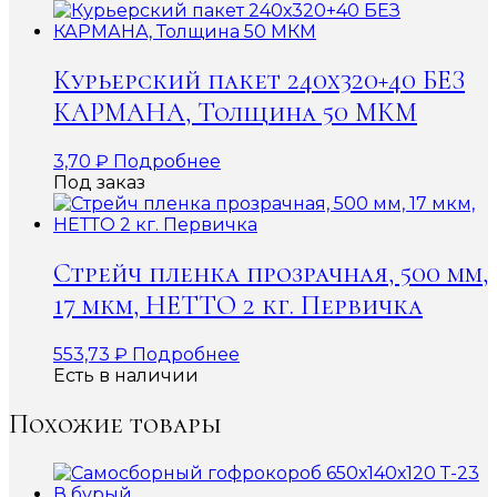
Курьерский пакет 240х320+40 БЕЗ
КАРМАНА, Толщина 50 МКМ
3,70
₽
Подробнее
Под заказ
Стрейч пленка прозрачная, 500 мм,
17 мкм, НЕТТО 2 кг. Первичка
553,73
₽
Подробнее
Есть в наличии
Похожие товары