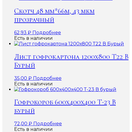
Скотч 48 мм*66м, 43 мкм
прозрачный
62,93
₽
Подробнее
Есть в наличии
Лист гофрокартона 1200х800 Т22 В
Бурый
35,00
₽
Подробнее
Есть в наличии
Гофрокороб 600x400x400 Т-23 В
бурый
72,00
₽
Подробнее
Есть в наличии