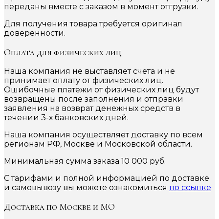
переданы вместе с заказом в момент отгрузки.
Для получения товара требуется оригинал
доверенности.
Оплата для физических лиц
Наша компания не выставляет счета и не
принимает оплату от физических лиц.
Ошибочные платежи от физических лиц будут
возвращены после заполнения и отправки
заявления на возврат денежных средств в
течении 3-х банковских дней.
Наша компания осуществляет доставку по всем
регионам РФ, Москве и Московской области.
Минимальная сумма заказа 10 000 руб.
С тарифами и полной информацией по доставке
и самовывозу вы можете ознакомиться
по ссылке
Доставка по Москве и МО