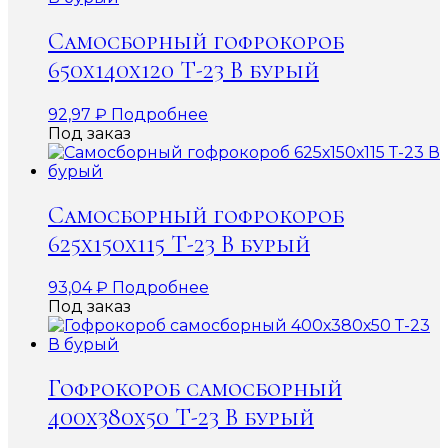
Самосборный гофрокороб
650х140х120 Т-23 В бурый
92,97
₽
Подробнее
Под заказ
Самосборный гофрокороб
625х150х115 Т-23 В бурый
93,04
₽
Подробнее
Под заказ
Гофрокороб самосборный
400х380х50 Т-23 В бурый