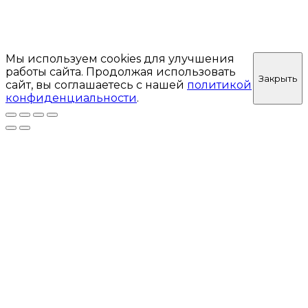
Мы используем cookies для улучшения
работы сайта. Продолжая использовать
Закрыть
сайт, вы соглашаетесь с нашей
политикой
конфиденциальности
.