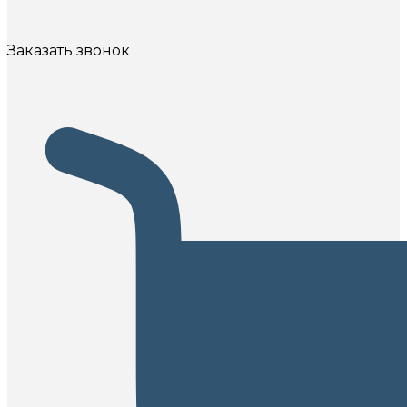
Заказать звонок