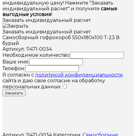
индивидуальную цену! Нажмите "Заказать
индивидуальный расчет" и получите
самые
выгодные условия
!
Заказать индивидуальный расчет
Заказать индивидуальный расчет
Самосборный гофрокороб 550х180х100 Т-23 В
бурый
Артикул: 11471-0034
Необходимое количество:
Ваше имя:
Телефон:
Я согласен с
политикой конфиденциальности
сайта и даю свое согласие на обработку
персональных данных
Заказать
Артикул:
11471-0034
Категории:
Самосборные