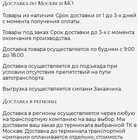
Доставка по Москве и МО
Товары из наличия: Срок доставки от 1 до 3-х дней
с момента получения оплаты.
Товары под заказ: Срок доставки до 3-х с момента
окончания производства.
Доставка товара осуществляется по будням с 9:00
до 18:00.
Доставка осуществляется до подъезда при
условии отсутствия препятствий на пути
автотранспорта.
Выгрузка осуществляется силами Заказчика.
Доставка в регионы
Доставка в регионы осуществляется через любую
на транспортную компанию на ваш выбор. Мы
доставим ваш заказ до терминала выбранной ТК в
Москве. Доставка до терминала транспортной
компании оплачивается отдельно, стоимость