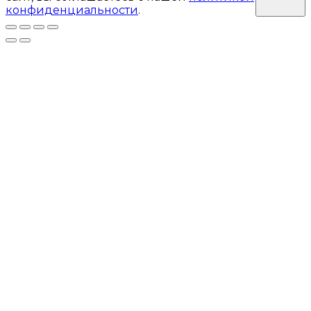
конфиденциальности
.