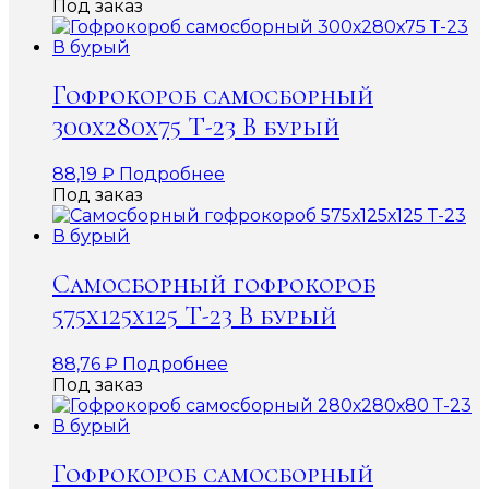
Под заказ
Гофрокороб самосборный
300х280х75 Т-23 В бурый
88,19
₽
Подробнее
Под заказ
Самосборный гофрокороб
575х125х125 Т-23 В бурый
88,76
₽
Подробнее
Под заказ
Гофрокороб самосборный