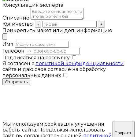
Консультация эксперта
Описание
Количество:
-
+
Прикрепить макет или доп. информацию
Имя
Телефон
Подписаться на рассылку
Я согласен с
политикой конфиденциальности
сайта и даю свое согласие на обработку
персональных данных
Отправить
Мы используем cookies для улучшения
работы сайта. Продолжая использовать
Закрыть
сайт, вы соглашаетесь с нашей
политикой