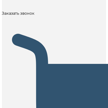
Заказать звонок