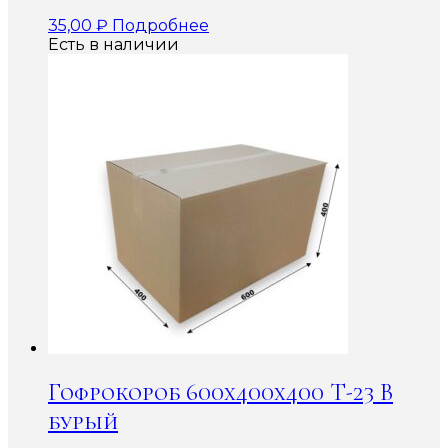
35,00
₽
Подробнее
Есть в наличии
Гофрокороб 600x400x400 Т-23 В
бурый