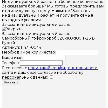
Индивидуальный расчет на большее количество
Заказываете больше? Мы готовы предложить вам
индивидуальную цену! Нажмите "Заказать
индивидуальный расчет" и получите
самые
выгодные условия
!
Заказать индивидуальный расчет
Заказать индивидуальный расчет
Самосборный гофрокороб 520х160х100 Т-23 В
бурый
Артикул: 11471-0044
Необходимое количество:
Ваше имя:
Телефон:
Я согласен с
политикой конфиденциальности
сайта и даю свое согласие на обработку
персональных данных
Заказать