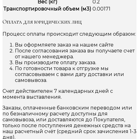
Вес (кг)
0.2
Транспортировочный объем (м3)
0.00171
Оплата для юридических лиц
Процесс оплаты происходит следующим образом:
Вы оформляете заказ на нашем сайте
После согласования заказа вы получаете счет
от нашего менеджера.
Вы производите оплату заказа.
По готовности товара к отгрузке мы
согласовываем с вами дату доставки или
самовывоза.
Счет действителен 7 календарных дней с
момента выставления.
Заказы, оплаченные банковским переводом или
по безналичному расчету доступны для
самовывоза, или доставляются до Покупателя,
только после поступления денежных средств на
наш расчетный счёт (средний срок зачисления 1-3
дня).