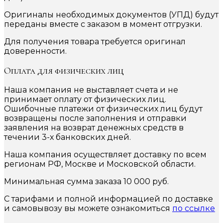
Оригиналы необходимых документов (УПД) будут
переданы вместе с заказом в момент отгрузки.
Для получения товара требуется оригинал
доверенности.
Оплата для физических лиц
Наша компания не выставляет счета и не
принимает оплату от физических лиц.
Ошибочные платежи от физических лиц будут
возвращены после заполнения и отправки
заявления на возврат денежных средств в
течении 3-х банковских дней.
Наша компания осуществляет доставку по всем
регионам РФ, Москве и Московской области.
Минимальная сумма заказа 10 000 руб.
С тарифами и полной информацией по доставке
и самовывозу вы можете ознакомиться
по ссылке