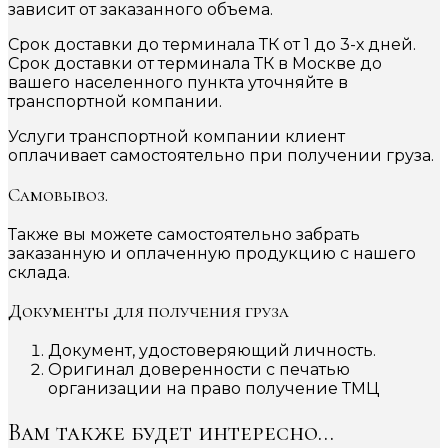
зависит от заказанного объема.
Срок доставки до терминала ТК от 1 до 3-х дней.
Срок доставки от терминала ТК в Москве до
вашего населенного пункта уточняйте в
транспортной компании.
Услуги транспортной компании клиент
оплачивает самостоятельно при получении груза.
Самовывоз.
Также вы можете самостоятельно забрать
заказанную и оплаченную продукцию с нашего
склада.
Документы для получения груза
Документ, удостоверяющий личность.
Оригинал доверенности с печатью
организации на право получение ТМЦ
Вам также будет интересно…