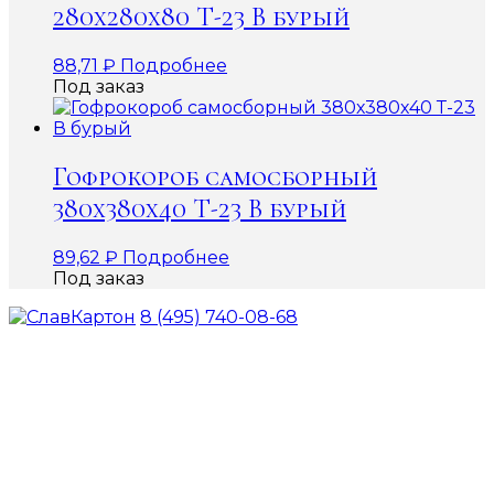
280х280х80 Т-23 В бурый
88,71
₽
Подробнее
Под заказ
Гофрокороб самосборный
380х380х40 Т-23 В бурый
89,62
₽
Подробнее
Под заказ
8 (495) 740-08-68