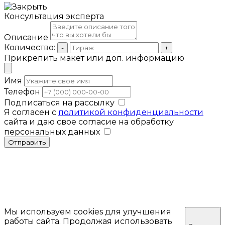
Консультация эксперта
Описание
Количество:
-
+
Прикрепить макет или доп. информацию
Имя
Телефон
Подписаться на рассылку
Я согласен с
политикой конфиденциальности
сайта и даю свое согласие на обработку
персональных данных
Отправить
Мы используем cookies для улучшения
работы сайта. Продолжая использовать