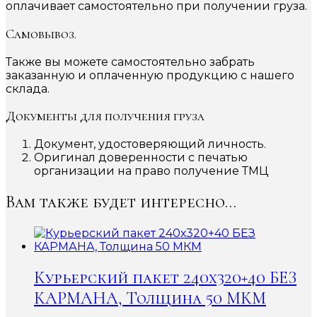
оплачивает самостоятельно при получении груза.
Самовывоз.
Также вы можете самостоятельно забрать
заказанную и оплаченную продукцию с нашего
склада.
Документы для получения груза
Документ, удостоверяющий личность.
Оригинал доверенности с печатью
организации на право получение ТМЦ
Вам также будет интересно…
Курьерский пакет 240х320+40 БЕЗ
КАРМАНА, Толщина 50 МКМ