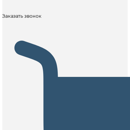
Заказать звонок