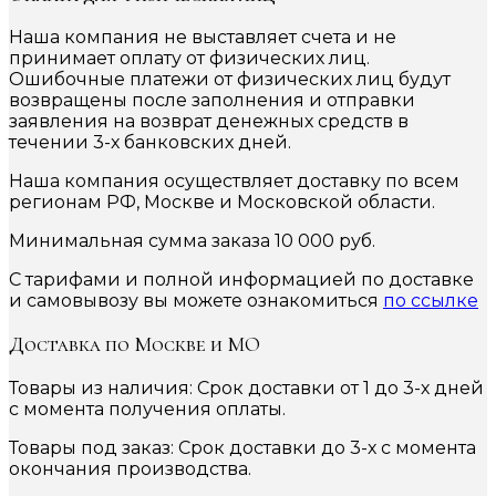
Наша компания не выставляет счета и не
принимает оплату от физических лиц.
Ошибочные платежи от физических лиц будут
возвращены после заполнения и отправки
заявления на возврат денежных средств в
течении 3-х банковских дней.
Наша компания осуществляет доставку по всем
регионам РФ, Москве и Московской области.
Минимальная сумма заказа 10 000 руб.
С тарифами и полной информацией по доставке
и самовывозу вы можете ознакомиться
по ссылке
Доставка по Москве и МО
Товары из наличия: Срок доставки от 1 до 3-х дней
с момента получения оплаты.
Товары под заказ: Срок доставки до 3-х с момента
окончания производства.