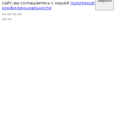
Закрыть
сайт, вы соглашаетесь с нашей
политикой
конфиденциальности
.