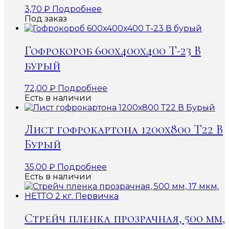
3,70
₽
Подробнее
Под заказ
Гофрокороб 600x400x400 Т-23 В
бурый
72,00
₽
Подробнее
Есть в наличии
Лист гофрокартона 1200х800 Т22 В
Бурый
35,00
₽
Подробнее
Есть в наличии
Стрейч пленка прозрачная, 500 мм,