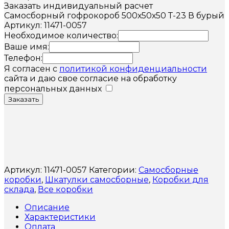
Заказать индивидуальный расчет
Самосборный гофрокороб 500х50х50 Т-23 В бурый
Артикул: 11471-0057
Необходимое количество:
Ваше имя:
Телефон:
Я согласен с
политикой конфиденциальности
сайта и даю свое согласие на обработку
персональных данных
Заказать
Артикул:
11471-0057
Категории:
Самосборные
коробки
,
Шкатулки самосборные
,
Коробки для
склада
,
Все коробки
Описание
Характеристики
Оплата