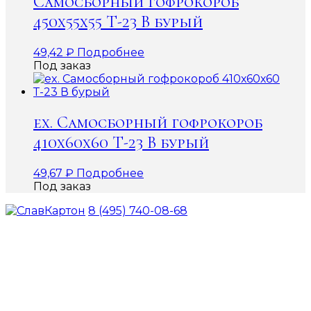
Самосборный гофрокороб
450х55х55 Т-23 В бурый
49,42
₽
Подробнее
Под заказ
ex. Самосборный гофрокороб
410х60х60 Т-23 В бурый
49,67
₽
Подробнее
Под заказ
8 (495) 740-08-68