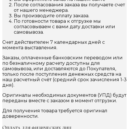
После согласования заказа вы получаете счет
от нашего менеджера.
Вы производите оплату заказа.
По готовности товара к отгрузке мы
согласовываем с вами дату доставки или
самовывоза.
Счет действителен 7 календарных дней с
момента выставления.
Заказы, оплаченные банковским переводом или
по безналичному расчету доступны для
самовывоза, или доставляются до Покупателя,
только после поступления денежных средств на
наш расчетный счёт (средний срок зачисления 1-3
дня).
Оригиналы необходимых документов (УПД) будут
переданы вместе с заказом в момент отгрузки.
Для получения товара требуется оригинал
доверенности.
Оплата для физических лиц