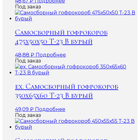
48,67
₽
Подробнее
Под заказ
Самосборный гофрокороб
475х50х50 Т-23 В бурый
48,88
₽
Подробнее
Под заказ
ex. Самосборный гофрокороб
350х65х60 Т-23 В бурый
49,09
₽
Подробнее
Под заказ