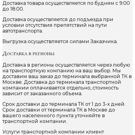
Доставка товара осуществляется по будням с 9:00
до 18:00.
Доставка осуществляется до подъезда при
условии отсутствия препятствий на пути
автотранспорта.
Выгрузка осуществляется силами Заказчика.
Доставка в регионы
Доставка в регионы осуществляется через любую
на транспортную компанию на ваш выбор. Мы
доставим ваш заказ до терминала выбранной ТК в
Москве. Доставка до терминала транспортной
компании оплачивается отдельно, стоимость
зависит от заказанного объема.
Срок доставки до терминала ТК от 1 до 3-х дней.
Срок доставки от терминала ТК в Москве до
вашего населенного пункта уточняйте в
транспортной компании.
Услуги транспортной компании клиент