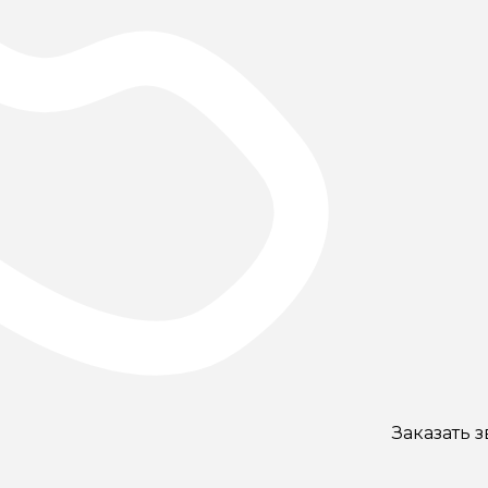
Заказать 