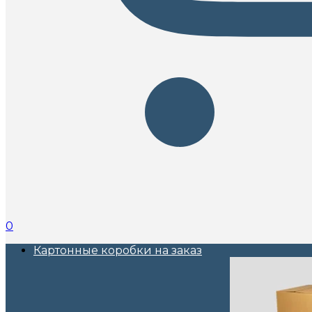
0
Картонные коробки на заказ