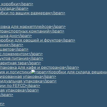
ия и логистики