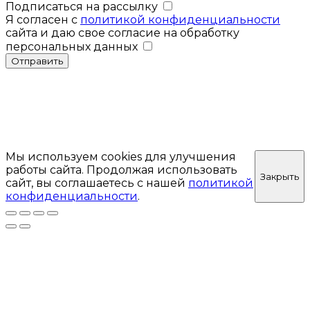
Подписаться на рассылку
Я согласен с
политикой конфиденциальности
сайта и даю свое согласие на обработку
персональных данных
Отправить
Мы используем cookies для улучшения
работы сайта. Продолжая использовать
Закрыть
сайт, вы соглашаетесь с нашей
политикой
конфиденциальности
.