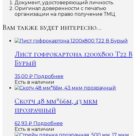
Документ, удостоверяющий личность.
Оригинал доверенности с печатью
организации на право получение ТМЦ
Вам также будет интересно…
Лист гофрокартона 1200х800 Т22 В
Бурый
35,00
₽
Подробнее
Есть в наличии
Скотч 48 мм*66м, 43 мкм
прозрачный
62,93
₽
Подробнее
Есть в наличии