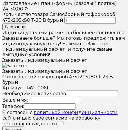
Изготовление штанц-формы (разовый платеж)
24130,00
₽
Количество товара Самосборный гофрокороб
475х205х80 Т-23 В бурый
В корзину
Индивидуальный расчет на большее количество
Заказываете больше? Мы готовы предложить вам
индивидуальную цену! Нажмите "Заказать
индивидуальный расчет" и получите
самые
выгодные условия
!
Заказать индивидуальный расчет
Заказать индивидуальный расчет
Самосборный гофрокороб 475х205х80 Т-23 В
бурый
Артикул: 11471-0061
Необходимое количество:
Ваше имя:
Телефон:
Я согласен с
политикой конфиденциальности
сайта и даю свое согласие на обработку
персональных данных
Заказать