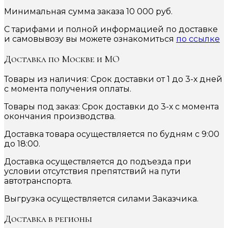
Минимальная сумма заказа 10 000 руб.
С тарифами и полной информацией по доставке
и самовывозу вы можете ознакомиться
по ссылке
Доставка по Москве и МО
Товары из наличия: Срок доставки от 1 до 3-х дней
с момента получения оплаты.
Товары под заказ: Срок доставки до 3-х с момента
окончания производства.
Доставка товара осуществляется по будням с 9:00
до 18:00.
Доставка осуществляется до подъезда при
условии отсутствия препятствий на пути
автотранспорта.
Выгрузка осуществляется силами Заказчика.
Доставка в регионы