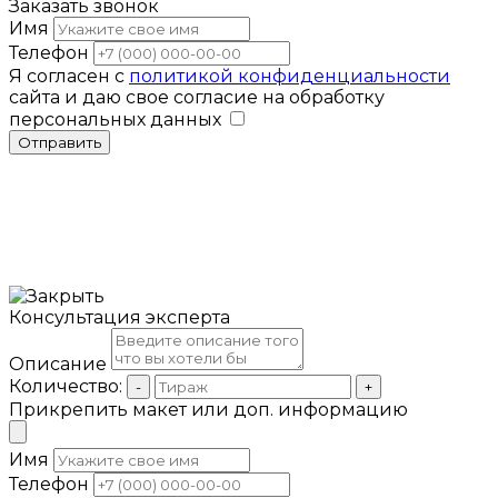
Заказать звонок
Имя
Телефон
Я согласен с
политикой конфиденциальности
сайта и даю свое согласие на обработку
персональных данных
Отправить
Консультация эксперта
Описание
Количество:
-
+
Прикрепить макет или доп. информацию
Имя
Телефон