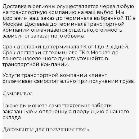
Доставка в регионы осуществляется через любую
на транспортную компанию на ваш выбор. Мы
доставим ваш заказ до терминала выбранной ТК в
Москве. Доставка до терминала транспортной
компании оплачивается отдельно, стоимость
зависит от заказанного объема.
Срок доставки до терминала ТК от 1 до 3-х дней.
Срок доставки от терминала ТК в Москве до
вашего населенного пункта уточняйте в
транспортной компании.
Услуги транспортной компании клиент
оплачивает самостоятельно при получении груза.
Самовывоз.
Также вы можете самостоятельно забрать
заказанную и оплаченную продукцию с нашего
склада.
Документы для получения груза