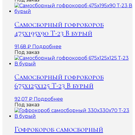
Самосборный гофрокороб
475х195х90 Т-23 В бурый
91,68
₽
Подробнее
Под заказ
Самосборный гофрокороб
675х125х125 Т-23 В бурый
92,07
₽
Подробнее
Под заказ
Гофрокороб самосборный