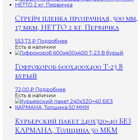
Стрейч пленка прозрачная, 500 мм,
17 мкм, НЕТТО 2 кг. Первичка
553,73
₽
Подробнее
Есть в наличии
Гофрокороб 600x400x400 Т-23 В
бурый
72,00
₽
Подробнее
Есть в наличии
Курьерский пакет 240х320+40 БЕЗ
КАРМАНА, Толщина 50 МКМ