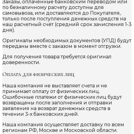
Заказы, оплаченные банковским переводом или
по безналичному расчету доступны для
самовывоза, или доставляются до Покупателя,
только после поступления денежных средств на
наш расчетный счёт (средний срок зачисления 1-3
дня).
Оригиналы необходимых документов (УПД) будут
переданы вместе с заказом в момент отгрузки.
Для получения товара требуется оригинал
доверенности.
Оплата для физических лиц
Наша компания не выставляет счета и не
принимает оплату от физических лиц.
Ошибочные платежи от физических лиц будут
возвращены после заполнения и отправки
заявления на возврат денежных средств в
течении 3-х банковских дней.
Наша компания осуществляет доставку по всем
регионам РФ, Москве и Московской области.