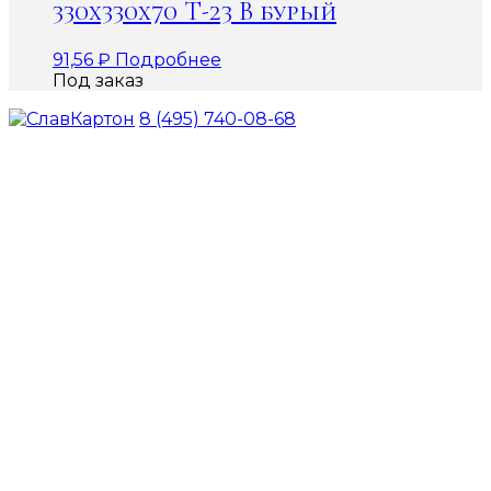
330х330х70 Т-23 В бурый
91,56
₽
Подробнее
Под заказ
8 (495) 740-08-68