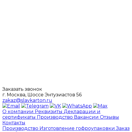
Заказать звонок
г. Москва, Шоссе Энтузиастов 56
zakaz@slavkarton.ru
О компании
Реквизиты
Декларации и
сертификаты
Производство
Вакансии
Отзывы
Контакты
Производство
Изготовление гофроупаковки
Заказ