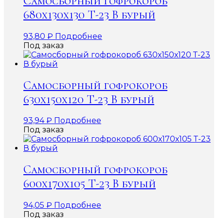
Самосборный гофрокороб
680х130х130 Т-23 В бурый
93,80
₽
Подробнее
Под заказ
Самосборный гофрокороб
630х150х120 Т-23 В бурый
93,94
₽
Подробнее
Под заказ
Самосборный гофрокороб
600х170х105 Т-23 В бурый
94,05
₽
Подробнее
Под заказ