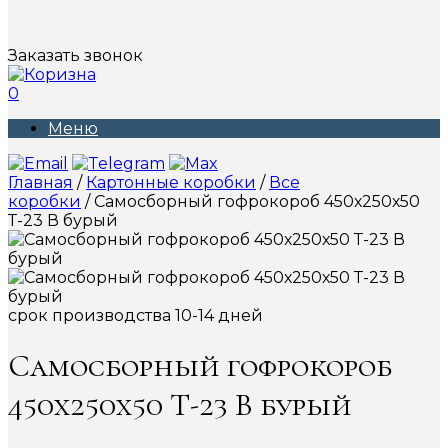
Заказать звонок
0
Меню
Главная
/
Картонные коробки
/
Все
коробки
/ Самосборный гофрокороб 450х250х50
Т-23 В бурый
срок производства 10-14 дней
Самосборный гофрокороб
450х250х50 Т-23 В бурый