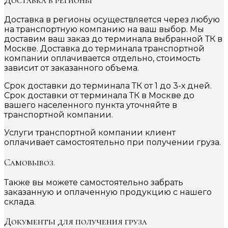
Доставка в регионы осуществляется через любую
на транспортную компанию на ваш выбор. Мы
доставим ваш заказ до терминала выбранной ТК в
Москве. Доставка до терминала транспортной
компании оплачивается отдельно, стоимость
зависит от заказанного объема.
Срок доставки до терминала ТК от 1 до 3-х дней.
Срок доставки от терминала ТК в Москве до
вашего населенного пункта уточняйте в
транспортной компании.
Услуги транспортной компании клиент
оплачивает самостоятельно при получении груза.
Самовывоз.
Также вы можете самостоятельно забрать
заказанную и оплаченную продукцию с нашего
склада.
Документы для получения груза