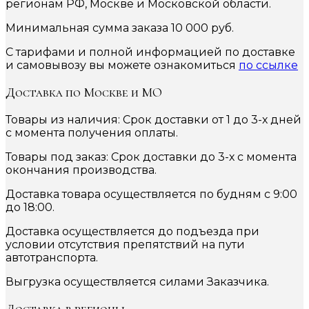
регионам РФ, Москве и Московской области.
Минимальная сумма заказа 10 000 руб.
С тарифами и полной информацией по доставке
и самовывозу вы можете ознакомиться
по ссылке
Доставка по Москве и МО
Товары из наличия: Срок доставки от 1 до 3-х дней
с момента получения оплаты.
Товары под заказ: Срок доставки до 3-х с момента
окончания производства.
Доставка товара осуществляется по будням с 9:00
до 18:00.
Доставка осуществляется до подъезда при
условии отсутствия препятствий на пути
автотранспорта.
Выгрузка осуществляется силами Заказчика.
Доставка в регионы