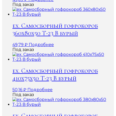
Под заказ
ex. Самосборный гофрокороб
360х80х50 Т-23 В бурый
49,79
₽
Подробнее
Под заказ
ex. Самосборный гофрокороб
410х75х50 Т-23 В бурый
50,16
₽
Подробнее
Под заказ
ex. Самосборный гофрокороб