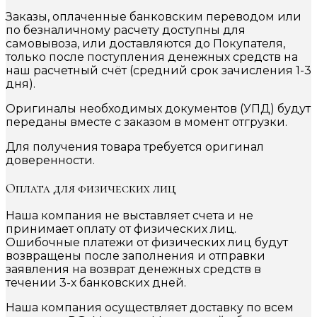
Заказы, оплаченные банковским переводом или
по безналичному расчету доступны для
самовывоза, или доставляются до Покупателя,
только после поступления денежных средств на
наш расчетный счёт (средний срок зачисления 1-3
дня).
Оригиналы необходимых документов (УПД) будут
переданы вместе с заказом в момент отгрузки.
Для получения товара требуется оригинал
доверенности.
Оплата для физических лиц
Наша компания не выставляет счета и не
принимает оплату от физических лиц.
Ошибочные платежи от физических лиц будут
возвращены после заполнения и отправки
заявления на возврат денежных средств в
течении 3-х банковских дней.
Наша компания осуществляет доставку по всем