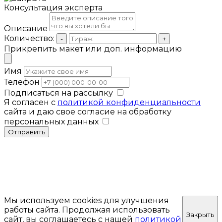
Консультация эксперта
Описание
Количество:
-
+
Прикрепить макет или доп. информацию
Имя
Телефон
Подписаться на рассылку
Я согласен с
политикой конфиденциальности
сайта и даю свое согласие на обработку
персональных данных
Отправить
Мы используем cookies для улучшения
работы сайта. Продолжая использовать
Закрыть
сайт, вы соглашаетесь с нашей
политикой