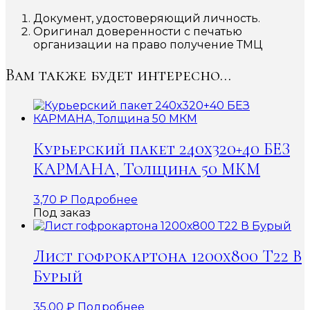
Документ, удостоверяющий личность.
Оригинал доверенности с печатью
организации на право получение ТМЦ
Вам также будет интересно…
Курьерский пакет 240х320+40 БЕЗ
КАРМАНА, Толщина 50 МКМ
3,70
₽
Подробнее
Под заказ
Лист гофрокартона 1200х800 Т22 В
Бурый
35,00
₽
Подробнее