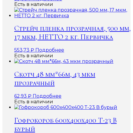
Есть в наличии
Стрейч пленка прозрачная, 500 мм,
17 мкм, НЕТТО 2 кг. Первичка
553,73
₽
Подробнее
Есть в наличии
Скотч 48 мм*66м, 43 мкм
прозрачный
62,93
₽
Подробнее
Есть в наличии
Гофрокороб 600x400x400 Т-23 В
бурый