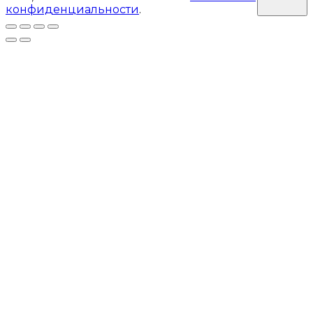
конфиденциальности
.