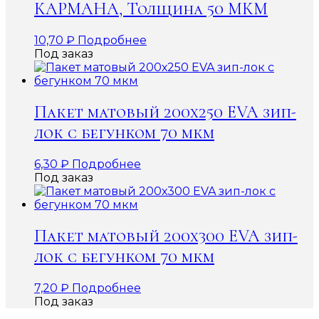
КАРМАНА, Толщина 50 МКМ
10,70
₽
Подробнее
Под заказ
Пакет матовый 200х250 EVA зип-
лок с бегунком 70 мкм
6,30
₽
Подробнее
Под заказ
Пакет матовый 200х300 EVA зип-
лок с бегунком 70 мкм
7,20
₽
Подробнее
Под заказ