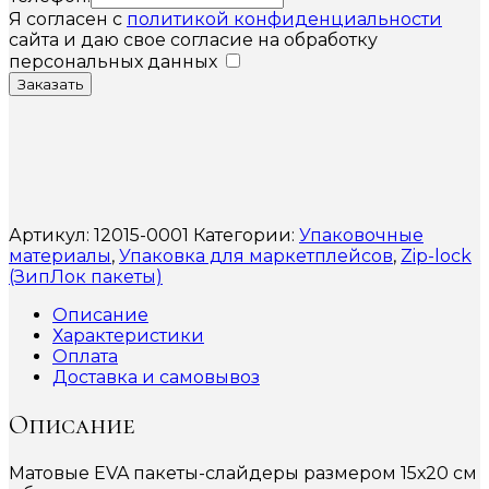
Я согласен с
политикой конфиденциальности
сайта и даю свое согласие на обработку
персональных данных
Заказать
Артикул:
12015-0001
Категории:
Упаковочные
материалы
,
Упаковка для маркетплейсов
,
Zip-lock
(ЗипЛок пакеты)
Описание
Характеристики
Оплата
Доставка и самовывоз
Описание
Матовые EVA пакеты-слайдеры размером 15х20 см