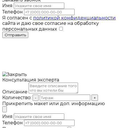
Имя
Телефон
Я согласен с
политикой конфиденциальности
сайта и даю свое согласие на обработку
персональных данных
Отправить
Консультация эксперта
Описание
Количество:
-
+
Прикрепить макет или доп. информацию
Имя
Телефон