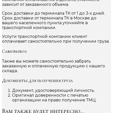
зависит от заказанного объема.
Срок доставки до терминала ТК от 1 до 3-х дней.
Срок доставки от терминала ТК в Москве до
вашего населенного пункта уточняйте в
транспортной компании.
Услуги транспортной компании клиент
оплачивает самостоятельно при получении груза.
Самовывоз.
Также вы можете самостоятельно забрать
заказанную и оплаченную продукцию с нашего
склада.
Документы для получения груза
Документ, удостоверяющий личность.
Оригинал доверенности с печатью
организации на право получение ТМЦ
Вам также будет интересно…