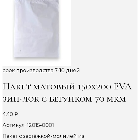
срок производства 7-10 дней
Пакет матовый 150х200 EVA
зип-лок с бегунком 70 мкм
4,40
₽
Артикул: 12015-0001
Пакет с застёжкой-молнией из