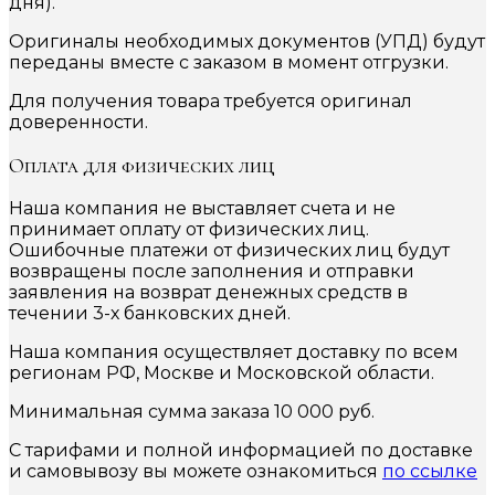
дня).
Оригиналы необходимых документов (УПД) будут
переданы вместе с заказом в момент отгрузки.
Для получения товара требуется оригинал
доверенности.
Оплата для физических лиц
Наша компания не выставляет счета и не
принимает оплату от физических лиц.
Ошибочные платежи от физических лиц будут
возвращены после заполнения и отправки
заявления на возврат денежных средств в
течении 3-х банковских дней.
Наша компания осуществляет доставку по всем
регионам РФ, Москве и Московской области.
Минимальная сумма заказа 10 000 руб.
С тарифами и полной информацией по доставке
и самовывозу вы можете ознакомиться
по ссылке