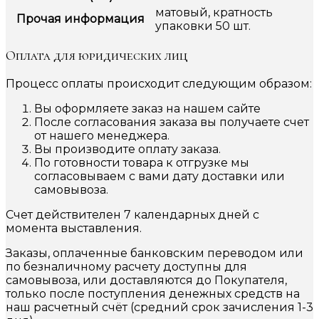
матовый, кратность
Прочая информация
упаковки 50 шт.
Оплата для юридических лиц
Процесс оплаты происходит следующим образом:
Вы оформляете заказ на нашем сайте
После согласования заказа вы получаете счет
от нашего менеджера.
Вы производите оплату заказа.
По готовности товара к отгрузке мы
согласовываем с вами дату доставки или
самовывоза.
Счет действителен 7 календарных дней с
момента выставления.
Заказы, оплаченные банковским переводом или
по безналичному расчету доступны для
самовывоза, или доставляются до Покупателя,
только после поступления денежных средств на
наш расчетный счёт (средний срок зачисления 1-3