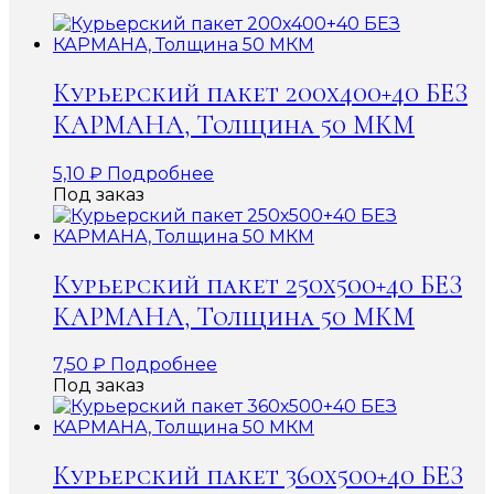
Курьерский пакет 200х400+40 БЕЗ
КАРМАНА, Толщина 50 МКМ
5,10
₽
Подробнее
Под заказ
Курьерский пакет 250х500+40 БЕЗ
КАРМАНА, Толщина 50 МКМ
7,50
₽
Подробнее
Под заказ
Курьерский пакет 360х500+40 БЕЗ