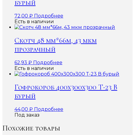
бурый
72,00
₽
Подробнее
Есть в наличии
Скотч 48 мм*66м, 43 мкм
прозрачный
62,93
₽
Подробнее
Есть в наличии
Гофрокороб 400х300х300 Т-23 В
бурый
44,00
₽
Подробнее
Под заказ
Похожие товары