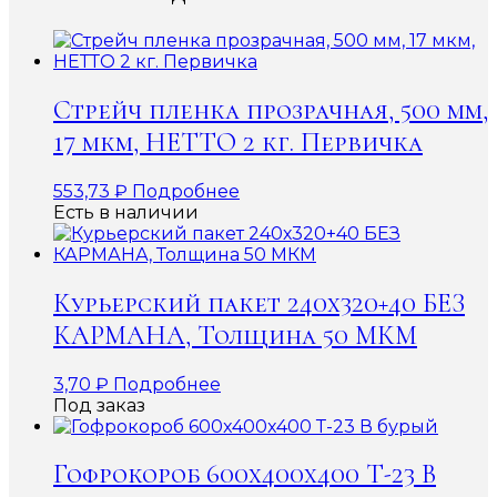
Стрейч пленка прозрачная, 500 мм,
17 мкм, НЕТТО 2 кг. Первичка
553,73
₽
Подробнее
Есть в наличии
Курьерский пакет 240х320+40 БЕЗ
КАРМАНА, Толщина 50 МКМ
3,70
₽
Подробнее
Под заказ
Гофрокороб 600x400x400 Т-23 В