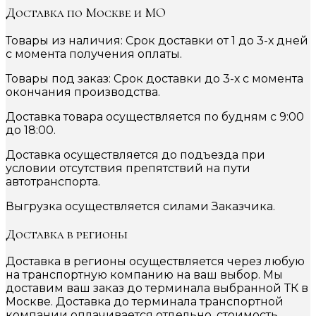
Доставка по Москве и МО
Товары из наличия: Срок доставки от 1 до 3-х дней
с момента получения оплаты.
Товары под заказ: Срок доставки до 3-х с момента
окончания производства.
Доставка товара осуществляется по будням с 9:00
до 18:00.
Доставка осуществляется до подъезда при
условии отсутствия препятствий на пути
автотранспорта.
Выгрузка осуществляется силами Заказчика.
Доставка в регионы
Доставка в регионы осуществляется через любую
на транспортную компанию на ваш выбор. Мы
доставим ваш заказ до терминала выбранной ТК в
Москве. Доставка до терминала транспортной
компании оплачивается отдельно, стоимость