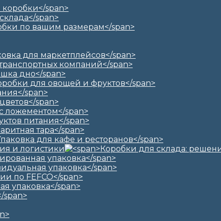
ия и логистики