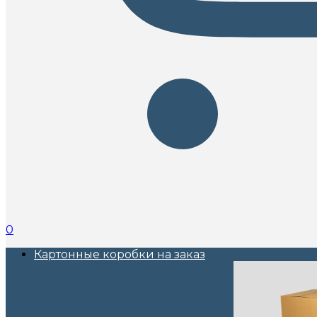
0
Картонные коробки на заказ