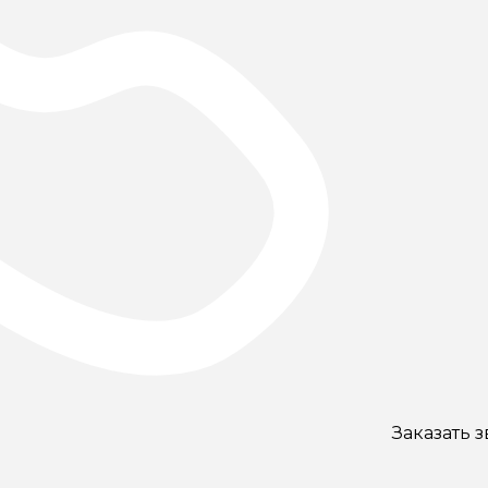
Заказать 