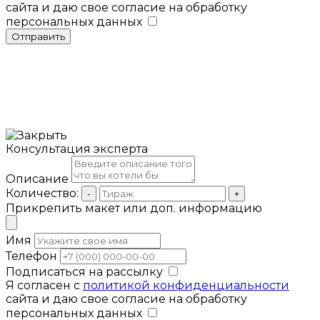
сайта и даю свое согласие на обработку
персональных данных
Отправить
Консультация эксперта
Описание
Количество:
-
+
Прикрепить макет или доп. информацию
Имя
Телефон
Подписаться на рассылку
Я согласен с
политикой конфиденциальности
сайта и даю свое согласие на обработку
персональных данных