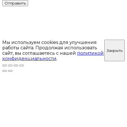
Отправить
Мы используем cookies для улучшения
работы сайта. Продолжая использовать
Закрыть
сайт, вы соглашаетесь с нашей
политикой
конфиденциальности
.