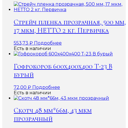
Стрейч пленка прозрачная, 500 мм,
17 мкм, НЕТТО 2 кг. Первичка
553,73
₽
Подробнее
Есть в наличии
Гофрокороб 600x400x400 Т-23 В
бурый
72,00
₽
Подробнее
Есть в наличии
Скотч 48 мм*66м, 43 мкм
прозрачный