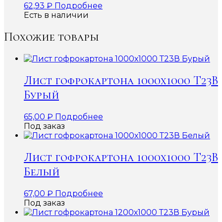
62,93
₽
Подробнее
Есть в наличии
Похожие товары
Лист гофрокартона 1000х1000 Т23В
Бурый
65,00
₽
Подробнее
Под заказ
Лист гофрокартона 1000х1000 Т23В
Белый
67,00
₽
Подробнее
Под заказ