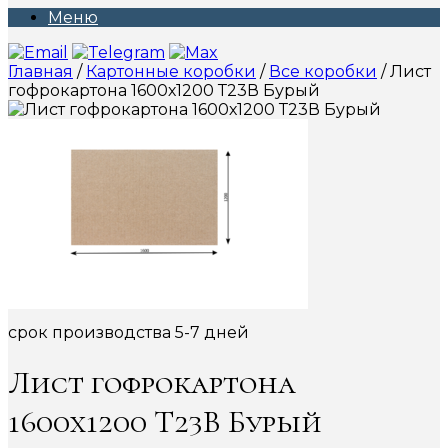
Меню
Главная
/
Картонные коробки
/
Все коробки
/ Лист
гофрокартона 1600х1200 Т23В Бурый
срок производства 5-7 дней
Лист гофрокартона
1600х1200 Т23В Бурый