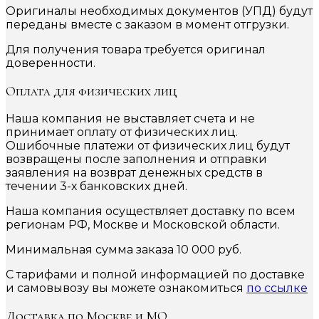
Оригиналы необходимых документов (УПД) будут
переданы вместе с заказом в момент отгрузки.
Для получения товара требуется оригинал
доверенности.
Оплата для физических лиц
Наша компания не выставляет счета и не
принимает оплату от физических лиц.
Ошибочные платежи от физических лиц будут
возвращены после заполнения и отправки
заявления на возврат денежных средств в
течении 3-х банковских дней.
Наша компания осуществляет доставку по всем
регионам РФ, Москве и Московской области.
Минимальная сумма заказа 10 000 руб.
С тарифами и полной информацией по доставке
и самовывозу вы можете ознакомиться
по ссылке
Доставка по Москве и МО