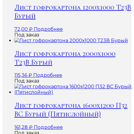
Лист гофрокартона 1200х1000 Т23В
Бурый
72,00
₽
Подробнее
Под заказ
Лист гофрокартона 2000х1000
Т23В Бурый
115,36
₽
Подробнее
Под заказ
Лист гофрокартона 1600х1200 П32
ВС Бурый (Пятислойный)
161,28
₽
Подробнее
Под заказ