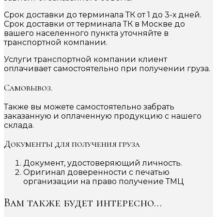
Срок доставки до терминала ТК от 1 до 3-х дней.
Срок доставки от терминала ТК в Москве до
вашего населенного пункта уточняйте в
транспортной компании.
Услуги транспортной компании клиент
оплачивает самостоятельно при получении груза.
Самовывоз.
Также вы можете самостоятельно забрать
заказанную и оплаченную продукцию с нашего
склада.
Документы для получения груза
Документ, удостоверяющий личность.
Оригинал доверенности с печатью
организации на право получение ТМЦ
Вам также будет интересно…