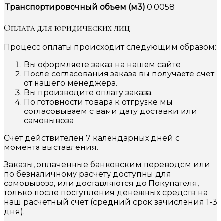
Транспортировочный объем (м3)
0.0058
Оплата для юридических лиц
Процесс оплаты происходит следующим образом:
Вы оформляете заказ на нашем сайте
После согласования заказа вы получаете счет
от нашего менеджера.
Вы производите оплату заказа.
По готовности товара к отгрузке мы
согласовываем с вами дату доставки или
самовывоза.
Счет действителен 7 календарных дней с
момента выставления.
Заказы, оплаченные банковским переводом или
по безналичному расчету доступны для
самовывоза, или доставляются до Покупателя,
только после поступления денежных средств на
наш расчетный счёт (средний срок зачисления 1-3
дня).