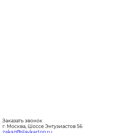
Заказать звонок
г. Москва, Шоссе Энтузиастов 56
zakaz@slavkarton.ru