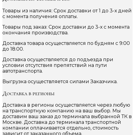
Товары из наличия: Срок доставки от 1 до 3-х дней
с момента получения оплаты.
Товары под заказ: Срок доставки до 3-х с момента
окончания производства.
Доставка товара осуществляется по будням с 9:00
до 18:00.
Доставка осуществляется до подъезда при
условии отсутствия препятствий на пути
автотранспорта.
Выгрузка осуществляется силами Заказчика.
Доставка в регионы
Доставка в регионы осуществляется через любую
на транспортную компанию на ваш выбор. Мы
доставим ваш заказ до терминала выбранной ТК в
Москве. Доставка до терминала транспортной
компании оплачивается отдельно, стоимость
зависит от заказанного объема.