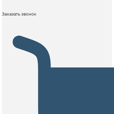
Заказать звонок