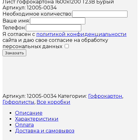
Лист гофрокартона 1600х1200 Т23В Бурый
Артикул: 12005-0034
Необходимое количество:
Ваше имя:
Телефон:
Я согласен с
политикой конфиденциальности
сайта и даю свое согласие на обработку
персональных данных
Заказать
Артикул:
12005-0034
Категории:
Гофрокартон
,
Гофролисты
,
Все коробки
Описание
Характеристики
Оплата
Доставка и самовывоз