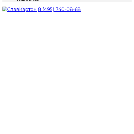
8 (495) 740-08-68