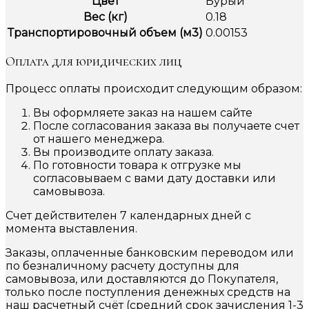
Цвет
Бурый
Вес (кг)
0.18
Транспортировочный объем (м3)
0.00153
Оплата для юридических лиц
Процесс оплаты происходит следующим образом:
Вы оформляете заказ на нашем сайте
После согласования заказа вы получаете счет
от нашего менеджера.
Вы производите оплату заказа.
По готовности товара к отгрузке мы
согласовываем с вами дату доставки или
самовывоза.
Счет действителен 7 календарных дней с
момента выставления.
Заказы, оплаченные банковским переводом или
по безналичному расчету доступны для
самовывоза, или доставляются до Покупателя,
только после поступления денежных средств на
наш расчетный счёт (средний срок зачисления 1-3