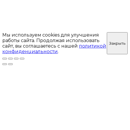
Мы используем cookies для улучшения
работы сайта. Продолжая использовать
Закрыть
сайт, вы соглашаетесь с нашей
политикой
конфиденциальности
.