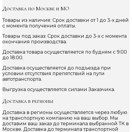
Доставка по Москве и МО
Товары из наличия: Срок доставки от 1 до 3-х дней
с момента получения оплаты.
Товары под заказ: Срок доставки до 3-х с момента
окончания производства.
Доставка товара осуществляется по будням с 9:00
до 18:00.
Доставка осуществляется до подъезда при
условии отсутствия препятствий на пути
автотранспорта.
Выгрузка осуществляется силами Заказчика.
Доставка в регионы
Доставка в регионы осуществляется через любую
на транспортную компанию на ваш выбор. Мы
доставим ваш заказ до терминала выбранной ТК в
Москве. Доставка до терминала транспортной