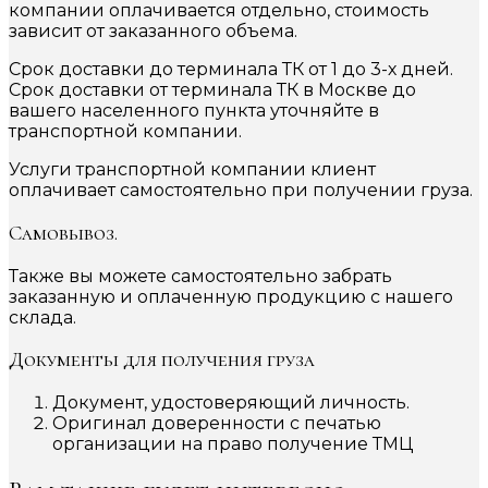
компании оплачивается отдельно, стоимость
зависит от заказанного объема.
Срок доставки до терминала ТК от 1 до 3-х дней.
Срок доставки от терминала ТК в Москве до
вашего населенного пункта уточняйте в
транспортной компании.
Услуги транспортной компании клиент
оплачивает самостоятельно при получении груза.
Самовывоз.
Также вы можете самостоятельно забрать
заказанную и оплаченную продукцию с нашего
склада.
Документы для получения груза
Документ, удостоверяющий личность.
Оригинал доверенности с печатью
организации на право получение ТМЦ