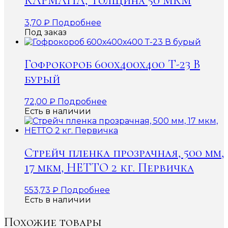
КАРМАНА, Толщина 50 МКМ
3,70
₽
Подробнее
Под заказ
Гофрокороб 600x400x400 Т-23 В
бурый
72,00
₽
Подробнее
Есть в наличии
Стрейч пленка прозрачная, 500 мм,
17 мкм, НЕТТО 2 кг. Первичка
553,73
₽
Подробнее
Есть в наличии
Похожие товары