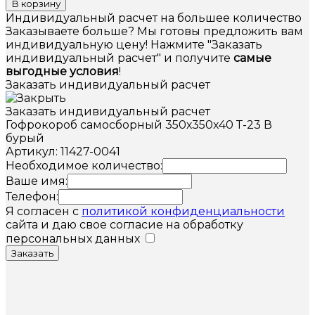
В корзину
Индивидуальный расчет на большее количество
Заказываете больше? Мы готовы предложить вам
индивидуальную цену! Нажмите "Заказать
индивидуальный расчет" и получите
самые
выгодные условия
!
Заказать индивидуальный расчет
Заказать индивидуальный расчет
Гофрокороб самосборный 350х350х40 Т-23 В
бурый
Артикул: 11427-0041
Необходимое количество:
Ваше имя:
Телефон:
Я согласен с
политикой конфиденциальности
сайта и даю свое согласие на обработку
персональных данных
Заказать