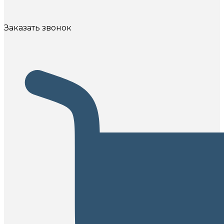
Заказать звонок