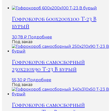
Гофрокороб 600х200х100 Т-23 В
бурый
30,78
₽
Подробнее
Под заказ
Гофрокороб самосборный
250х210х90 Т-23 В бурый
55,30
₽
Подробнее
Под заказ
Гофрокороб самосборный