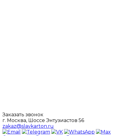
Заказать звонок
г. Москва, Шоссе Энтузиастов 56
zakaz@slavkarton.ru