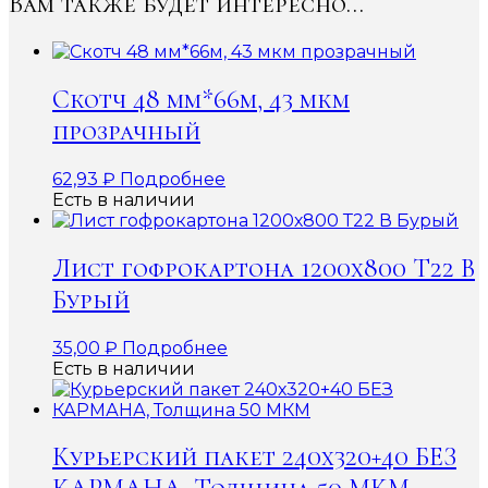
Вам также будет интересно…
Скотч 48 мм*66м, 43 мкм
прозрачный
62,93
₽
Подробнее
Есть в наличии
Лист гофрокартона 1200х800 Т22 В
Бурый
35,00
₽
Подробнее
Есть в наличии
Курьерский пакет 240х320+40 БЕЗ