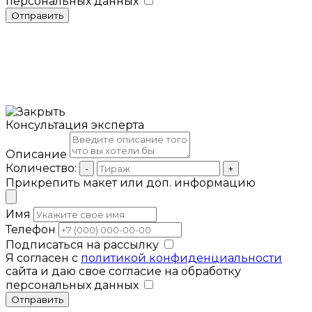
персональных данных
Отправить
Консультация эксперта
Описание
Количество:
-
+
Прикрепить макет или доп. информацию
Имя
Телефон
Подписаться на рассылку
Я согласен с
политикой конфиденциальности
сайта и даю свое согласие на обработку
персональных данных
Отправить