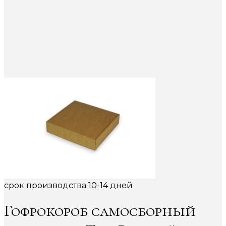
срок производства 10-14 дней
Гофрокороб самосборный