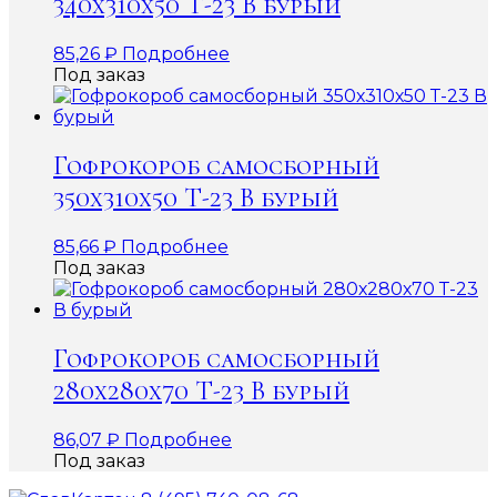
340х310х50 Т-23 В бурый
85,26
₽
Подробнее
Под заказ
Гофрокороб самосборный
350х310х50 Т-23 В бурый
85,66
₽
Подробнее
Под заказ
Гофрокороб самосборный
280х280х70 Т-23 В бурый
86,07
₽
Подробнее
Под заказ