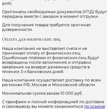
дня).
Оригиналы необходимых документов (УПД) будут
переданы вместе с заказом в момент отгрузки.
Для получения товара требуется оригинал
доверенности.
Оплата для физических лиц
Наша компания не выставляет счета и не
принимает оплату от физических лиц.
Ошибочные платежи от физических лиц будут
возвращены после заполнения и отправки
заявления на возврат денежных средств в
течении 3-х банковских дней.
Наша компания осуществляет доставку по всем
регионам РФ, Москве и Московской области.
Минимальная сумма заказа 10 000 руб.
С тарифами и полной информацией по доставке
и самовывозу вы можете ознакомиться
по ссылке