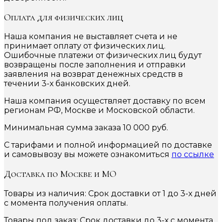
Оплата для физических лиц
Наша компания не выставляет счета и не
принимает оплату от физических лиц.
Ошибочные платежи от физических лиц будут
возвращены после заполнения и отправки
заявления на возврат денежных средств в
течении 3-х банковских дней.
Наша компания осуществляет доставку по всем
регионам РФ, Москве и Московской области.
Минимальная сумма заказа 10 000 руб.
С тарифами и полной информацией по доставке
и самовывозу вы можете ознакомиться
по ссылке
Доставка по Москве и МО
Товары из наличия: Срок доставки от 1 до 3-х дней
с момента получения оплаты.
Товары под заказ: Срок доставки до 3-х с момента