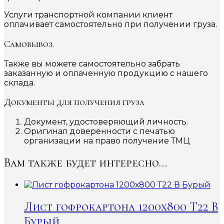
Услуги транспортной компании клиент
оплачивает самостоятельно при получении груза.
Самовывоз.
Также вы можете самостоятельно забрать
заказанную и оплаченную продукцию с нашего
склада.
Документы для получения груза
Документ, удостоверяющий личность.
Оригинал доверенности с печатью
организации на право получение ТМЦ
Вам также будет интересно…
Лист гофрокартона 1200х800 Т22 В
Бурый