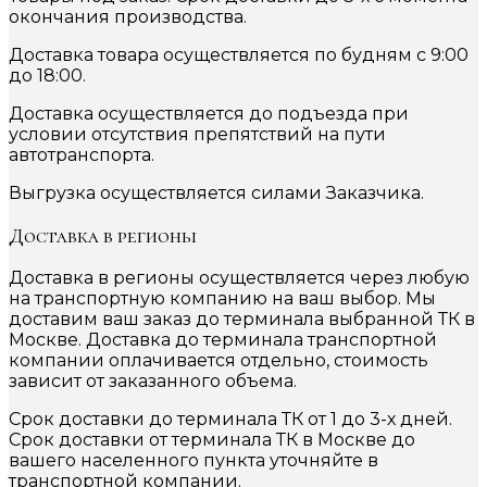
окончания производства.
Доставка товара осуществляется по будням с 9:00
до 18:00.
Доставка осуществляется до подъезда при
условии отсутствия препятствий на пути
автотранспорта.
Выгрузка осуществляется силами Заказчика.
Доставка в регионы
Доставка в регионы осуществляется через любую
на транспортную компанию на ваш выбор. Мы
доставим ваш заказ до терминала выбранной ТК в
Москве. Доставка до терминала транспортной
компании оплачивается отдельно, стоимость
зависит от заказанного объема.
Срок доставки до терминала ТК от 1 до 3-х дней.
Срок доставки от терминала ТК в Москве до
вашего населенного пункта уточняйте в
транспортной компании.