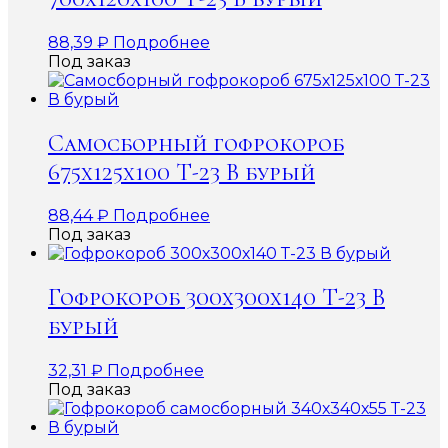
88,39
₽
Подробнее
Под заказ
Самосборный гофрокороб
675х125х100 Т-23 В бурый
88,44
₽
Подробнее
Под заказ
Гофрокороб 300х300х140 Т-23 В
бурый
32,31
₽
Подробнее
Под заказ