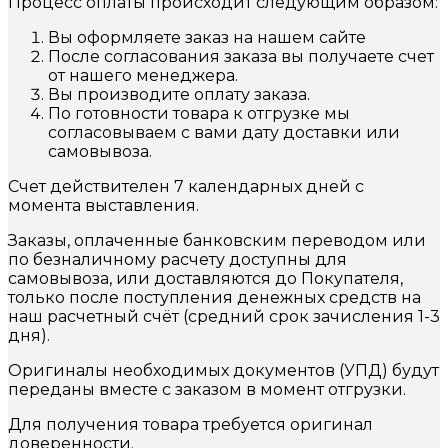
Процесс оплаты происходит следующим образом:
Вы оформляете заказ на нашем сайте
После согласования заказа вы получаете счет
от нашего менеджера.
Вы производите оплату заказа.
По готовности товара к отгрузке мы
согласовываем с вами дату доставки или
самовывоза.
Счет действителен 7 календарных дней с
момента выставления.
Заказы, оплаченные банковским переводом или
по безналичному расчету доступны для
самовывоза, или доставляются до Покупателя,
только после поступления денежных средств на
наш расчетный счёт (средний срок зачисления 1-3
дня).
Оригиналы необходимых документов (УПД) будут
переданы вместе с заказом в момент отгрузки.
Для получения товара требуется оригинал
доверенности.