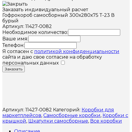
Заказать индивидуальный расчет
Гофрокороб самосборный 300х280х75 Т-23 В
бурый
Артикул: 11427-0082
Необходимое количество:
Ваше имя:
Телефон:
Я согласен с
политикой конфиденциальности
сайта и даю свое согласие на обработку
персональных данных
Заказать
Артикул:
11427-0082
Категорий:
Коробки для
маркетплейсов
,
Самосборные коробки
,
Коробки с
крышкой
,
Шкатулки самосборные
,
Все коробки
Описание