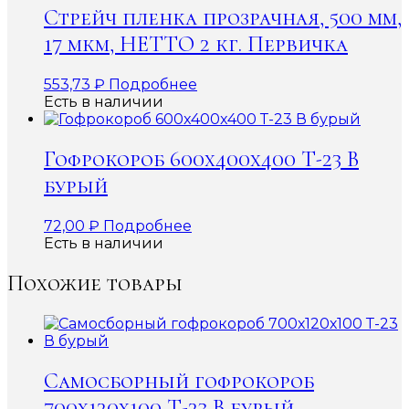
Стрейч пленка прозрачная, 500 мм,
17 мкм, НЕТТО 2 кг. Первичка
553,73
₽
Подробнее
Есть в наличии
Гофрокороб 600x400x400 Т-23 В
бурый
72,00
₽
Подробнее
Есть в наличии
Похожие товары
Самосборный гофрокороб
700х120х100 Т-23 В бурый