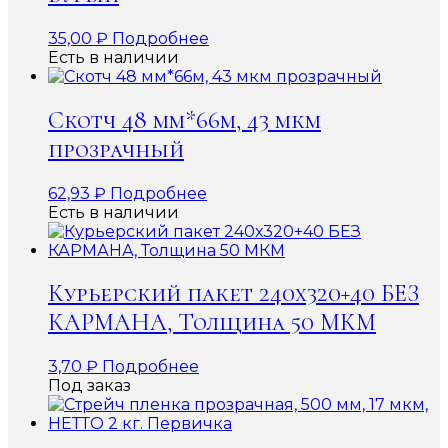
35,00
₽
Подробнее
Есть в наличии
Скотч 48 мм*66м, 43 мкм
прозрачный
62,93
₽
Подробнее
Есть в наличии
Курьерский пакет 240х320+40 БЕЗ
КАРМАНА, Толщина 50 МКМ
3,70
₽
Подробнее
Под заказ