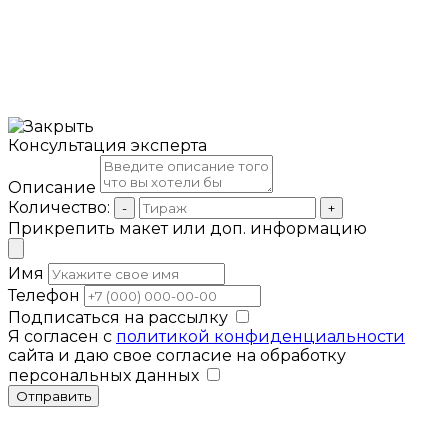
Консультация эксперта
Описание
Количество:
-
+
Прикрепить макет или доп. информацию
Имя
Телефон
Подписаться на рассылку
Я согласен с
политикой конфиденциальности
сайта и даю свое согласие на обработку
персональных данных
Отправить