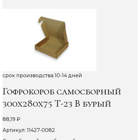
срок производства 10-14 дней
Гофрокороб самосборный
300х280х75 Т-23 В бурый
88,19
₽
Артикул: 11427-0082