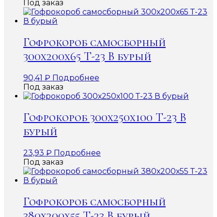
Под заказ
Гофрокороб самосборный
300х200х65 Т-23 В бурый
90,41
₽
Подробнее
Под заказ
Гофрокороб 300х250х100 Т-23 В
бурый
23,93
₽
Подробнее
Под заказ
Гофрокороб самосборный
380х200х55 Т-23 В бурый