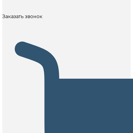
Заказать звонок