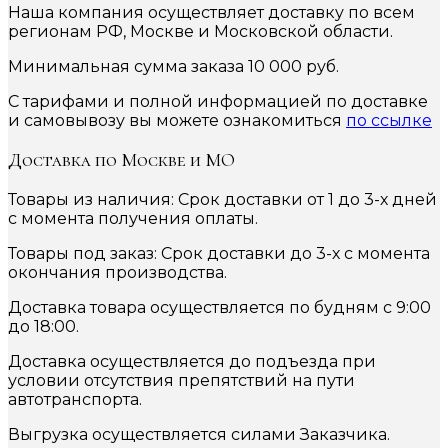
Наша компания осуществляет доставку по всем
регионам РФ, Москве и Московской области.
Минимальная сумма заказа 10 000 руб.
С тарифами и полной информацией по доставке
и самовывозу вы можете ознакомиться
по ссылке
Доставка по Москве и МО
Товары из наличия: Срок доставки от 1 до 3-х дней
с момента получения оплаты.
Товары под заказ: Срок доставки до 3-х с момента
окончания производства.
Доставка товара осуществляется по будням с 9:00
до 18:00.
Доставка осуществляется до подъезда при
условии отсутствия препятствий на пути
автотранспорта.
Выгрузка осуществляется силами Заказчика.