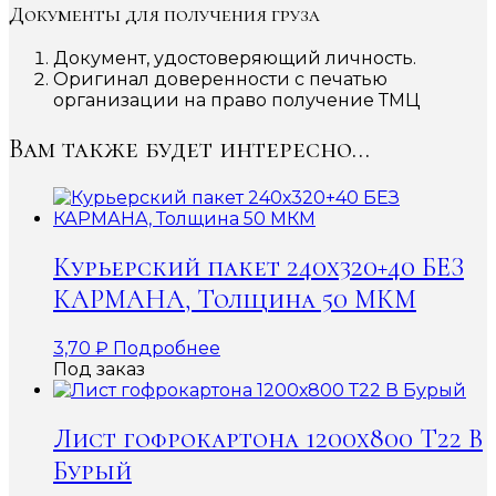
Документы для получения груза
Документ, удостоверяющий личность.
Оригинал доверенности с печатью
организации на право получение ТМЦ
Вам также будет интересно…
Курьерский пакет 240х320+40 БЕЗ
КАРМАНА, Толщина 50 МКМ
3,70
₽
Подробнее
Под заказ
Лист гофрокартона 1200х800 Т22 В
Бурый