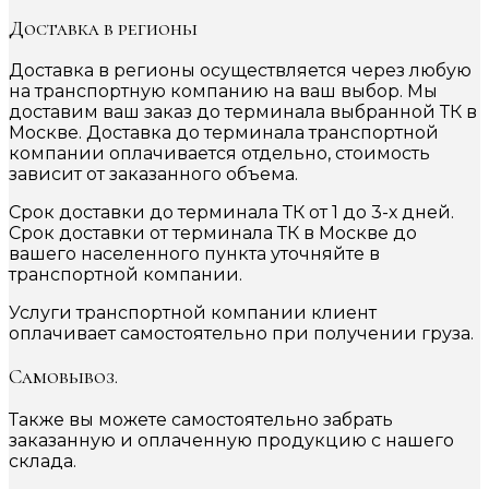
Доставка в регионы
Доставка в регионы осуществляется через любую
на транспортную компанию на ваш выбор. Мы
доставим ваш заказ до терминала выбранной ТК в
Москве. Доставка до терминала транспортной
компании оплачивается отдельно, стоимость
зависит от заказанного объема.
Срок доставки до терминала ТК от 1 до 3-х дней.
Срок доставки от терминала ТК в Москве до
вашего населенного пункта уточняйте в
транспортной компании.
Услуги транспортной компании клиент
оплачивает самостоятельно при получении груза.
Самовывоз.
Также вы можете самостоятельно забрать
заказанную и оплаченную продукцию с нашего
склада.