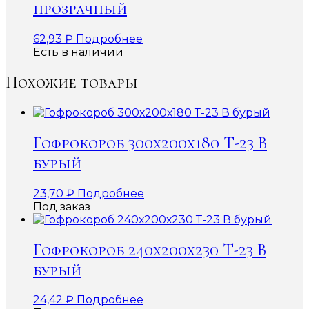
прозрачный
62,93
₽
Подробнее
Есть в наличии
Похожие товары
Гофрокороб 300х200х180 Т-23 В
бурый
23,70
₽
Подробнее
Под заказ
Гофрокороб 240х200х230 Т-23 В
бурый
24,42
₽
Подробнее