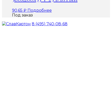
90,65
₽
Подробнее
Под заказ
8 (495) 740-08-68