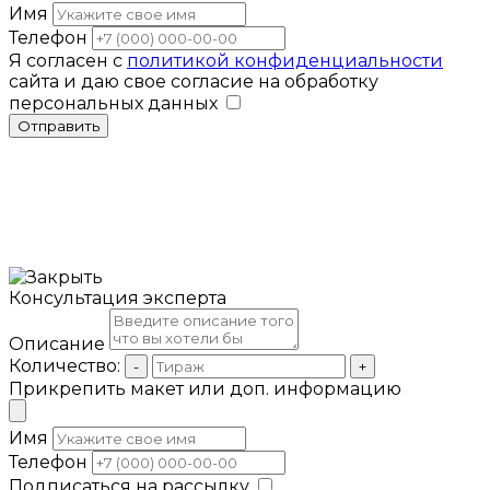
Имя
Телефон
Я согласен с
политикой конфиденциальности
сайта и даю свое согласие на обработку
персональных данных
Отправить
Консультация эксперта
Описание
Количество:
-
+
Прикрепить макет или доп. информацию
Имя
Телефон
Подписаться на рассылку