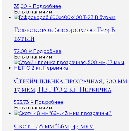
35,00
₽
Подробнее
Есть в наличии
Гофрокороб 600x400x400 Т-23 В
бурый
72,00
₽
Подробнее
Есть в наличии
Стрейч пленка прозрачная, 500 мм,
17 мкм, НЕТТО 2 кг. Первичка
553,73
₽
Подробнее
Есть в наличии
Скотч 48 мм*66м, 43 мкм