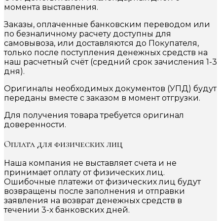
момента выставления.
Заказы, оплаченные банковским переводом или
по безналичному расчету доступны для
самовывоза, или доставляются до Покупателя,
только после поступления денежных средств на
наш расчетный счёт (средний срок зачисления 1-3
дня).
Оригиналы необходимых документов (УПД) будут
переданы вместе с заказом в момент отгрузки.
Для получения товара требуется оригинал
доверенности.
Оплата для физических лиц
Наша компания не выставляет счета и не
принимает оплату от физических лиц.
Ошибочные платежи от физических лиц будут
возвращены после заполнения и отправки
заявления на возврат денежных средств в
течении 3-х банковских дней.