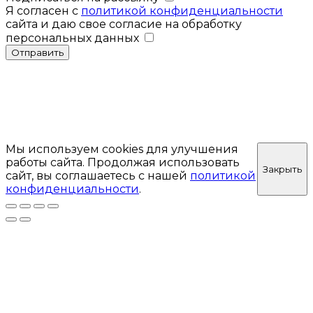
Я согласен с
политикой конфиденциальности
сайта и даю свое согласие на обработку
персональных данных
Отправить
Мы используем cookies для улучшения
работы сайта. Продолжая использовать
Закрыть
сайт, вы соглашаетесь с нашей
политикой
конфиденциальности
.