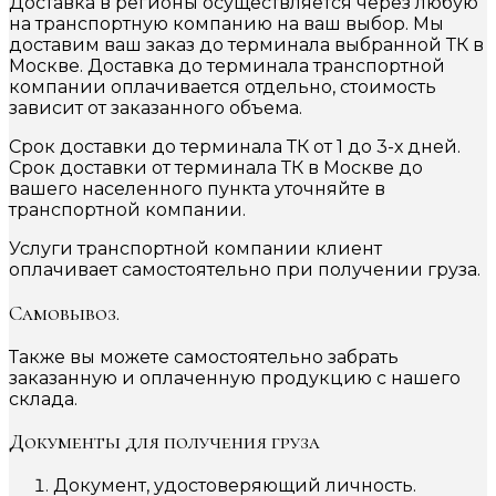
Доставка в регионы осуществляется через любую
на транспортную компанию на ваш выбор. Мы
доставим ваш заказ до терминала выбранной ТК в
Москве. Доставка до терминала транспортной
компании оплачивается отдельно, стоимость
зависит от заказанного объема.
Срок доставки до терминала ТК от 1 до 3-х дней.
Срок доставки от терминала ТК в Москве до
вашего населенного пункта уточняйте в
транспортной компании.
Услуги транспортной компании клиент
оплачивает самостоятельно при получении груза.
Самовывоз.
Также вы можете самостоятельно забрать
заказанную и оплаченную продукцию с нашего
склада.
Документы для получения груза
Документ, удостоверяющий личность.