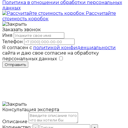
Политика в отношении обработки персональных
данных
Рассчитайте
стоимость коробок
Заказать звонок
Имя
Телефон
Я согласен с
политикой конфиденциальности
сайта и даю свое согласие на обработку
персональных данных
Отправить
Консультация эксперта
Описание
Количество:
-
+