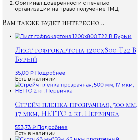
Оригинал доверенности с печатью
организации на право получение ТМЦ
Вам также будет интересно…
Лист гофрокартона 1200х800 Т22 В
Бурый
35,00
₽
Подробнее
Есть в наличии
Стрейч пленка прозрачная, 500 мм,
17 мкм, НЕТТО 2 кг. Первичка
553,73
₽
Подробнее
Есть в наличии