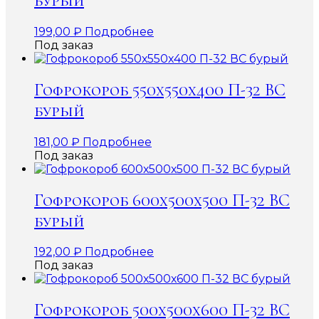
бурый
199,00
₽
Подробнее
Под заказ
Гофрокороб 550х550х400 П-32 ВС
бурый
181,00
₽
Подробнее
Под заказ
Гофрокороб 600х500х500 П-32 ВС
бурый
192,00
₽
Подробнее
Под заказ
Гофрокороб 500х500х600 П-32 ВС