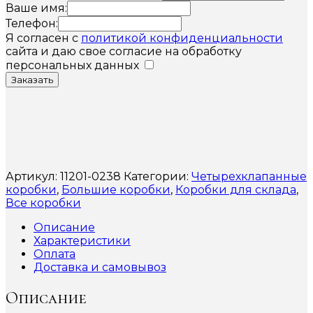
Ваше имя:
Телефон:
Я согласен с
политикой конфиденциальности
сайта и даю свое согласие на обработку
персональных данных
Заказать
Артикул:
11201-0238
Категории:
Четырехклапанные
коробки
,
Большие коробки
,
Коробки для склада
,
Все коробки
Описание
Характеристики
Оплата
Доставка и самовывоз
Описание