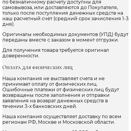
по безналичному расчету доступны для
самовывоза, или доставляются до Покупателя,
только после поступления денежных средств на
наш расчетный счёт (средний срок зачисления 1-3
дня).
Оригиналы необходимых документов (УПД) будут
переданы вместе с заказом в момент отгрузки.
Для получения товара требуется оригинал
доверенности.
Оплата для физических лиц
Наша компания не выставляет счета и не
принимает оплату от физических лиц.
Ошибочные платежи от физических лиц будут
возвращены после заполнения и отправки
заявления на возврат денежных средств в
течении 3-х банковских дней.
Наша компания осуществляет доставку по всем
регионам РФ, Москве и Московской области.