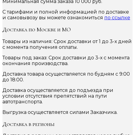
Минимальная сумма заказа 10 000 руб.
С тарифами и полной информацией по доставке
и самовывозу вы можете ознакомиться
по ссылке
Доставка по Москве и МО
Товары из наличия: Срок доставки от 1 до 3-х дней
с момента получения оплаты.
Товары под заказ: Срок доставки до 3-х с момента
окончания производства.
Доставка товара осуществляется по будням с 9:00
до 18:00.
Доставка осуществляется до подъезда при
условии отсутствия препятствий на пути
автотранспорта.
Выгрузка осуществляется силами Заказчика.
Доставка в регионы