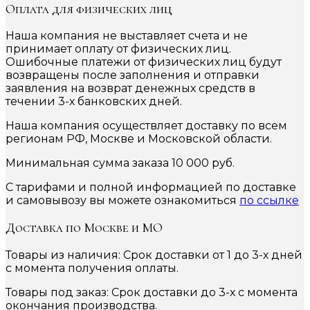
Оплата для физических лиц
Наша компания не выставляет счета и не
принимает оплату от физических лиц.
Ошибочные платежи от физических лиц будут
возвращены после заполнения и отправки
заявления на возврат денежных средств в
течении 3-х банковских дней.
Наша компания осуществляет доставку по всем
регионам РФ, Москве и Московской области.
Минимальная сумма заказа 10 000 руб.
С тарифами и полной информацией по доставке
и самовывозу вы можете ознакомиться
по ссылке
Доставка по Москве и МО
Товары из наличия: Срок доставки от 1 до 3-х дней
с момента получения оплаты.
Товары под заказ: Срок доставки до 3-х с момента
окончания производства.