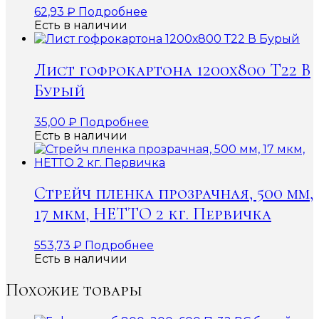
62,93
₽
Подробнее
Есть в наличии
Лист гофрокартона 1200х800 Т22 В
Бурый
35,00
₽
Подробнее
Есть в наличии
Стрейч пленка прозрачная, 500 мм,
17 мкм, НЕТТО 2 кг. Первичка
553,73
₽
Подробнее
Есть в наличии
Похожие товары