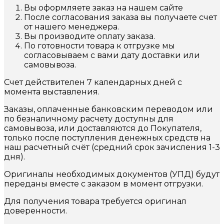
Вы оформляете заказ на нашем сайте
После согласования заказа вы получаете счет
от нашего менеджера.
Вы производите оплату заказа.
По готовности товара к отгрузке мы
согласовываем с вами дату доставки или
самовывоза.
Счет действителен 7 календарных дней с
момента выставления.
Заказы, оплаченные банковским переводом или
по безналичному расчету доступны для
самовывоза, или доставляются до Покупателя,
только после поступления денежных средств на
наш расчетный счёт (средний срок зачисления 1-3
дня).
Оригиналы необходимых документов (УПД) будут
переданы вместе с заказом в момент отгрузки.
Для получения товара требуется оригинал
доверенности.