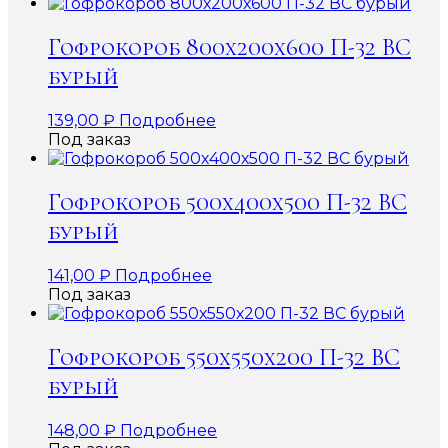
Гофрокороб 800х200х600 П-32 ВС
бурый
139,00
₽
Подробнее
Под заказ
Гофрокороб 500х400х500 П-32 ВС
бурый
141,00
₽
Подробнее
Под заказ
Гофрокороб 550х550х200 П-32 ВС
бурый
148,00
₽
Подробнее