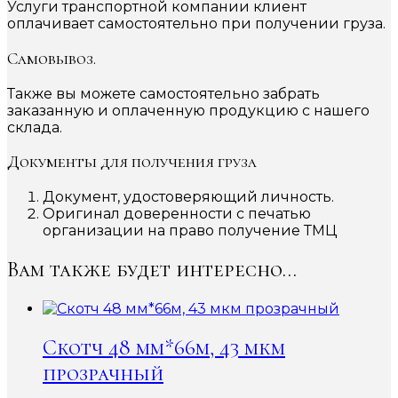
Услуги транспортной компании клиент
оплачивает самостоятельно при получении груза.
Самовывоз.
Также вы можете самостоятельно забрать
заказанную и оплаченную продукцию с нашего
склада.
Документы для получения груза
Документ, удостоверяющий личность.
Оригинал доверенности с печатью
организации на право получение ТМЦ
Вам также будет интересно…
Скотч 48 мм*66м, 43 мкм
прозрачный