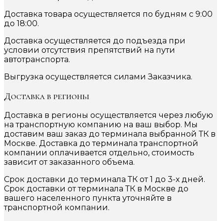
Доставка товара осуществляется по будням с 9:00
до 18:00.
Доставка осуществляется до подъезда при
условии отсутствия препятствий на пути
автотранспорта.
Выгрузка осуществляется силами Заказчика.
Доставка в регионы
Доставка в регионы осуществляется через любую
на транспортную компанию на ваш выбор. Мы
доставим ваш заказ до терминала выбранной ТК в
Москве. Доставка до терминала транспортной
компании оплачивается отдельно, стоимость
зависит от заказанного объема.
Срок доставки до терминала ТК от 1 до 3-х дней.
Срок доставки от терминала ТК в Москве до
вашего населенного пункта уточняйте в
транспортной компании.