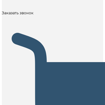
Заказать звонок