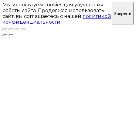
Мы используем cookies для улучшения
работы сайта. Продолжая использовать
Закрыть
сайт, вы соглашаетесь с нашей
политикой
конфиденциальности
.