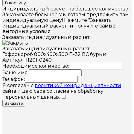
В корзину
Индивидуальный расчет на большее количество
Заказываете больше? Мы готовы предложить вам
индивидуальную цену! Нажмите "Заказать
индивидуальный расчет" и получите
самые
выгодные условия
!
Заказать индивидуальный расчет
Заказать индивидуальный расчет
Гофрокороб 800х400х300 П-32 ВС бурый
Артикул: 11201-0240
Необходимое количество:
Ваше имя:
Телефон:
Я согласен с
политикой конфиденциальности
сайта и даю свое согласие на обработку
персональных данных
Заказать