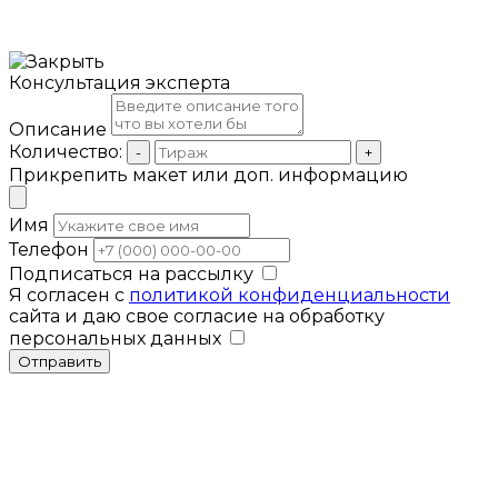
Консультация эксперта
Описание
Количество:
-
+
Прикрепить макет или доп. информацию
Имя
Телефон
Подписаться на рассылку
Я согласен с
политикой конфиденциальности
сайта и даю свое согласие на обработку
персональных данных
Отправить