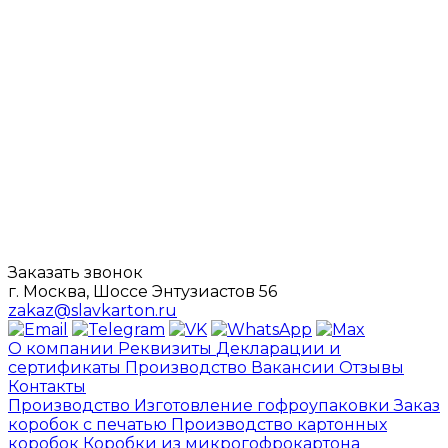
Заказать звонок
г. Москва, Шоссе Энтузиастов 56
zakaz@slavkarton.ru
О компании
Реквизиты
Декларации и
сертификаты
Производство
Вакансии
Отзывы
Контакты
Производство
Изготовление гофроупаковки
Заказ
коробок с печатью
Производство картонных
коробок
Коробки из микрогофрокартона