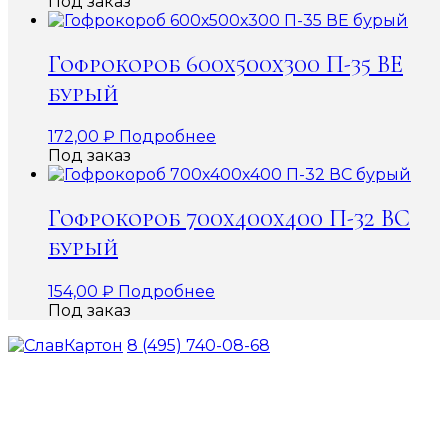
Под заказ
Гофрокороб 600х500х300 П-35 ВЕ
бурый
172,00
₽
Подробнее
Под заказ
Гофрокороб 700х400х400 П-32 ВС
бурый
154,00
₽
Подробнее
Под заказ
8 (495) 740-08-68