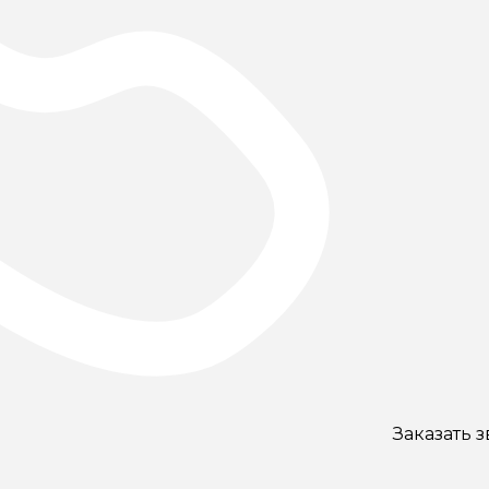
Заказать 