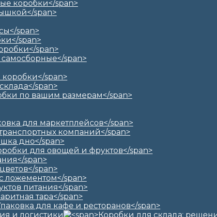
ия и логистики