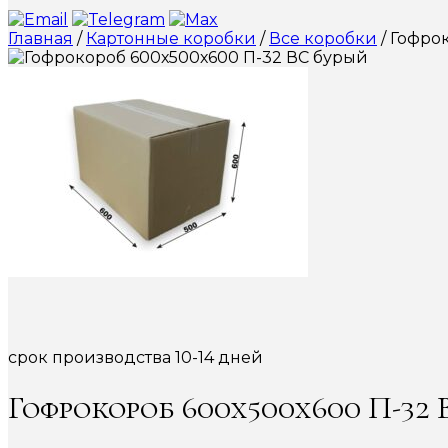
Главная
/
Картонные коробки
/
Все коробки
/ Гофро
срок производства 10-14 дней
Гофрокороб 600х500х600 П-32