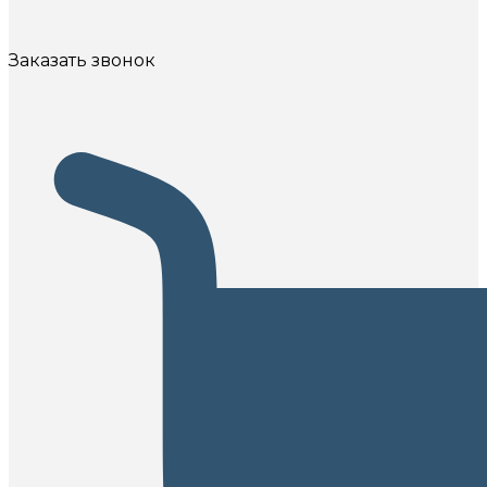
Заказать звонок