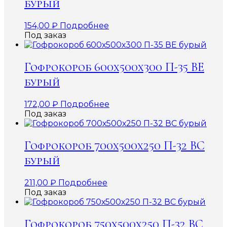
бурый
154,00
₽
Подробнее
Под заказ
Гофрокороб 600х500х300 П-35 ВЕ
бурый
172,00
₽
Подробнее
Под заказ
Гофрокороб 700х500х250 П-32 ВС
бурый
211,00
₽
Подробнее
Под заказ
Гофрокороб 750х500х250 П-32 ВС