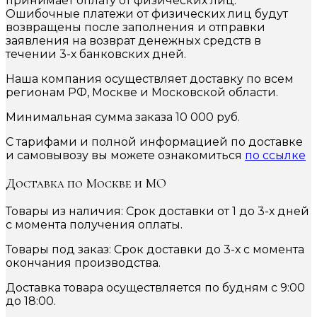
принимает оплату от физических лиц.
Ошибочные платежи от физических лиц будут
возвращены после заполнения и отправки
заявления на возврат денежных средств в
течении 3-х банковских дней.
Наша компания осуществляет доставку по всем
регионам РФ, Москве и Московской области.
Минимальная сумма заказа 10 000 руб.
С тарифами и полной информацией по доставке
и самовывозу вы можете ознакомиться
по ссылке
Доставка по Москве и МО
Товары из наличия: Срок доставки от 1 до 3-х дней
с момента получения оплаты.
Товары под заказ: Срок доставки до 3-х с момента
окончания производства.
Доставка товара осуществляется по будням с 9:00
до 18:00.