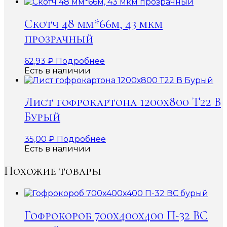
Скотч 48 мм*66м, 43 мкм
прозрачный
62,93
₽
Подробнее
Есть в наличии
Лист гофрокартона 1200х800 Т22 В
Бурый
35,00
₽
Подробнее
Есть в наличии
Похожие товары
Гофрокороб 700х400х400 П-32 ВС