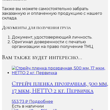
Также вы можете самостоятельно забрать
заказанную и оплаченную продукцию с нашего
склада.
Документы для получения груза
Документ, удостоверяющий личность.
Оригинал доверенности с печатью
организации на право получение ТМЦ
Вам также будет интересно…
Стрейч пленка прозрачная, 500 мм,
17 мкм, НЕТТО 2 кг. Первичка
553,73
₽
Подробнее
Есть в наличии