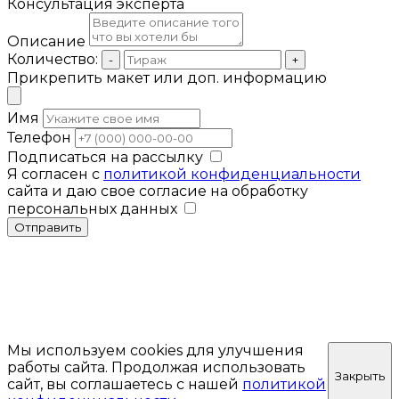
Консультация эксперта
Описание
Количество:
-
+
Прикрепить макет или доп. информацию
Имя
Телефон
Подписаться на рассылку
Я согласен с
политикой конфиденциальности
сайта и даю свое согласие на обработку
персональных данных
Отправить
Мы используем cookies для улучшения
работы сайта. Продолжая использовать
Закрыть
сайт, вы соглашаетесь с нашей
политикой