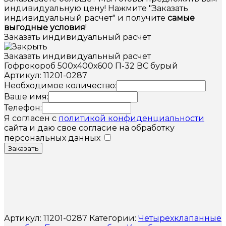
индивидуальную цену! Нажмите "Заказать
индивидуальный расчет" и получите
самые
выгодные условия
!
Заказать индивидуальный расчет
Заказать индивидуальный расчет
Гофрокороб 500х400х600 П-32 ВС бурый
Артикул: 11201-0287
Необходимое количество:
Ваше имя:
Телефон:
Я согласен с
политикой конфиденциальности
сайта и даю свое согласие на обработку
персональных данных
Заказать
Артикул:
11201-0287
Категории:
Четырехклапанные