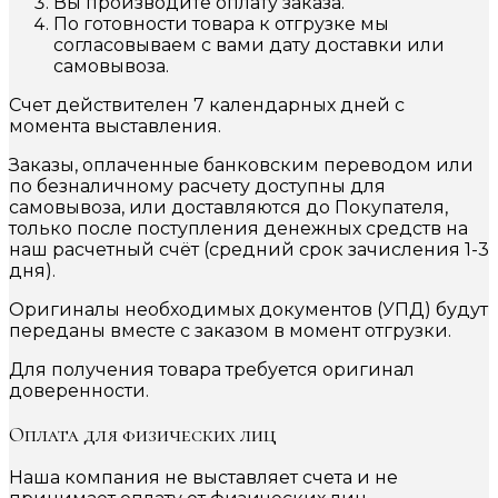
Вы производите оплату заказа.
По готовности товара к отгрузке мы
согласовываем с вами дату доставки или
самовывоза.
Счет действителен 7 календарных дней с
момента выставления.
Заказы, оплаченные банковским переводом или
по безналичному расчету доступны для
самовывоза, или доставляются до Покупателя,
только после поступления денежных средств на
наш расчетный счёт (средний срок зачисления 1-3
дня).
Оригиналы необходимых документов (УПД) будут
переданы вместе с заказом в момент отгрузки.
Для получения товара требуется оригинал
доверенности.
Оплата для физических лиц
Наша компания не выставляет счета и не