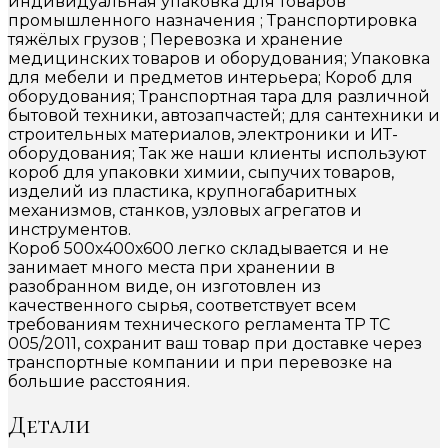
индивидуальная упаковка для товаров
промышленного назначения ; Транспортировка
тяжёлых грузов ; Перевозка и хранение
медицинских товаров и оборудования; Упаковка
для мебели и предметов интерьера; Короб для
оборудования; Транспортная тара для различной
бытовой техники, автозапчастей; для сантехники и
строительных материалов, электроники и ИТ-
оборудования; Так же наши клиенты используют
короб для упаковки химии, сыпучих товаров,
изделий из пластика, крупногабаритных
механизмов, станков, узловых агрегатов и
инструментов.
Короб 500х400х600 легко складывается и не
занимает много места при хранении в
разобранном виде, он изготовлен из
качественного сырья, соответствует всем
требованиям технического регламента ТР ТС
005/2011, сохранит ваш товар при доставке через
транспортные компании и при перевозке на
большие расстояния.
Детали