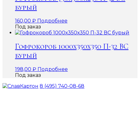
бурый
160,00
₽
Подробнее
Под заказ
Гофрокороб 1000х350х350 П-32 ВС
бурый
198,00
₽
Подробнее
Под заказ
8 (495) 740-08-68