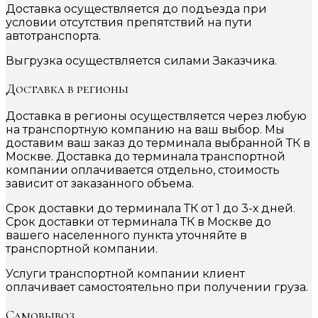
Доставка осуществляется до подъезда при
условии отсутствия препятствий на пути
автотранспорта.
Выгрузка осуществляется силами Заказчика.
Доставка в регионы
Доставка в регионы осуществляется через любую
на транспортную компанию на ваш выбор. Мы
доставим ваш заказ до терминала выбранной ТК в
Москве. Доставка до терминала транспортной
компании оплачивается отдельно, стоимость
зависит от заказанного объема.
Срок доставки до терминала ТК от 1 до 3-х дней.
Срок доставки от терминала ТК в Москве до
вашего населенного пункта уточняйте в
транспортной компании.
Услуги транспортной компании клиент
оплачивает самостоятельно при получении груза.
Самовывоз.