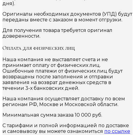
дня).
Оригиналы необходимых документов (УПД) будут
переданы вместе с заказом в момент отгрузки.
Для получения товара требуется оригинал
доверенности.
Оплата для физических лиц
Наша компания не выставляет счета и не
принимает оплату от физических лиц.
Ошибочные платежи от физических лиц будут
возвращены после заполнения и отправки
заявления на возврат денежных средств в
течении 3-х банковских дней.
Наша компания осуществляет доставку по всем
регионам РФ, Москве и Московской области.
Минимальная сумма заказа 10 000 руб.
С тарифами и полной информацией по доставке
и самовывозу вы можете ознакомиться
по ссылке