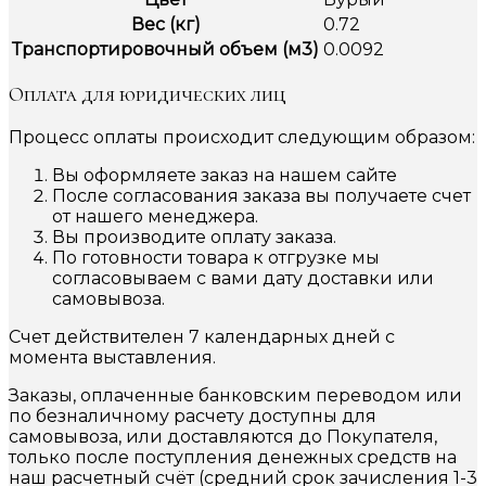
Вес (кг)
0.72
Транспортировочный объем (м3)
0.0092
Оплата для юридических лиц
Процесс оплаты происходит следующим образом:
Вы оформляете заказ на нашем сайте
После согласования заказа вы получаете счет
от нашего менеджера.
Вы производите оплату заказа.
По готовности товара к отгрузке мы
согласовываем с вами дату доставки или
самовывоза.
Счет действителен 7 календарных дней с
момента выставления.
Заказы, оплаченные банковским переводом или
по безналичному расчету доступны для
самовывоза, или доставляются до Покупателя,
только после поступления денежных средств на
наш расчетный счёт (средний срок зачисления 1-3