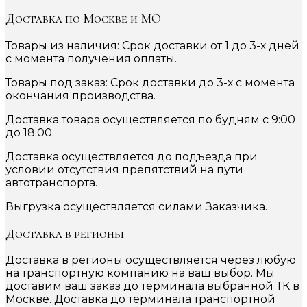
Доставка по Москве и МО
Товары из наличия: Срок доставки от 1 до 3-х дней
с момента получения оплаты.
Товары под заказ: Срок доставки до 3-х с момента
окончания производства.
Доставка товара осуществляется по будням с 9:00
до 18:00.
Доставка осуществляется до подъезда при
условии отсутствия препятствий на пути
автотранспорта.
Выгрузка осуществляется силами Заказчика.
Доставка в регионы
Доставка в регионы осуществляется через любую
на транспортную компанию на ваш выбор. Мы
доставим ваш заказ до терминала выбранной ТК в
Москве. Доставка до терминала транспортной