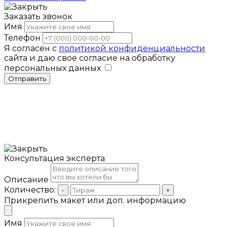
Заказать звонок
Имя
Телефон
Я согласен с
политикой конфиденциальности
сайта и даю свое согласие на обработку
персональных данных
Отправить
Консультация эксперта
Описание
Количество:
-
+
Прикрепить макет или доп. информацию
Имя