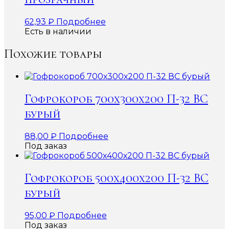
62,93
₽
Подробнее
Есть в наличии
Похожие товары
Гофрокороб 700х300х200 П-32 ВС
бурый
88,00
₽
Подробнее
Под заказ
Гофрокороб 500х400х200 П-32 ВС
бурый
95,00
₽
Подробнее
Под заказ