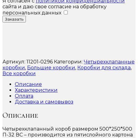
Я согласен с
политикой конфиденциальности
сайта и даю свое согласие на обработку
персональных данных
Заказать
Артикул:
11201-0296
Категории:
Четырехклапанные
коробки
,
Большие коробки
,
Коробки для склада
,
Все коробки
Описание
Характеристики
Оплата
Доставка и самовывоз
Описание
Четырехклапанный короб размером 500*250*500
П-32 ВС – производится из пятислойного картона