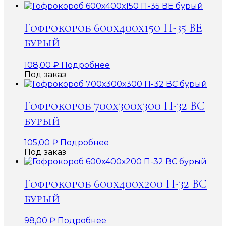
Гофрокороб 600х400х150 П-35 ВЕ
бурый
108,00
₽
Подробнее
Под заказ
Гофрокороб 700х300х300 П-32 ВС
бурый
105,00
₽
Подробнее
Под заказ
Гофрокороб 600х400х200 П-32 ВС
бурый
98,00
₽
Подробнее