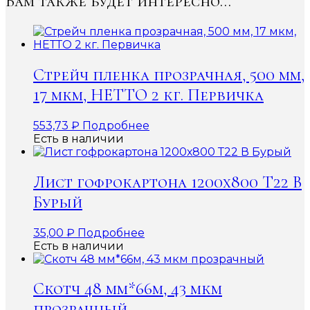
Вам также будет интересно…
Стрейч пленка прозрачная, 500 мм,
17 мкм, НЕТТО 2 кг. Первичка
553,73
₽
Подробнее
Есть в наличии
Лист гофрокартона 1200х800 Т22 В
Бурый
35,00
₽
Подробнее
Есть в наличии
Скотч 48 мм*66м, 43 мкм
прозрачный