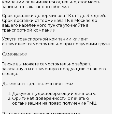
компании оплачивается отдельно, стоимость
зависит от заказанного объема.
Срок доставки до терминала ТК от 1 до 3-х дней.
Срок доставки от терминала ТК в Москве до
вашего населенного пункта уточняйте в
транспортной компании.
Услуги транспортной компании клиент
оплачивает самостоятельно при получении груза.
Самовывоз.
Также вы можете самостоятельно забрать
заказанную и оплаченную продукцию с нашего
склада.
Документы для получения груза
Документ, удостоверяющий личность.
Оригинал доверенности с печатью
организации на право получение ТМЦ