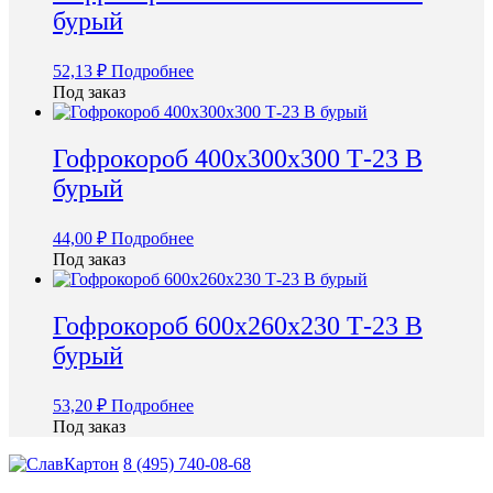
бурый
52,13
₽
Подробнее
Под заказ
Гофрокороб 400х300х300 Т-23 В
бурый
44,00
₽
Подробнее
Под заказ
Гофрокороб 600х260х230 Т-23 В
бурый
53,20
₽
Подробнее
Под заказ
8 (495) 740-08-68