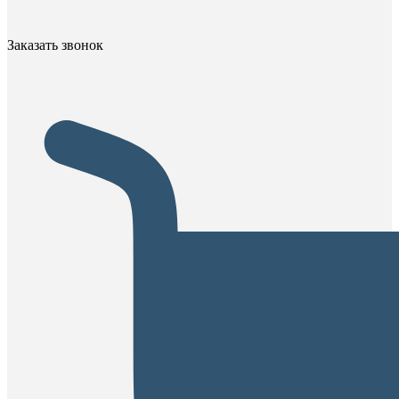
Заказать звонок