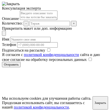
Консультация эксперта
Описание
Количество:
-
+
Прикрепить макет или доп. информацию
Имя
Телефон
Подписаться на рассылку
Я согласен с
политикой конфиденциальности
сайта и даю
свое согласие на обработку персональных данных
Отправить
Мы используем cookies для улучшения работы сайта.
Продолжая использовать сайт, вы соглашаетесь с
Закрыть
нашей
политикой конфиденциальности
.