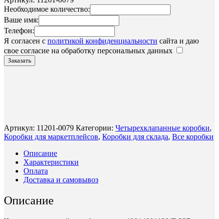
Необходимое количество:
Ваше имя:
Телефон:
Я согласен с
политикой конфиденциальности
сайта и даю
свое согласие на обработку персональных данных
Заказать
Артикул:
11201-0079
Категории:
Четырехклапанные коробки
,
Коробки для маркетплейсов
,
Коробки для склада
,
Все коробки
Описание
Характеристики
Оплата
Доставка и самовывоз
Описание