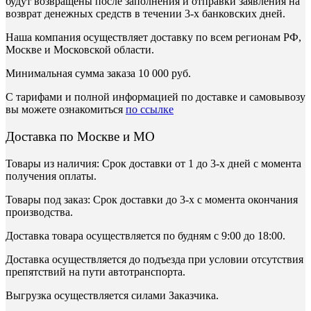
будут возвращены после заполнения и отправки заявления на
возврат денежных средств в течении 3-х банковских дней.
Наша компания осуществляет доставку по всем регионам РФ,
Москве и Московской области.
Минимальная сумма заказа 10 000 руб.
С тарифами и полной информацией по доставке и самовывозу
вы можете ознакомиться
по ссылке
Доставка по Москве и МО
Товары из наличия: Срок доставки от 1 до 3-х дней с момента
получения оплаты.
Товары под заказ: Срок доставки до 3-х с момента окончания
производства.
Доставка товара осуществляется по будням с 9:00 до 18:00.
Доставка осуществляется до подъезда при условии отсутствия
препятствий на пути автотранспорта.
Выгрузка осуществляется силами Заказчика.