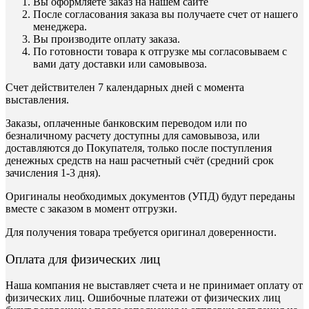
Вы оформляете заказ на нашем сайте
После согласования заказа вы получаете счет от нашего
менеджера.
Вы производите оплату заказа.
По готовности товара к отгрузке мы согласовываем с
вами дату доставки или самовывоза.
Счет действителен 7 календарных дней с момента
выставления.
Заказы, оплаченные банковским переводом или по
безналичному расчету доступны для самовывоза, или
доставляются до Покупателя, только после поступления
денежных средств на наш расчетный счёт (средний срок
зачисления 1-3 дня).
Оригиналы необходимых документов (УПД) будут переданы
вместе с заказом в момент отгрузки.
Для получения товара требуется оригинал доверенности.
Оплата для физических лиц
Наша компания не выставляет счета и не принимает оплату от
физических лиц. Ошибочные платежи от физических лиц