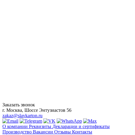
Заказать звонок
г. Москва, Шоссе Энтузиастов 56
zakaz@slavkarton.ru
О компании
Реквизиты
Декларации и сертификаты
Производство
Вакансии
Отзывы
Контакты