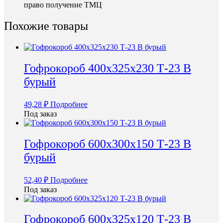
право получение ТМЦ
Похожие товары
Гофрокороб 400х325х230 Т-23 В
бурый
49,28
₽
Подробнее
Под заказ
Гофрокороб 600х300х150 Т-23 В
бурый
52,40
₽
Подробнее
Под заказ
Гофрокороб 600х325х120 Т-23 В