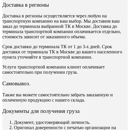
Доставка в регионы
Доставка в регионы осуществляется через любую на
транспортную компанию на ваш выбор. Мы доставим ваш
заказ до терминала выбранной ТК в Москве. Доставка до
терминала транспортной компании оплачивается отдельно,
стоимость зависит от заказанного объема.
Срок доставки до терминала ТК от 1 до 3-х дней. Срок
доставки от терминала ТК в Москве до вашего населенного
пункта уточняйте в транспортной компании.
Услуги транспортной компании клиент оплачивает
самостоятельно при получении груза.
Самовывоз.
Также вы можете самостоятельно забрать заказанную и
оплаченную продукцию с нашего склада.
Документы для получения груза
Документ, удостоверяющий личность.
Оригинал доверенности с печатью организации на