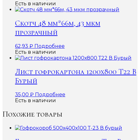
Есть в наличии
Скотч 48 мм*66м, 43 мкм
прозрачный
62,93
₽
Подробнее
Есть в наличии
Лист гофрокартона 1200х800 Т22 В
Бурый
35,00
₽
Подробнее
Есть в наличии
Похожие товары