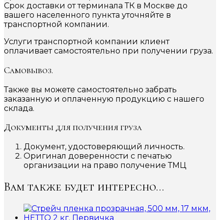
Срок доставки от терминала ТК в Москве до
вашего населенного пункта уточняйте в
транспортной компании.
Услуги транспортной компании клиент
оплачивает самостоятельно при получении груза.
Самовывоз.
Также вы можете самостоятельно забрать
заказанную и оплаченную продукцию с нашего
склада.
Документы для получения груза
Документ, удостоверяющий личность.
Оригинал доверенности с печатью
организации на право получение ТМЦ
Вам также будет интересно…