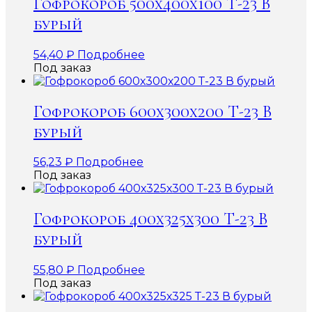
Гофрокороб 500х400х100 Т-23 В
бурый
54,40
₽
Подробнее
Под заказ
Гофрокороб 600х300х200 Т-23 В
бурый
56,23
₽
Подробнее
Под заказ
Гофрокороб 400х325х300 Т-23 В
бурый
55,80
₽
Подробнее
Под заказ