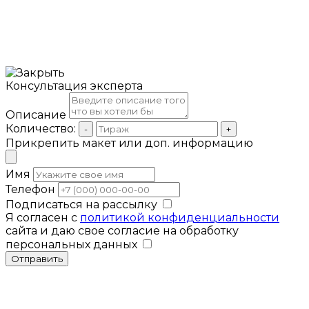
Консультация эксперта
Описание
Количество:
-
+
Прикрепить макет или доп. информацию
Имя
Телефон
Подписаться на рассылку
Я согласен с
политикой конфиденциальности
сайта и даю свое согласие на обработку
персональных данных
Отправить