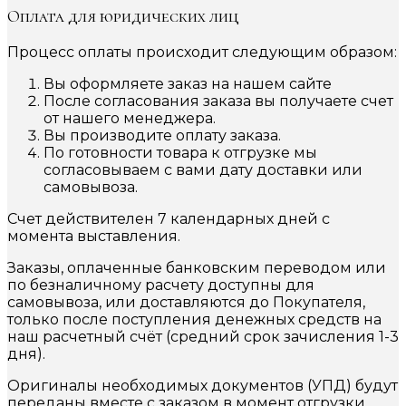
Оплата для юридических лиц
Процесс оплаты происходит следующим образом:
Вы оформляете заказ на нашем сайте
После согласования заказа вы получаете счет
от нашего менеджера.
Вы производите оплату заказа.
По готовности товара к отгрузке мы
согласовываем с вами дату доставки или
самовывоза.
Счет действителен 7 календарных дней с
момента выставления.
Заказы, оплаченные банковским переводом или
по безналичному расчету доступны для
самовывоза, или доставляются до Покупателя,
только после поступления денежных средств на
наш расчетный счёт (средний срок зачисления 1-3
дня).
Оригиналы необходимых документов (УПД) будут
переданы вместе с заказом в момент отгрузки.