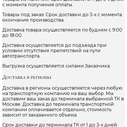
с момента получения оплаты.
Товары под заказ: Срок доставки до 3-х с момента
окончания производства.
Доставка товара осуществляется по будням с 9:00
до 18:00.
Доставка осуществляется до подъезда при
условии отсутствия препятствий на пути
автотранспорта.
Выгрузка осуществляется силами Заказчика.
Доставка в регионы
Доставка в регионы осуществляется через любую
на транспортную компанию на ваш выбор. Мы
доставим ваш заказ до терминала выбранной ТК в
Москве. Доставка до терминала транспортной
компании оплачивается отдельно, стоимость
зависит от заказанного объема.
Срок доставки до терминала ТК от 1 до 3-х дней.