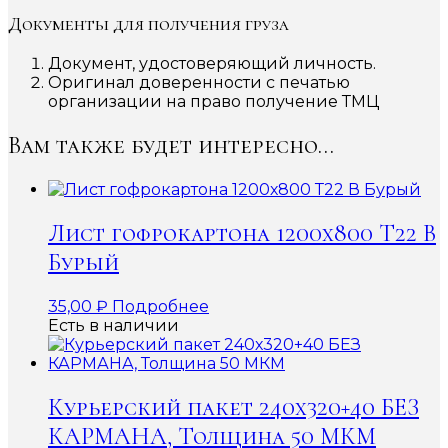
Документы для получения груза
Документ, удостоверяющий личность.
Оригинал доверенности с печатью
организации на право получение ТМЦ
Вам также будет интересно…
Лист гофрокартона 1200х800 Т22 В
Бурый
35,00
₽
Подробнее
Есть в наличии
Курьерский пакет 240х320+40 БЕЗ
КАРМАНА, Толщина 50 МКМ