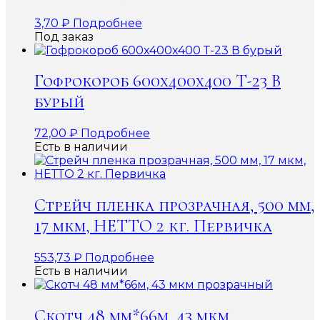
3,70
₽
Подробнее
Под заказ
Гофрокороб 600x400x400 Т-23 В
бурый
72,00
₽
Подробнее
Есть в наличии
Стрейч пленка прозрачная, 500 мм,
17 мкм, НЕТТО 2 кг. Первичка
553,73
₽
Подробнее
Есть в наличии
Скотч 48 мм*66м, 43 мкм