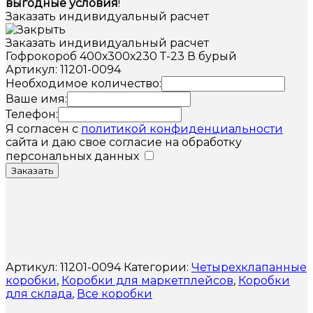
выгодные условия
!
Заказать индивидуальный расчет
Заказать индивидуальный расчет
Гофрокороб 400х300х230 Т-23 В бурый
Артикул: 11201-0094
Необходимое количество:
Ваше имя:
Телефон:
Я согласен с
политикой конфиденциальности
сайта и даю свое согласие на обработку
персональных данных
Заказать
Артикул:
11201-0094
Категории:
Четырехклапанные
коробки
,
Коробки для маркетплейсов
,
Коробки
для склада
,
Все коробки