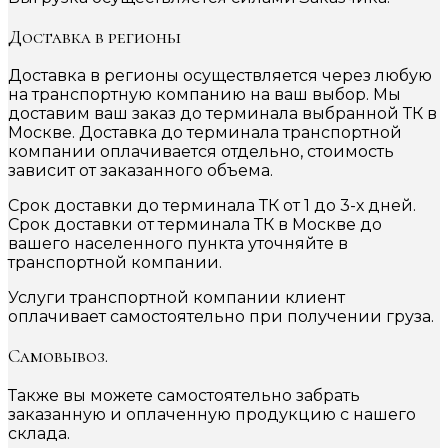
Доставка в регионы
Доставка в регионы осуществляется через любую
на транспортную компанию на ваш выбор. Мы
доставим ваш заказ до терминала выбранной ТК в
Москве. Доставка до терминала транспортной
компании оплачивается отдельно, стоимость
зависит от заказанного объема.
Срок доставки до терминала ТК от 1 до 3-х дней.
Срок доставки от терминала ТК в Москве до
вашего населенного пункта уточняйте в
транспортной компании.
Услуги транспортной компании клиент
оплачивает самостоятельно при получении груза.
Самовывоз.
Также вы можете самостоятельно забрать
заказанную и оплаченную продукцию с нашего
склада.