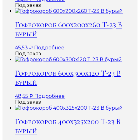
Под заказ
Гофрокороб 600х200х260 Т-23 В
бурый
45,53
₽
Подробнее
Под заказ
Гофрокороб 600х300х120 Т-23 В
бурый
48,55
₽
Подробнее
Под заказ
Гофрокороб 400х325х200 Т-23 В
бурый