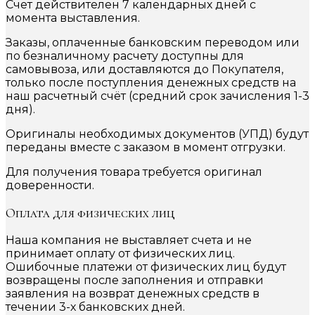
Счет действителен 7 календарных дней с
момента выставления.
Заказы, оплаченные банковским переводом или
по безналичному расчету доступны для
самовывоза, или доставляются до Покупателя,
только после поступления денежных средств на
наш расчетный счёт (средний срок зачисления 1-3
дня).
Оригиналы необходимых документов (УПД) будут
переданы вместе с заказом в момент отгрузки.
Для получения товара требуется оригинал
доверенности.
Оплата для физических лиц
Наша компания не выставляет счета и не
принимает оплату от физических лиц.
Ошибочные платежи от физических лиц будут
возвращены после заполнения и отправки
заявления на возврат денежных средств в
течении 3-х банковских дней.