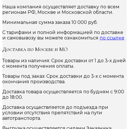
Наша компания осуществляет доставку по всем
регионам РФ, Москве и Московской области.
Минимальная сумма заказа 10 000 руб.
С тарифами и полной информацией по доставке
и самовывозу вы можете ознакомиться
по ссылке
Доставка по Москве и МО
Товары из наличия: Срок доставки от 1 до 3-х дней
с момента получения оплаты.
Товары под заказ: Срок доставки до 3-х с момента
окончания производства.
Доставка товара осуществляется по будням с 9:00
до 18:00.
Доставка осуществляется до подъезда при
условии отсутствия препятствий на пути
автотранспорта.
Выгрузка осуществляется силами Заказчика.