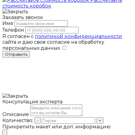
Рассчитайте
стоимость коробок
Заказать звонок
Имя
Телефон
Я согласен с
политикой конфиденциальности
сайта и даю свое согласие на обработку
персональных данных
Отправить
Консультация эксперта
Описание
Количество:
-
+
Прикрепить макет или доп. информацию