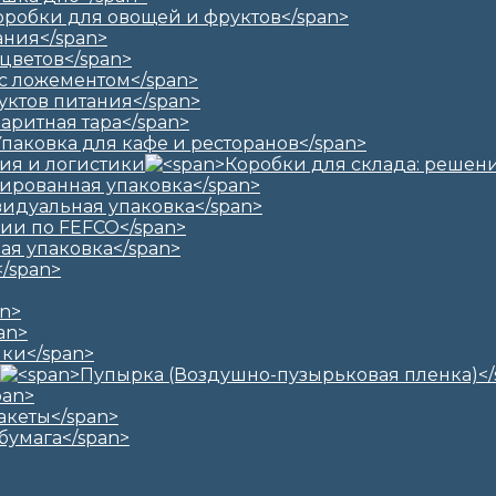
ия и логистики