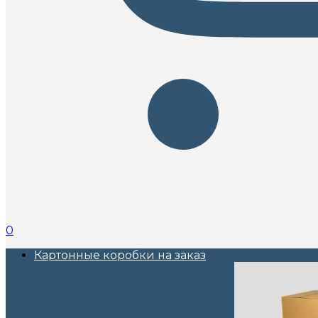
0
Картонные коробки на заказ