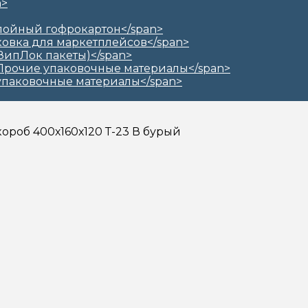
короб 400х160х120 Т-23 В бурый