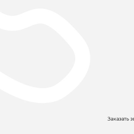
Заказать 