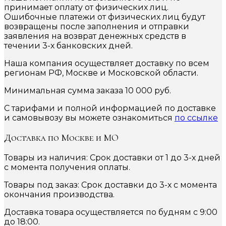
принимает оплату от физических лиц.
Ошибочные платежи от физических лиц будут
возвращены после заполнения и отправки
заявления на возврат денежных средств в
течении 3-х банковских дней.
Наша компания осуществляет доставку по всем
регионам РФ, Москве и Московской области.
Минимальная сумма заказа 10 000 руб.
С тарифами и полной информацией по доставке
и самовывозу вы можете ознакомиться
по ссылке
Доставка по Москве и МО
Товары из наличия: Срок доставки от 1 до 3-х дней
с момента получения оплаты.
Товары под заказ: Срок доставки до 3-х с момента
окончания производства.
Доставка товара осуществляется по будням с 9:00
до 18:00.