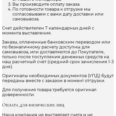
Вы производите оплату заказа.
По готовности товара к отгрузке мы
согласовываем с вами дату доставки или
самовывоза.
Счет действителен 7 календарных дней с
момента выставления.
Заказы, оплаченные банковским переводом или
по безналичному расчету доступны для
самовывоза, или доставляются до Покупателя,
только после поступления денежных средств на
наш расчетный счёт (средний срок зачисления 1-3
дня).
Оригиналы необходимых документов (УПД) будут
переданы вместе с заказом в момент отгрузки.
Для получения товара требуется оригинал
доверенности.
Оплата для физических лиц
Наша компания не выставляет счета и не