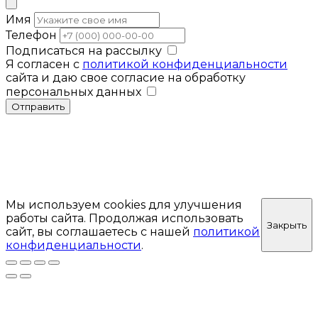
Имя
Телефон
Подписаться на рассылку
Я согласен с
политикой конфиденциальности
сайта и даю свое согласие на обработку
персональных данных
Отправить
Мы используем cookies для улучшения
работы сайта. Продолжая использовать
Закрыть
сайт, вы соглашаетесь с нашей
политикой
конфиденциальности
.