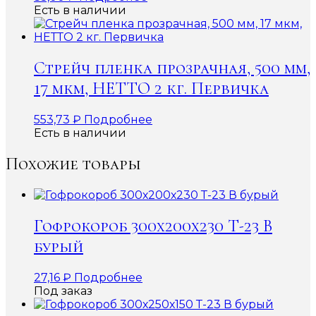
Есть в наличии
Стрейч пленка прозрачная, 500 мм,
17 мкм, НЕТТО 2 кг. Первичка
553,73
₽
Подробнее
Есть в наличии
Похожие товары
Гофрокороб 300х200х230 Т-23 В
бурый
27,16
₽
Подробнее
Под заказ