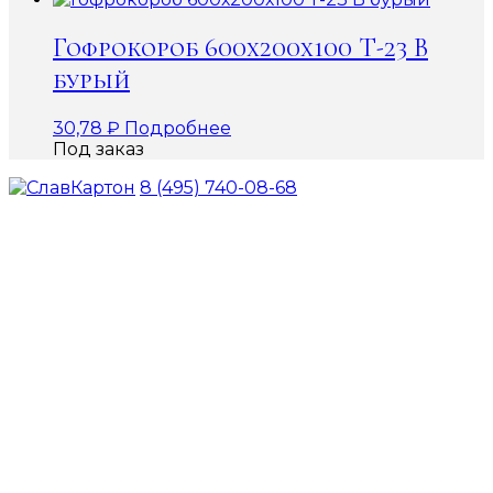
Гофрокороб 600х200х100 Т-23 В
бурый
30,78
₽
Подробнее
Под заказ
8 (495) 740-08-68