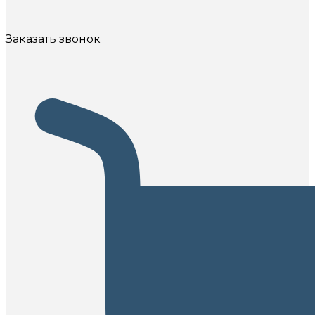
Заказать звонок