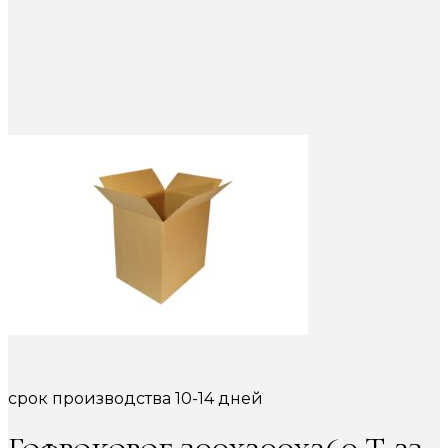
срок производства 10-14 дней