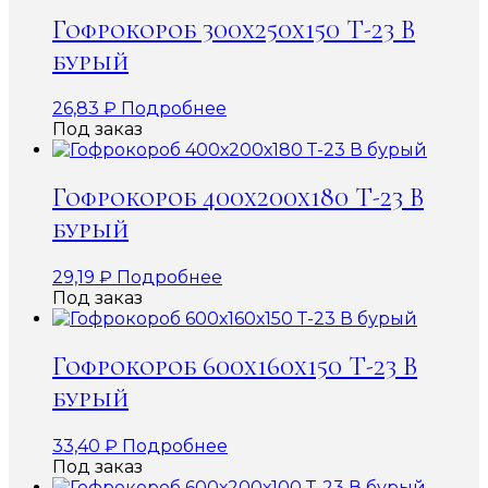
Гофрокороб 300х250х150 Т-23 В
бурый
26,83
₽
Подробнее
Под заказ
Гофрокороб 400х200х180 Т-23 В
бурый
29,19
₽
Подробнее
Под заказ
Гофрокороб 600х160х150 Т-23 В
бурый
33,40
₽
Подробнее
Под заказ