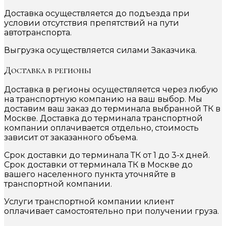
Доставка осуществляется до подъезда при
условии отсутствия препятствий на пути
автотранспорта.
Выгрузка осуществляется силами Заказчика.
Доставка в регионы
Доставка в регионы осуществляется через любую
на транспортную компанию на ваш выбор. Мы
доставим ваш заказ до терминала выбранной ТК в
Москве. Доставка до терминала транспортной
компании оплачивается отдельно, стоимость
зависит от заказанного объема.
Срок доставки до терминала ТК от 1 до 3-х дней.
Срок доставки от терминала ТК в Москве до
вашего населенного пункта уточняйте в
транспортной компании.
Услуги транспортной компании клиент
оплачивает самостоятельно при получении груза.