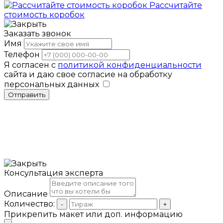
Рассчитайте
стоимость коробок
Заказать звонок
Имя
Телефон
Я согласен с
политикой конфиденциальности
сайта и даю свое согласие на обработку
персональных данных
Отправить
Консультация эксперта
Описание
Количество:
-
+
Прикрепить макет или доп. информацию