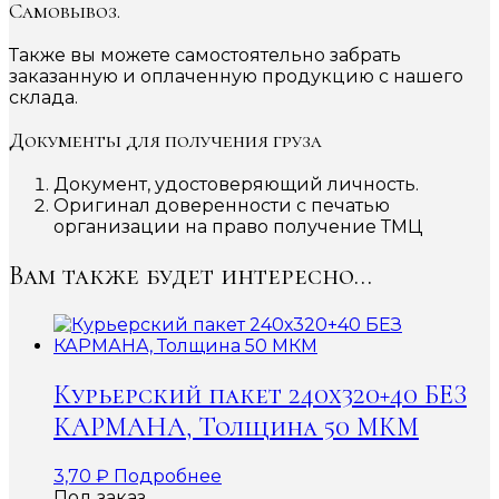
Самовывоз.
Также вы можете самостоятельно забрать
заказанную и оплаченную продукцию с нашего
склада.
Документы для получения груза
Документ, удостоверяющий личность.
Оригинал доверенности с печатью
организации на право получение ТМЦ
Вам также будет интересно…
Курьерский пакет 240х320+40 БЕЗ
КАРМАНА, Толщина 50 МКМ
3,70
₽
Подробнее
Под заказ