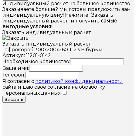
Индивидуальный расчет на большее количество
Заказываете больше? Мы готовы предложить вам
индивидуальную цену! Нажмите "Заказать
индивидуальный расчет" и получите
самые
выгодные условия
!
Заказать индивидуальный расчет
Заказать индивидуальный расчет
Гофрокороб 300х200х260 Т-23 В бурый
Артикул: 11201-0142
Необходимое количество:
Ваше имя:
Телефон:
Я согласен с
политикой конфиденциальности
сайта и даю свое согласие на обработку
персональных данных
Заказать