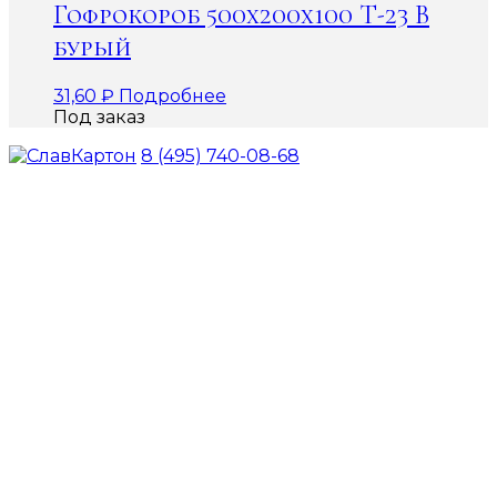
Гофрокороб 500х200х100 Т-23 В
бурый
31,60
₽
Подробнее
Под заказ
8 (495) 740-08-68