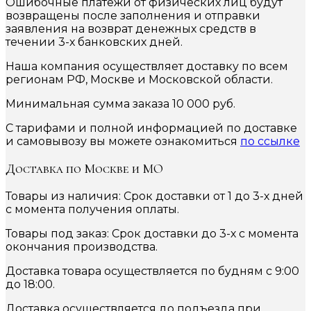
Ошибочные платежи от физических лиц будут
возвращены после заполнения и отправки
заявления на возврат денежных средств в
течении 3-х банковских дней.
Наша компания осуществляет доставку по всем
регионам РФ, Москве и Московской области.
Минимальная сумма заказа 10 000 руб.
С тарифами и полной информацией по доставке
и самовывозу вы можете ознакомиться
по ссылке
Доставка по Москве и МО
Товары из наличия: Срок доставки от 1 до 3-х дней
с момента получения оплаты.
Товары под заказ: Срок доставки до 3-х с момента
окончания производства.
Доставка товара осуществляется по будням с 9:00
до 18:00.
Доставка осуществляется до подъезда при