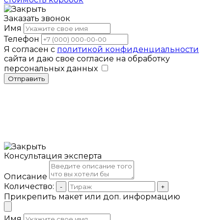
Заказать звонок
Имя
Телефон
Я согласен с
политикой конфиденциальности
сайта и даю свое согласие на обработку
персональных данных
Отправить
Консультация эксперта
Описание
Количество:
-
+
Прикрепить макет или доп. информацию
Имя