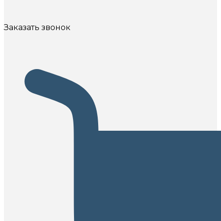
Заказать звонок