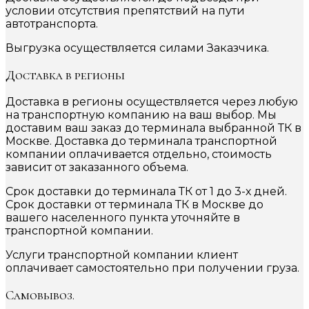
условии отсутствия препятствий на пути
автотранспорта.
Выгрузка осуществляется силами Заказчика.
Доставка в регионы
Доставка в регионы осуществляется через любую
на транспортную компанию на ваш выбор. Мы
доставим ваш заказ до терминала выбранной ТК в
Москве. Доставка до терминала транспортной
компании оплачивается отдельно, стоимость
зависит от заказанного объема.
Срок доставки до терминала ТК от 1 до 3-х дней.
Срок доставки от терминала ТК в Москве до
вашего населенного пункта уточняйте в
транспортной компании.
Услуги транспортной компании клиент
оплачивает самостоятельно при получении груза.
Самовывоз.