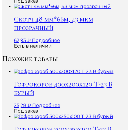
Под заказ
Скотч 48 мм*66м, 43 мкм
прозрачный
62,93
₽
Подробнее
Есть в наличии
Похожие товары
Гофрокороб 400х200х120 Т-23 В
бурый
25,28
₽
Подробнее
Под заказ
Гофрокороб 300х250х100 Т-23 В