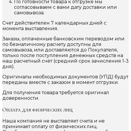
По готовности товара к отгрузке мы
согласовываем с вами дату доставки или
самовывоза.
Счет действителен 7 календарных дней с
момента выставления.
Заказы, оплаченные банковским переводом или
по безналичному расчету доступны для
самовывоза, или доставляются до Покупателя,
только после поступления денежных средств на
наш расчетный счёт (средний срок зачисления 1-3
дня).
Оригиналы необходимых документов (УПД) будут
переданы вместе с заказом в момент отгрузки.
Для получения товара требуется оригинал
доверенности.
Оплата для физических лиц
Наша компания не выставляет счета и не
принимает оплату от физических лиц.