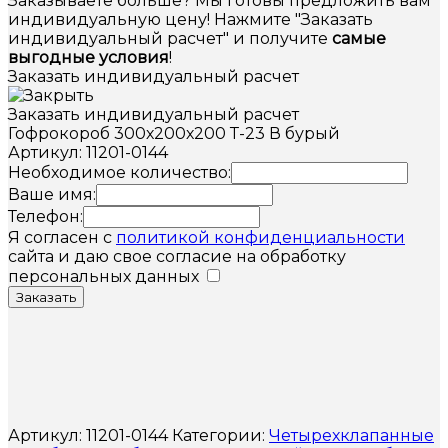
Заказываете больше? Мы готовы предложить вам
индивидуальную цену! Нажмите "Заказать
индивидуальный расчет" и получите
самые
выгодные условия
!
Заказать индивидуальный расчет
Заказать индивидуальный расчет
Гофрокороб 300х200х200 Т-23 В бурый
Артикул: 11201-0144
Необходимое количество:
Ваше имя:
Телефон:
Я согласен с
политикой конфиденциальности
сайта и даю свое согласие на обработку
персональных данных
Заказать
Артикул:
11201-0144
Категории:
Четырехклапанные