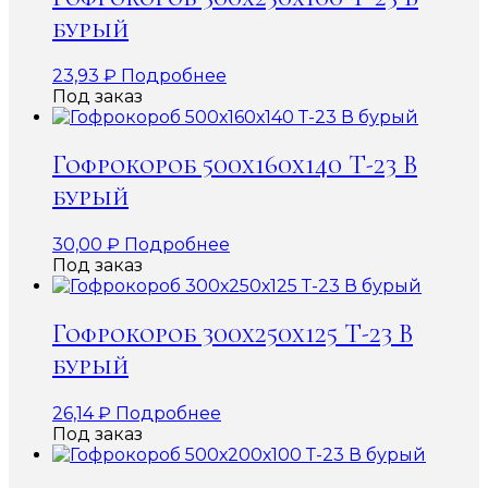
бурый
23,93
₽
Подробнее
Под заказ
Гофрокороб 500х160х140 Т-23 В
бурый
30,00
₽
Подробнее
Под заказ
Гофрокороб 300х250х125 Т-23 В
бурый
26,14
₽
Подробнее
Под заказ