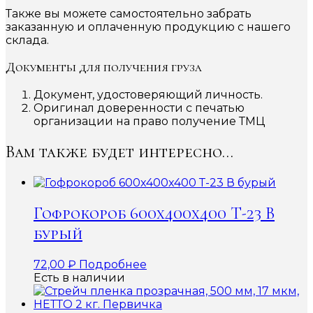
Также вы можете самостоятельно забрать
заказанную и оплаченную продукцию с нашего
склада.
Документы для получения груза
Документ, удостоверяющий личность.
Оригинал доверенности с печатью
организации на право получение ТМЦ
Вам также будет интересно…
Гофрокороб 600x400x400 Т-23 В
бурый
72,00
₽
Подробнее
Есть в наличии