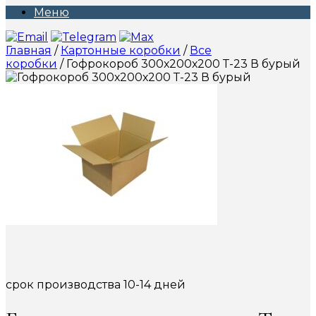
Меню
Главная
/
Картонные коробки
/
Все
коробки
/ Гофрокороб 300х200х200 Т-23 В бурый
срок производства 10-14 дней