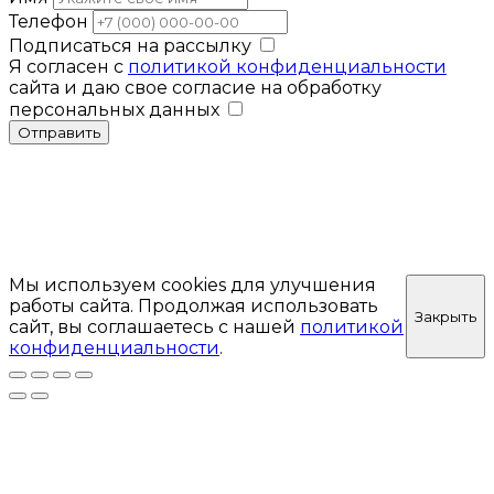
Телефон
Подписаться на рассылку
Я согласен с
политикой конфиденциальности
сайта и даю свое согласие на обработку
персональных данных
Отправить
Мы используем cookies для улучшения
работы сайта. Продолжая использовать
Закрыть
сайт, вы соглашаетесь с нашей
политикой
конфиденциальности
.