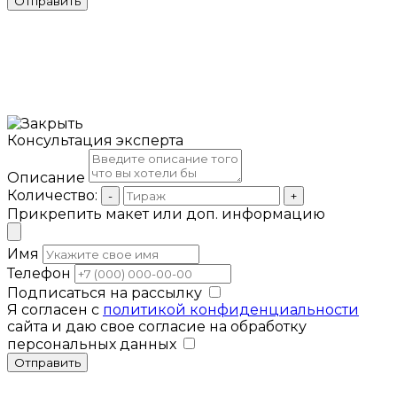
Отправить
Консультация эксперта
Описание
Количество:
-
+
Прикрепить макет или доп. информацию
Имя
Телефон
Подписаться на рассылку
Я согласен с
политикой конфиденциальности
сайта и даю свое согласие на обработку
персональных данных
Отправить