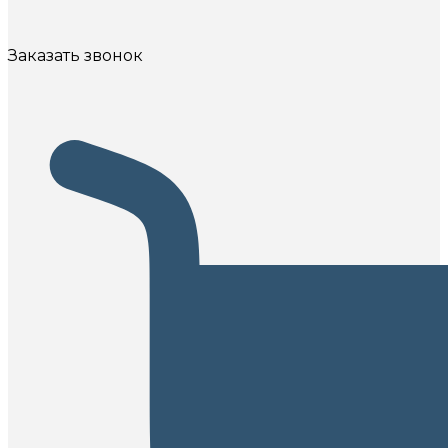
Заказать звонок