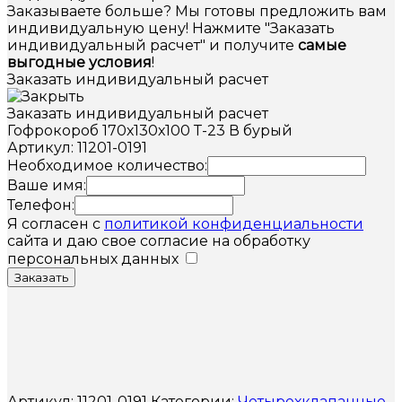
Заказываете больше? Мы готовы предложить вам
индивидуальную цену! Нажмите "Заказать
индивидуальный расчет" и получите
самые
выгодные условия
!
Заказать индивидуальный расчет
Заказать индивидуальный расчет
Гофрокороб 170х130х100 Т-23 В бурый
Артикул: 11201-0191
Необходимое количество:
Ваше имя:
Телефон:
Я согласен с
политикой конфиденциальности
сайта и даю свое согласие на обработку
персональных данных
Заказать
Артикул:
11201-0191
Категории:
Четырехклапанные