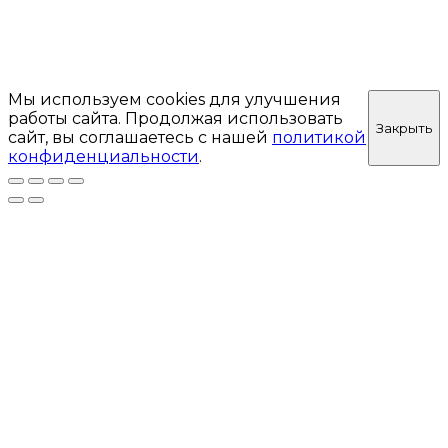
Мы используем cookies для улучшения
работы сайта. Продолжая использовать
Закрыть
сайт, вы соглашаетесь с нашей
политикой
конфиденциальности
.