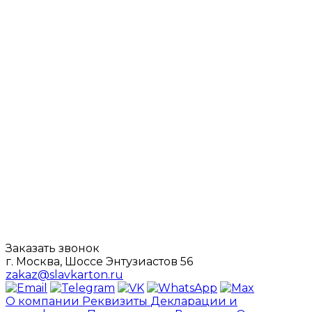
Заказать звонок
г. Москва, Шоссе Энтузиастов 56
zakaz@slavkarton.ru
О компании
Реквизиты
Декларации и