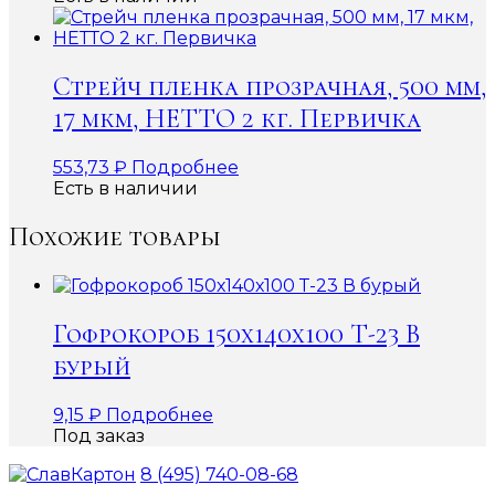
Стрейч пленка прозрачная, 500 мм,
17 мкм, НЕТТО 2 кг. Первичка
553,73
₽
Подробнее
Есть в наличии
Похожие товары
Гофрокороб 150х140х100 Т-23 В
бурый
9,15
₽
Подробнее
Под заказ
8 (495) 740-08-68