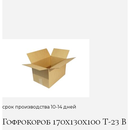
срок производства 10-14 дней
Гофрокороб 170х130х100 Т-23 В