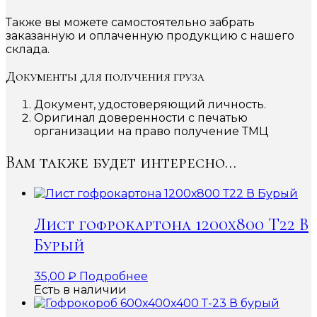
Также вы можете самостоятельно забрать
заказанную и оплаченную продукцию с нашего
склада.
Документы для получения груза
Документ, удостоверяющий личность.
Оригинал доверенности с печатью
организации на право получение ТМЦ
Вам также будет интересно…
Лист гофрокартона 1200х800 Т22 В
Бурый
35,00
₽
Подробнее
Есть в наличии