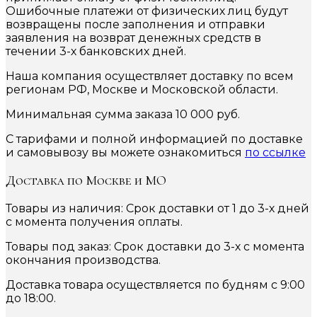
Ошибочные платежи от физических лиц будут
возвращены после заполнения и отправки
заявления на возврат денежных средств в
течении 3-х банковских дней.
Наша компания осуществляет доставку по всем
регионам РФ, Москве и Московской области.
Минимальная сумма заказа 10 000 руб.
С тарифами и полной информацией по доставке
и самовывозу вы можете ознакомиться
по ссылке
Доставка по Москве и МО
Товары из наличия: Срок доставки от 1 до 3-х дней
с момента получения оплаты.
Товары под заказ: Срок доставки до 3-х с момента
окончания производства.
Доставка товара осуществляется по будням с 9:00
до 18:00.