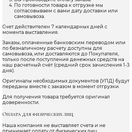
По готовности товара к отгрузке мы
согласовываем с вами дату доставки или
самовывоза.
Счет действителен 7 календарных дней с
момента выставления.
Заказы, оплаченные банковским переводом или
по безналичному расчету доступны для
самовывоза, или доставляются до Покупателя,
только после поступления денежных средств на
наш расчетный счёт (средний срок зачисления 1-3
дня).
Оригиналы необходимых документов (УПД) будут
переданы вместе с заказом в момент отгрузки.
Для получения товара требуется оригинал
доверенности.
Оплата для физических лиц
Наша компания не выставляет счета и не
принимает оплату от физических лиц.