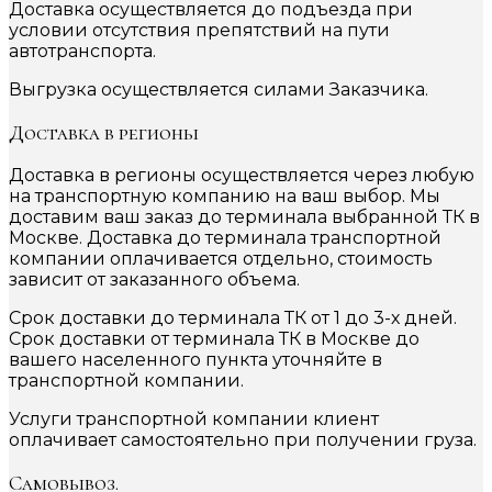
Доставка осуществляется до подъезда при
условии отсутствия препятствий на пути
автотранспорта.
Выгрузка осуществляется силами Заказчика.
Доставка в регионы
Доставка в регионы осуществляется через любую
на транспортную компанию на ваш выбор. Мы
доставим ваш заказ до терминала выбранной ТК в
Москве. Доставка до терминала транспортной
компании оплачивается отдельно, стоимость
зависит от заказанного объема.
Срок доставки до терминала ТК от 1 до 3-х дней.
Срок доставки от терминала ТК в Москве до
вашего населенного пункта уточняйте в
транспортной компании.
Услуги транспортной компании клиент
оплачивает самостоятельно при получении груза.
Самовывоз.