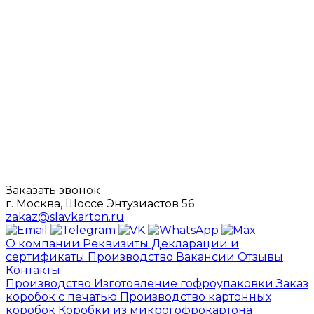
Заказать звонок
г. Москва, Шоссе Энтузиастов 56
zakaz@slavkarton.ru
О компании
Реквизиты
Декларации и
сертификаты
Производство
Вакансии
Отзывы
Контакты
Производство
Изготовление гофроупаковки
Заказ
коробок с печатью
Производство картонных
коробок
Коробки из микрогофрокартона