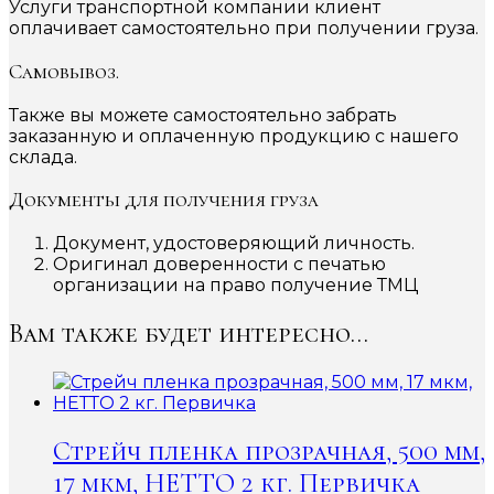
Услуги транспортной компании клиент
оплачивает самостоятельно при получении груза.
Самовывоз.
Также вы можете самостоятельно забрать
заказанную и оплаченную продукцию с нашего
склада.
Документы для получения груза
Документ, удостоверяющий личность.
Оригинал доверенности с печатью
организации на право получение ТМЦ
Вам также будет интересно…
Стрейч пленка прозрачная, 500 мм,
17 мкм, НЕТТО 2 кг. Первичка