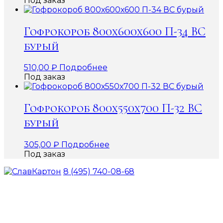
Под заказ
Гофрокороб 800х600х600 П-34 ВС
бурый
510,00
₽
Подробнее
Под заказ
Гофрокороб 800х550х700 П-32 ВС
бурый
305,00
₽
Подробнее
Под заказ
8 (495) 740-08-68