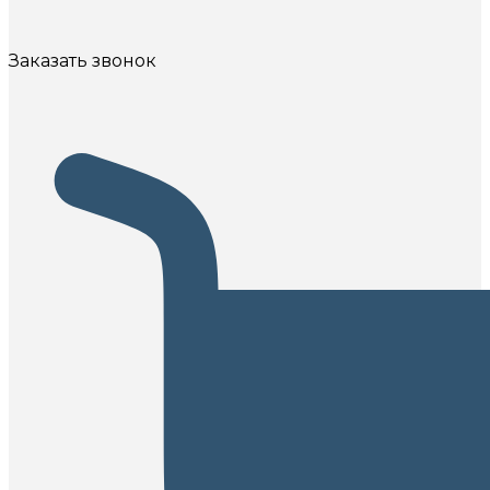
Заказать звонок