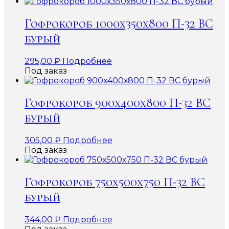
Гофрокороб 1000х350х800 П-32 ВС
бурый
295,00
₽
Подробнее
Под заказ
Гофрокороб 900х400х800 П-32 ВС
бурый
305,00
₽
Подробнее
Под заказ
Гофрокороб 750х500х750 П-32 ВС
бурый
344,00
₽
Подробнее