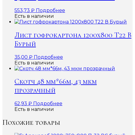
553,73
₽
Подробнее
Есть в наличии
Лист гофрокартона 1200х800 Т22 В
Бурый
35,00
₽
Подробнее
Есть в наличии
Скотч 48 мм*66м, 43 мкм
прозрачный
62,93
₽
Подробнее
Есть в наличии
Похожие товары