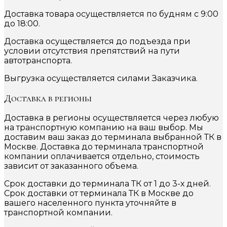
Доставка товара осуществляется по будням с 9:00
до 18:00.
Доставка осуществляется до подъезда при
условии отсутствия препятствий на пути
автотранспорта.
Выгрузка осуществляется силами Заказчика.
Доставка в регионы
Доставка в регионы осуществляется через любую
на транспортную компанию на ваш выбор. Мы
доставим ваш заказ до терминала выбранной ТК в
Москве. Доставка до терминала транспортной
компании оплачивается отдельно, стоимость
зависит от заказанного объема.
Срок доставки до терминала ТК от 1 до 3-х дней.
Срок доставки от терминала ТК в Москве до
вашего населенного пункта уточняйте в
транспортной компании.