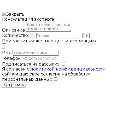
Консультация эксперта
Описание
Количество:
-
+
Прикрепить макет или доп. информацию
Имя
Телефон
Подписаться на рассылку
Я согласен с
политикой конфиденциальности
сайта и даю свое согласие на обработку
персональных данных
Отправить