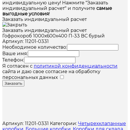
индивидуальную цену! Нажмите "Заказать
индивидуальный расчет" и получите
самые
выгодные условия
!
Заказать индивидуальный расчет
Заказать индивидуальный расчет
Гофрокороб 1000х600х400 П-33 ВС бурый
Артикул: 11201-0331
Необходимое количество:
Ваше имя:
Телефон:
Я согласен с
политикой конфиденциальности
сайта и даю свое согласие на обработку
персональных данных
Заказать
Артикул:
11201-0331
Категории:
Четырехклапанные
коробки
,
Большие коробки
,
Коробки для склада
,