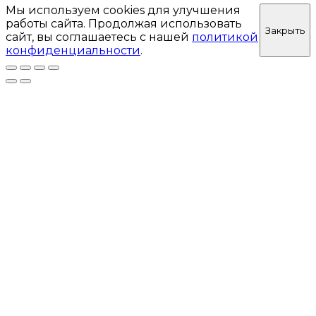
Мы используем cookies для улучшения
работы сайта. Продолжая использовать
Закрыть
сайт, вы соглашаетесь с нашей
политикой
конфиденциальности
.