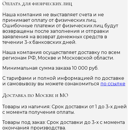
Оплата для физических лиц
Наша компания не выставляет счета и не
принимает оплату от физических лиц.
Ошибочные платежи от физических лиц будут
возвращены после заполнения и отправки
заявления на возврат денежных средств в
течении 3-х банковских дней.
Наша компания осуществляет доставку по всем
регионам РФ, Москве и Московской области.
Минимальная сумма заказа 10 000 руб.
С тарифами и полной информацией по доставке
и самовывозу вы можете ознакомиться
по ссылке
Доставка по Москве и МО
Товары из наличия: Срок доставки от 1 до 3-х дней
с момента получения оплаты.
Товары под заказ: Срок доставки до 3-х с момента
окончания производства.