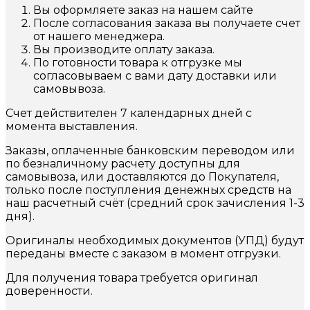
Вы оформляете заказ на нашем сайте
После согласования заказа вы получаете счет
от нашего менеджера.
Вы производите оплату заказа.
По готовности товара к отгрузке мы
согласовываем с вами дату доставки или
самовывоза.
Счет действителен 7 календарных дней с
момента выставления.
Заказы, оплаченные банковским переводом или
по безналичному расчету доступны для
самовывоза, или доставляются до Покупателя,
только после поступления денежных средств на
наш расчетный счёт (средний срок зачисления 1-3
дня).
Оригиналы необходимых документов (УПД) будут
переданы вместе с заказом в момент отгрузки.
Для получения товара требуется оригинал
доверенности.